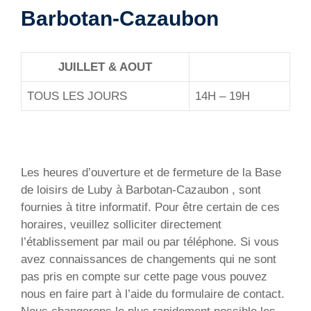
Barbotan-Cazaubon
JUILLET & AOUT
TOUS LES JOURS
14H – 19H
Les heures d’ouverture et de fermeture de la Base
de loisirs de Luby à Barbotan-Cazaubon , sont
fournies à titre informatif. Pour être certain de ces
horaires, veuillez solliciter directement
l’établissement par mail ou par téléphone. Si vous
avez connaissances de changements qui ne sont
pas pris en compte sur cette page vous pouvez
nous en faire part à l’aide du formulaire de contact.