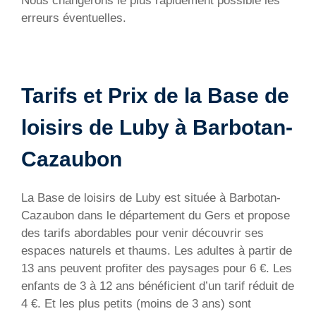
Nous changerons le plus rapidement possible les
erreurs éventuelles.
Tarifs et Prix de la Base de
loisirs de Luby à Barbotan-
Cazaubon
La Base de loisirs de Luby est située à Barbotan-
Cazaubon dans le département du Gers et propose
des tarifs abordables pour venir découvrir ses
espaces naturels et thaums. Les adultes à partir de
13 ans peuvent profiter des paysages pour 6 €. Les
enfants de 3 à 12 ans bénéficient d’un tarif réduit de
4 €. Et les plus petits (moins de 3 ans) sont