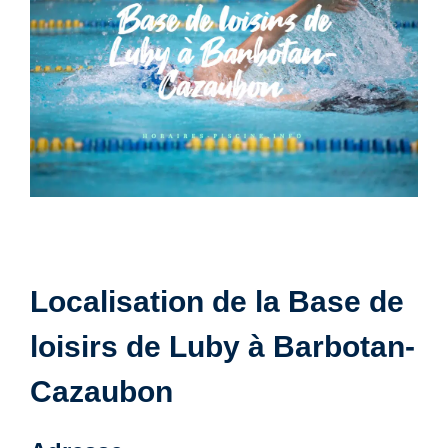
Localisation de la Base de
loisirs de Luby à Barbotan-
Cazaubon