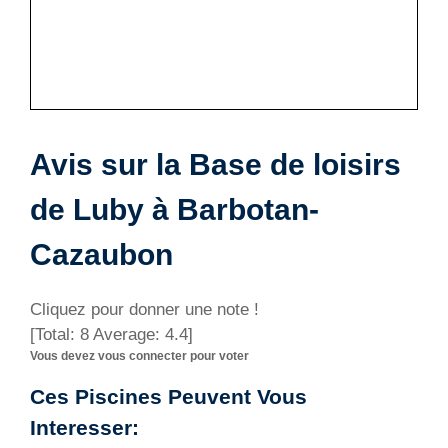
Avis sur la Base de loisirs
de Luby à Barbotan-
Cazaubon
Cliquez pour donner une note !
[Total:
8
Average:
4.4
]
Vous devez vous connecter pour voter
Ces Piscines Peuvent Vous
Interesser: