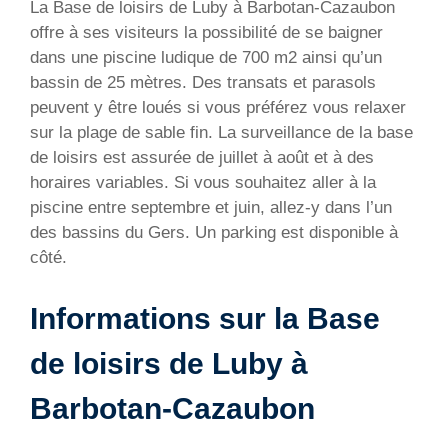
La Base de loisirs de Luby à Barbotan-Cazaubon
offre à ses visiteurs la possibilité de se baigner
dans une piscine ludique de 700 m2 ainsi qu’un
bassin de 25 mètres. Des transats et parasols
peuvent y être loués si vous préférez vous relaxer
sur la plage de sable fin. La surveillance de la base
de loisirs est assurée de juillet à août et à des
horaires variables. Si vous souhaitez aller à la
piscine entre septembre et juin, allez-y dans l’un
des bassins du Gers. Un parking est disponible à
côté.
Informations sur la Base
de loisirs de Luby à
Barbotan-Cazaubon