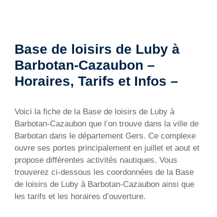
Base de loisirs de Luby à
Barbotan-Cazaubon –
Horaires, Tarifs et Infos –
Voici la fiche de la Base de loisirs de Luby à
Barbotan-Cazaubon que l’on trouve dans la ville de
Barbotan dans le département Gers. Ce complexe
ouvre ses portes principalement en juillet et aout et
propose différentes activités nautiques. Vous
trouverez ci-dessous les coordonnées de la Base
de loisirs de Luby à Barbotan-Cazaubon ainsi que
les tarifs et les horaires d’ouverture.