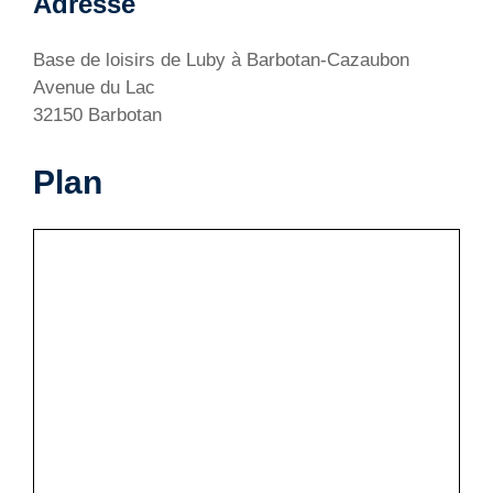
Adresse
Base de loisirs de Luby à Barbotan-Cazaubon
Avenue du Lac
32150 Barbotan
Plan