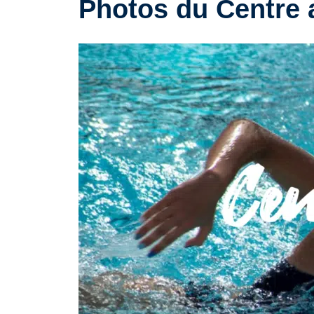
Photos du Centre 