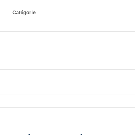
Catégorie