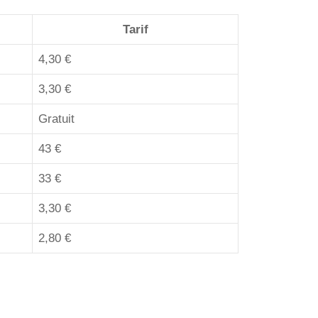
Tarif
4,30 €
3,30 €
Gratuit
43 €
33 €
3,30 €
2,80 €