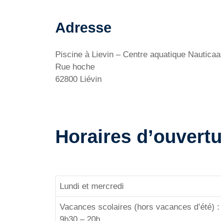
Adresse
Piscine à Lievin – Centre aquatique Nauticaa
Rue hoche
62800 Liévin
Horaires d’ouvert
Lundi et mercredi
Vacances scolaires (hors vacances d’été) :
9h30 – 20h