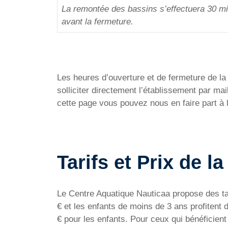
La remontée des bassins s’effectuera 30 m
avant la fermeture.
Les heures d’ouverture et de fermeture de la C
solliciter directement l’établissement par m
cette page vous pouvez nous en faire part à 
Tarifs et Prix de l
Le Centre Aquatique Nauticaa propose des tari
€ et les enfants de moins de 3 ans profitent 
€ pour les enfants. Pour ceux qui bénéficient d