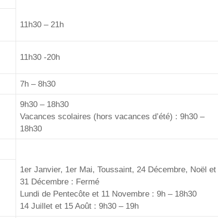
11h30 – 21h
11h30 -20h
7h – 8h30
9h30 – 18h30
Vacances scolaires (hors vacances d’été) : 9h30 –
18h30
1er Janvier, 1er Mai, Toussaint, 24 Décembre, Noël et
31 Décembre : Fermé
Lundi de Pentecôte et 11 Novembre : 9h – 18h30
14 Juillet et 15 Août : 9h30 – 19h