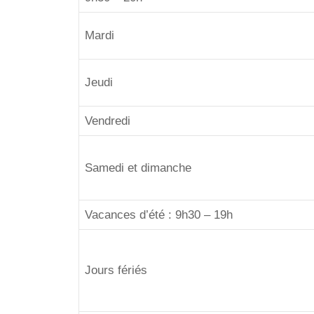
Mardi
Jeudi
Vendredi
Samedi et dimanche
Vacances d’été : 9h30 – 19h
Jours fériés