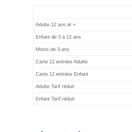
Adulte 12 ans et +
Enfant de 3 à 12 ans
Moins de 3 ans
Carte 12 entrées Adulte
Carte 12 entrées Enfant
Adulte Tarif réduit
Enfant Tarif réduit