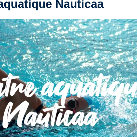
aquatique Nauticaa