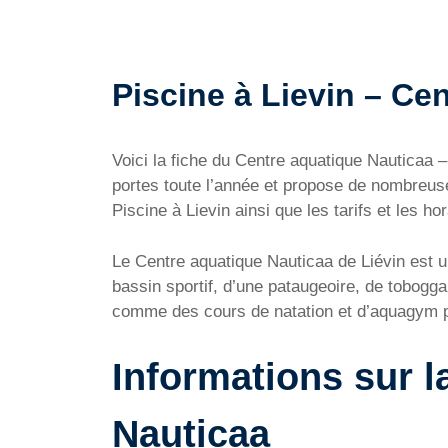
Piscine à Lievin – Cen
Voici la fiche du Centre aquatique Nauticaa 
portes toute l’année et propose de nombreus
Piscine à Lievin ainsi que les tarifs et les ho
Le Centre aquatique Nauticaa de Liévin est un
bassin sportif, d’une pataugeoire, de tobogg
comme des cours de natation et d’aquagym pa
Informations sur l
Nauticaa