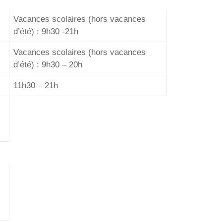
Vacances scolaires (hors vacances
d’été) : 9h30 -21h
Vacances scolaires (hors vacances
d’été) : 9h30 – 20h
11h30 – 21h