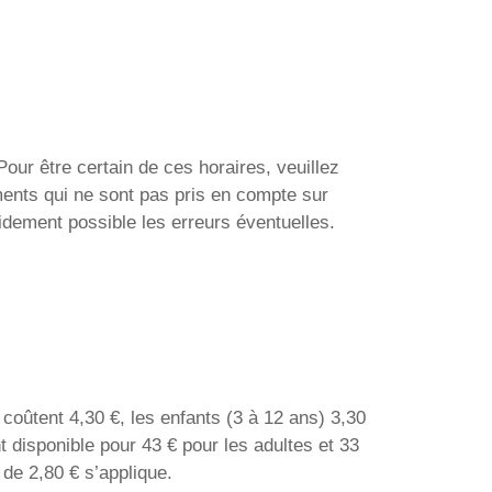
Pour être certain de ces horaires, veuillez
ments qui ne sont pas pris en compte sur
idement possible les erreurs éventuelles.
coûtent 4,30 €, les enfants (3 à 12 ans) 3,30
t disponible pour 43 € pour les adultes et 33
t de 2,80 € s’applique.