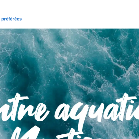
s préférées