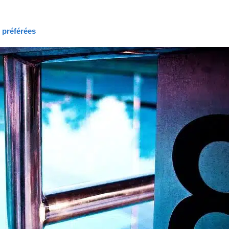
s préférées