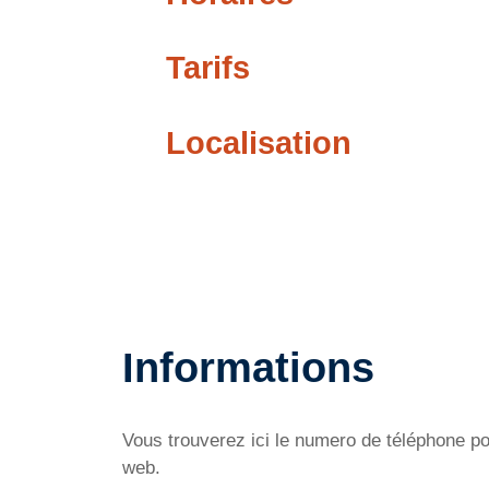
Tarifs
Localisation
Informations
Vous trouverez ici le numero de téléphone pou
web.