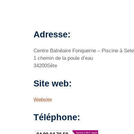
Adresse:
Centre Balnéaire Fonquerne – Piscine à Sete
1 chemin de la poule d’eau
34200Sète
Site web:
Website
Téléphone: