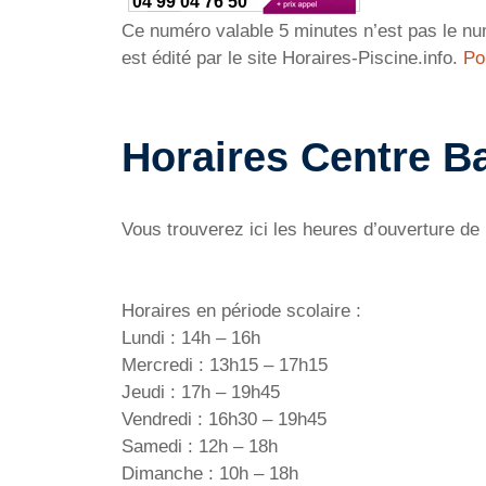
04 99 04 76 50
Ce numéro valable 5 minutes n’est pas le num
est édité par le site Horaires-Piscine.info.
Po
Horaires Centre B
Vous trouverez ici les heures d’ouverture de
Horaires en période scolaire :
Lundi : 14h – 16h
Mercredi : 13h15 – 17h15
Jeudi : 17h – 19h45
Vendredi : 16h30 – 19h45
Samedi : 12h – 18h
Dimanche : 10h – 18h