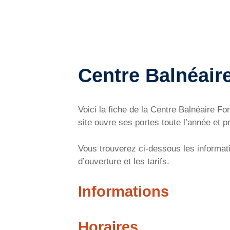
Centre Balnéair
Voici la fiche de la Centre Balnéaire F
site ouvre ses portes toute l’année et p
Vous trouverez ci-dessous les informati
d’ouverture et les tarifs.
Informations
Horaires