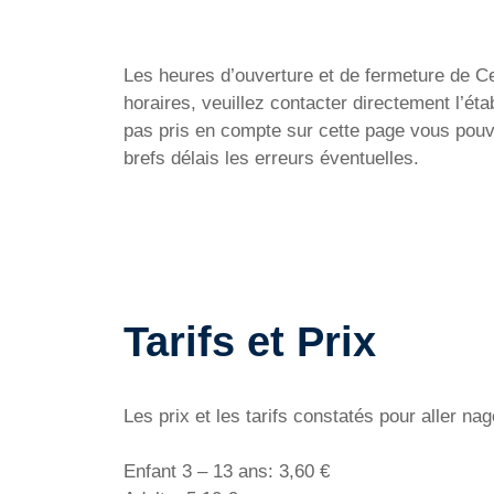
Les heures d’ouverture et de fermeture de Ce
horaires, veuillez contacter directement l’ét
pas pris en compte sur cette page vous pouv
brefs délais les erreurs éventuelles.
Tarifs et Prix
Les prix et les tarifs constatés pour aller n
Enfant 3 – 13 ans: 3,60 €