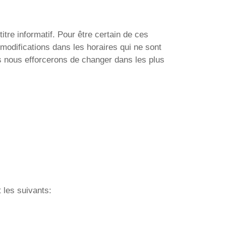
tre informatif. Pour être certain de ces
modifications dans les horaires qui ne sont
s nous efforcerons de changer dans les plus
 les suivants: