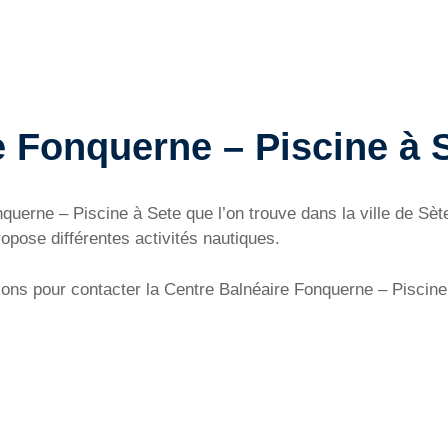
e Fonquerne – Piscine à 
onquerne – Piscine à Sete que l’on trouve dans la ville de S
ropose différentes activités nautiques.
ons pour contacter la Centre Balnéaire Fonquerne – Piscine 