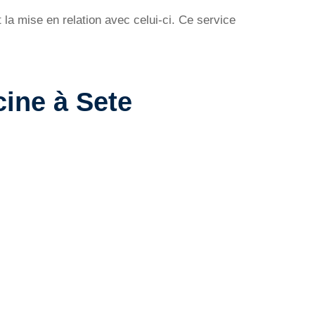
la mise en relation avec celui-ci. Ce service
cine à Sete