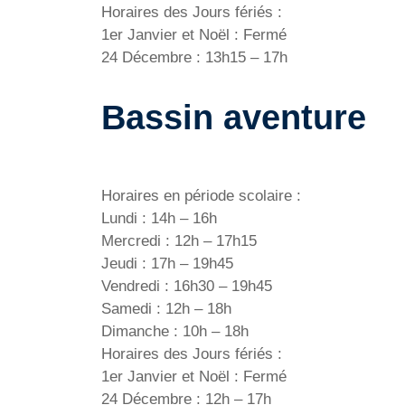
Horaires des Jours fériés :
1er Janvier et Noël : Fermé
24 Décembre : 13h15 – 17h
Bassin aventure
Horaires en période scolaire :
Lundi : 14h – 16h
Mercredi : 12h – 17h15
Jeudi : 17h – 19h45
Vendredi : 16h30 – 19h45
Samedi : 12h – 18h
Dimanche : 10h – 18h
Horaires des Jours fériés :
1er Janvier et Noël : Fermé
24 Décembre : 12h – 17h