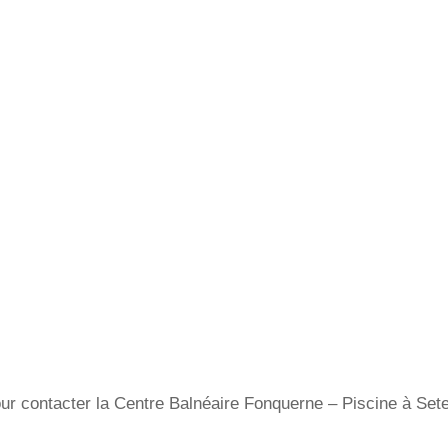
r contacter la Centre Balnéaire Fonquerne – Piscine à Sete, 