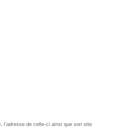
l’adresse de celle-ci ainsi que son site