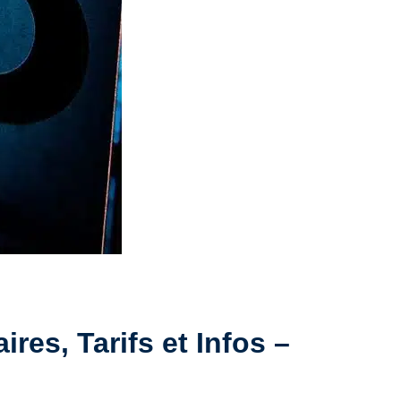
res, Tarifs et Infos –