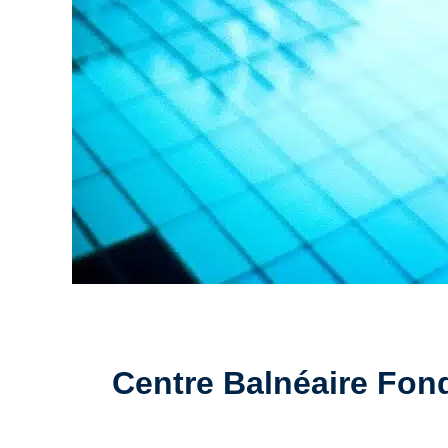
Centre Balnéaire Fonqu