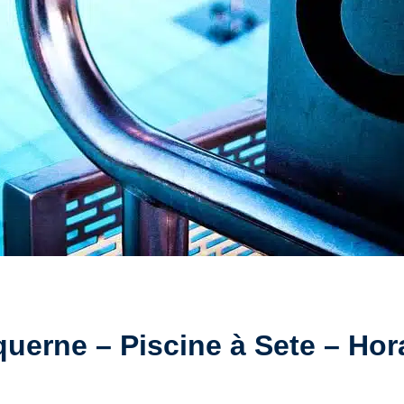
erne – Piscine à Sete – Horai