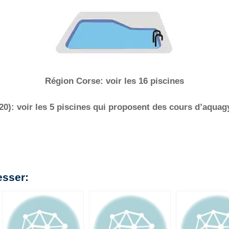
Région Corse: voir les 16 piscines
(20): voir les 5 piscines qui proposent des cours d’aqua
esser: