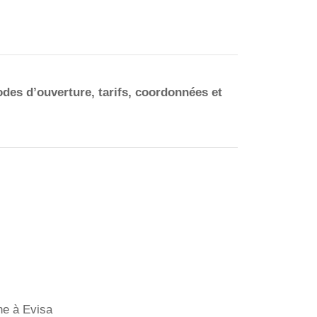
iodes d’ouverture, tarifs, coordonnées et
one à Evisa