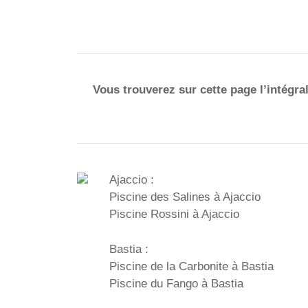
Vous trouverez sur cette page l’intégral
Ajaccio :
Piscine des Salines à Ajaccio
Piscine Rossini à Ajaccio
Bastia :
Piscine de la Carbonite à Bastia
Piscine du Fango à Bastia