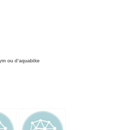
gym ou d’aquabike