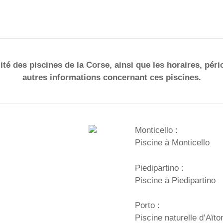
ité des piscines de la Corse, ainsi que les horaires, pér
autres informations concernant ces piscines.
Monticello :
Piscine à Monticello
Piedipartino :
Piscine à Piedipartino
Porto :
Piscine naturelle d’Aït