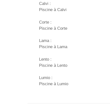
Calvi :
Piscine à Calvi
Corte :
Piscine à Corte
Lama :
Piscine à Lama
Lento :
Piscine à Lento
Lumio :
Piscine à Lumio