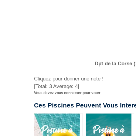
Dpt de la Corse 
Cliquez pour donner une note !
[Total:
3
Average:
4
]
Vous devez vous connecter pour voter
Ces Piscines Peuvent Vous Inter