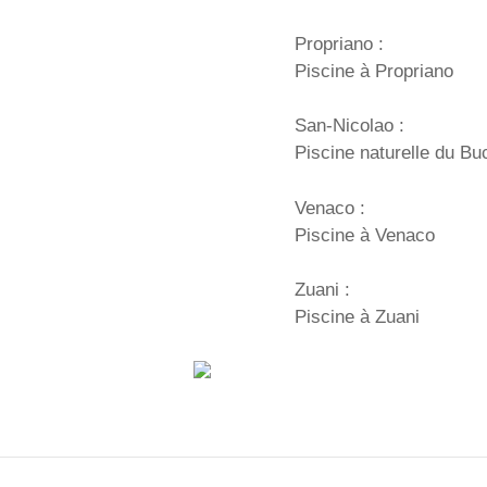
Propriano :
Piscine à Propriano
San-Nicolao :
Piscine naturelle du Bu
Venaco :
Piscine à Venaco
Zuani :
Piscine à Zuani