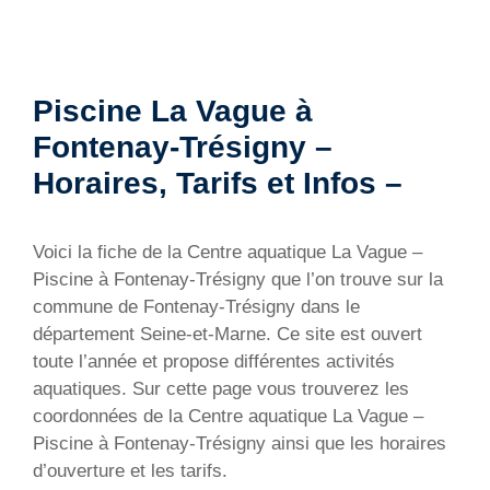
Piscine La Vague à
Fontenay-Trésigny –
Horaires, Tarifs et Infos –
Voici la fiche de la Centre aquatique La Vague –
Piscine à Fontenay-Trésigny que l’on trouve sur la
commune de Fontenay-Trésigny dans le
département Seine-et-Marne. Ce site est ouvert
toute l’année et propose différentes activités
aquatiques. Sur cette page vous trouverez les
coordonnées de la Centre aquatique La Vague –
Piscine à Fontenay-Trésigny ainsi que les horaires
d’ouverture et les tarifs.