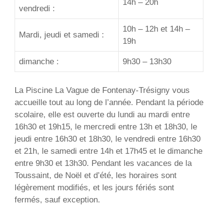
14h – 20h
vendredi :
10h – 12h et 14h –
Mardi, jeudi et samedi :
19h
dimanche :
9h30 – 13h30
La Piscine La Vague de Fontenay-Trésigny vous
accueille tout au long de l’année. Pendant la période
scolaire, elle est ouverte du lundi au mardi entre
16h30 et 19h15, le mercredi entre 13h et 18h30, le
jeudi entre 16h30 et 18h30, le vendredi entre 16h30
et 21h, le samedi entre 14h et 17h45 et le dimanche
entre 9h30 et 13h30. Pendant les vacances de la
Toussaint, de Noël et d’été, les horaires sont
légèrement modifiés, et les jours fériés sont
fermés, sauf exception.