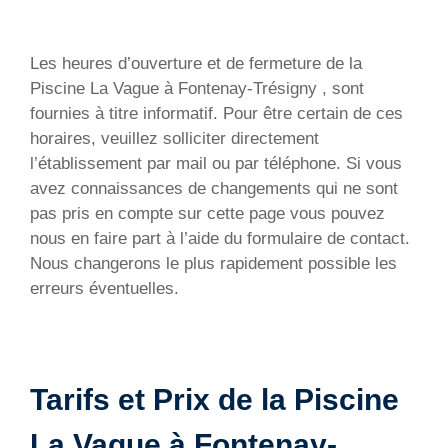
Les heures d’ouverture et de fermeture de la
Piscine La Vague à Fontenay-Trésigny , sont
fournies à titre informatif. Pour être certain de ces
horaires, veuillez solliciter directement
l’établissement par mail ou par téléphone. Si vous
avez connaissances de changements qui ne sont
pas pris en compte sur cette page vous pouvez
nous en faire part à l’aide du formulaire de contact.
Nous changerons le plus rapidement possible les
erreurs éventuelles.
Tarifs et Prix de la Piscine
La Vague à Fontenay-