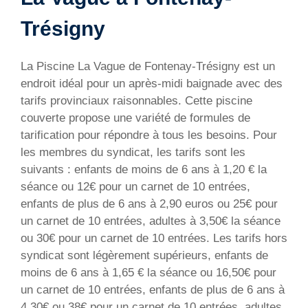
Trésigny
La Piscine La Vague de Fontenay-Trésigny est un
endroit idéal pour un après-midi baignade avec des
tarifs provinciaux raisonnables. Cette piscine
couverte propose une variété de formules de
tarification pour répondre à tous les besoins. Pour
les membres du syndicat, les tarifs sont les
suivants : enfants de moins de 6 ans à 1,20 € la
séance ou 12€ pour un carnet de 10 entrées,
enfants de plus de 6 ans à 2,90 euros ou 25€ pour
un carnet de 10 entrées, adultes à 3,50€ la séance
ou 30€ pour un carnet de 10 entrées. Les tarifs hors
syndicat sont légèrement supérieurs, enfants de
moins de 6 ans à 1,65 € la séance ou 16,50€ pour
un carnet de 10 entrées, enfants de plus de 6 ans à
4,30€ ou 38€ pour un carnet de 10 entrées, adultes