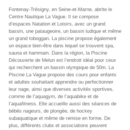
Fontenay-Trésigny, en Seine-et-Marne, abrite le
Centre Nautique La Vague. Il se compose
d’espaces Natation et Loisirs, avec un grand
bassin, une pataugeoire, un bassin ludique et même
un grand toboggan. La piscine propose également
un espace bien-être dans lequel se trouvent spa,
sauna et hammam. Dans la région, la Piscine
Découverte de Melun est l’endroit idéal pour ceux
qui recherchent un bassin olympique de 50m. La
Piscine La Vague propose des cours pour enfants
et adultes souhaitant apprendre ou perfectionner
leur nage, ainsi que diverses activités sportives,
comme de l’aquagym, de l’aquabike et de
l’aquafitness. Elle accueille aussi des séances de
bébés nageurs, de plongée, de hockey
subaquatique et même de remise en forme. De
plus, différents clubs et associations peuvent