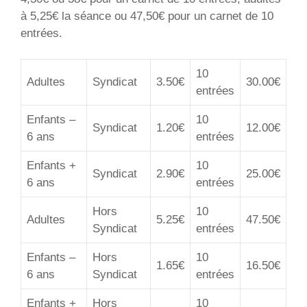
à 5,25€ la séance ou 47,50€ pour un carnet de 10
entrées.
10
Adultes
Syndicat
3.50€
30.00€
entrées
Enfants –
10
Syndicat
1.20€
12.00€
6 ans
entrées
Enfants +
10
Syndicat
2.90€
25.00€
6 ans
entrées
Hors
10
Adultes
5.25€
47.50€
Syndicat
entrées
Enfants –
Hors
10
1.65€
16.50€
6 ans
Syndicat
entrées
Enfants +
Hors
10