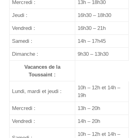
Mercredi :
13h – 18h30
Jeudi :
16h30 – 18h30
Vendredi :
16h30 – 21h
Samedi :
14h – 17h45
Dimanche :
9h30 – 13h30
Vacances de la
Toussaint :
10h – 12h et 14h –
Lundi, mardi et jeudi :
19h
Mercredi :
13h – 20h
Vendredi :
14h – 20h
10h – 12h et 14h –
Samedi :