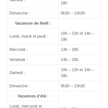
18h
Dimanche :
9h30 – 13h30
Vacances de Noël :
10h – 12h et 14h –
Lundi, mardi et jeudi :
19h
Mercredi :
13h – 20h
Vendredi :
14h – 20h
10h – 12h et 14h –
Samedi :
18h
Dimanche :
9h30 – 13h30
Vacances d’été :
Lundi, mercerdi et