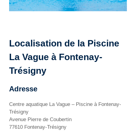
Localisation de la Piscine
La Vague à Fontenay-
Trésigny
Adresse
Centre aquatique La Vague – Piscine à Fontenay-
Trésigny
Avenue Pierre de Coubertin
77610 Fontenay-Trésigny