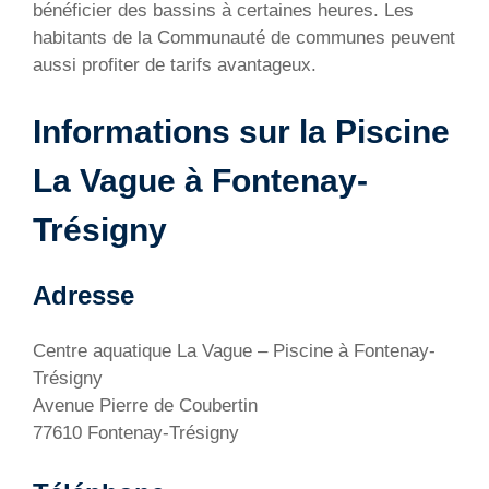
bénéficier des bassins à certaines heures. Les
habitants de la Communauté de communes peuvent
aussi profiter de tarifs avantageux.
Informations sur la Piscine
La Vague à Fontenay-
Trésigny
Adresse
Centre aquatique La Vague – Piscine à Fontenay-
Trésigny
Avenue Pierre de Coubertin
77610 Fontenay-Trésigny