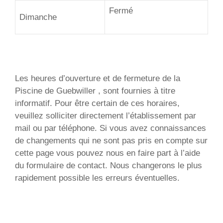
Fermé
Dimanche
Les heures d’ouverture et de fermeture de la
Piscine de Guebwiller , sont fournies à titre
informatif. Pour être certain de ces horaires,
veuillez solliciter directement l’établissement par
mail ou par téléphone. Si vous avez connaissances
de changements qui ne sont pas pris en compte sur
cette page vous pouvez nous en faire part à l’aide
du formulaire de contact. Nous changerons le plus
rapidement possible les erreurs éventuelles.