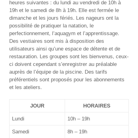
heures suivantes : du lundi au vendredi de 10h à
19h et le samedi de 8h à 19h. Elle est fermée le
dimanche et les jours fériés. Les nageurs ont la
possibilité de pratiquer la natation, le
perfectionnement, l’aquagym et l’apprentissage.
Des vestiaires sont mis à disposition des
utilisateurs ainsi qu’une espace de détente et de
restauration. Les groupes sont les bienvenus, ceux-
ci doivent cependant s’enregistrer au préalable
auprès de l’équipe de la piscine. Des tarifs
préférentiels sont proposés pour les abonnements
et les ateliers.
JOUR
HORAIRES
Lundi
10h – 19h
Samedi
8h – 19h