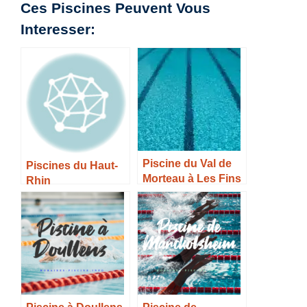
Ces Piscines Peuvent Vous
Interesser:
Piscine du Val de
Piscines du Haut-
Morteau à Les Fins
Rhin
– Horaires, Tarifs et
Infos –