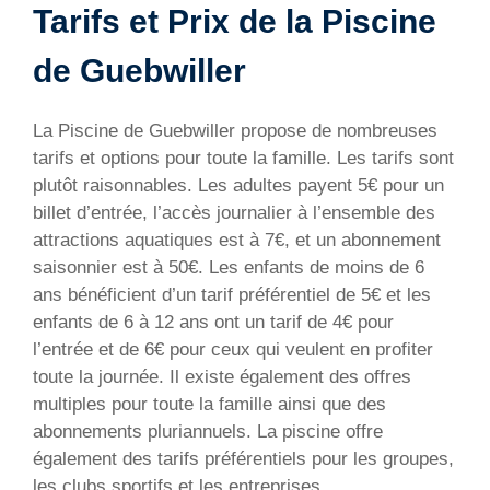
Tarifs et Prix de la Piscine
de Guebwiller
La Piscine de Guebwiller propose de nombreuses
tarifs et options pour toute la famille. Les tarifs sont
plutôt raisonnables. Les adultes payent 5€ pour un
billet d’entrée, l’accès journalier à l’ensemble des
attractions aquatiques est à 7€, et un abonnement
saisonnier est à 50€. Les enfants de moins de 6
ans bénéficient d’un tarif préférentiel de 5€ et les
enfants de 6 à 12 ans ont un tarif de 4€ pour
l’entrée et de 6€ pour ceux qui veulent en profiter
toute la journée. Il existe également des offres
multiples pour toute la famille ainsi que des
abonnements pluriannuels. La piscine offre
également des tarifs préférentiels pour les groupes,
les clubs sportifs et les entreprises.