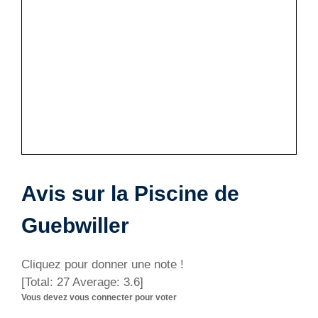
Avis sur la Piscine de
Guebwiller
Cliquez pour donner une note !
[Total:
27
Average:
3.6
]
Vous devez vous connecter pour voter