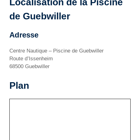
Localisation de la Piscine
de Guebwiller
Adresse
Centre Nautique – Piscine de Guebwiller
Route d’Issenheim
68500 Guebwiller
Plan