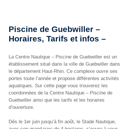
Piscine de Guebwiller –
Horaires, Tarifs et infos –
La Centre Nautique – Piscine de Guebwiller est un
établissement situé dans la ville de Guebwiller dans
le département Haut-Rhin. Ce complexe ouvre ses
portes toute l’année et propose différentes activités
aquatiques. Sur cette page vous trouverez les
coordonnées de la Centre Nautique – Piscine de
Guebwiller ainsi que les tarifs et les horaires
d’ouverture.
Dès le 1er juin jusqu’à fin août, le Stade Nautique,
avec son grand parc de 4 hectares, s’ouvre à vous