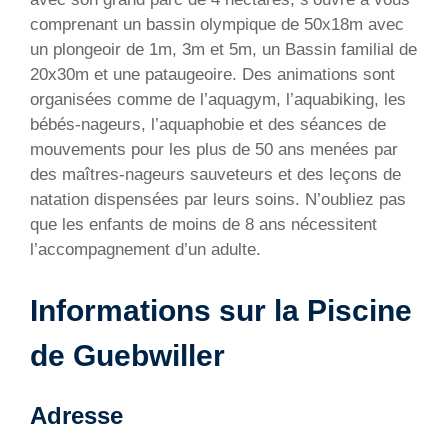
comprenant un bassin olympique de 50x18m avec
un plongeoir de 1m, 3m et 5m, un Bassin familial de
20x30m et une pataugeoire. Des animations sont
organisées comme de l’aquagym, l’aquabiking, les
bébés-nageurs, l’aquaphobie et des séances de
mouvements pour les plus de 50 ans menées par
des maîtres-nageurs sauveteurs et des leçons de
natation dispensées par leurs soins. N’oubliez pas
que les enfants de moins de 8 ans nécessitent
l’accompagnement d’un adulte.
Informations sur la Piscine
de Guebwiller
Adresse