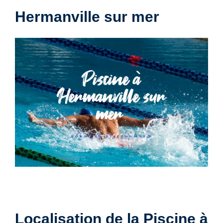
Hermanville sur mer
Localisation de la Piscine à