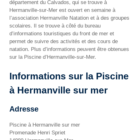
département du Calvados, qui se trouve à
Hermanville-sur-Mer est ouvert en semaine à
l’association Hermanville Natation et à des groupes
scolaires. Il se trouve à côté du bureau
d’informations touristiques du front de mer et
permet de suivre des activités et des cours de
natation. Plus d’informations peuvent être obtenues
sur la Piscine d’Hermanville-sur-Mer.
Informations sur la Piscine
à Hermanville sur mer
Adresse
Piscine à Hermanville sur mer
Promenade Henri Spriet