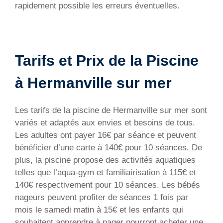
rapidement possible les erreurs éventuelles.
Tarifs et Prix de la Piscine
à Hermanville sur mer
Les tarifs de la piscine de Hermanville sur mer sont
variés et adaptés aux envies et besoins de tous.
Les adultes ont payer 16€ par séance et peuvent
bénéficier d’une carte à 140€ pour 10 séances. De
plus, la piscine propose des activités aquatiques
telles que l’aqua-gym et familiairisation à 115€ et
140€ respectivement pour 10 séances. Les bébés
nageurs peuvent profiter de séances 1 fois par
mois le samedi matin à 15€ et les enfants qui
souhaitent apprendre à nager pourront acheter une