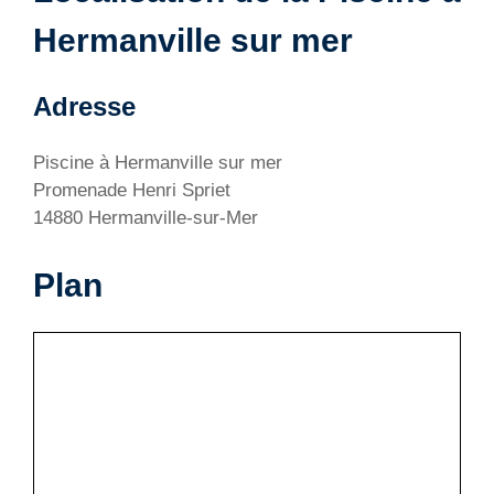
Hermanville sur mer
Adresse
Piscine à Hermanville sur mer
Promenade Henri Spriet
14880 Hermanville-sur-Mer
Plan