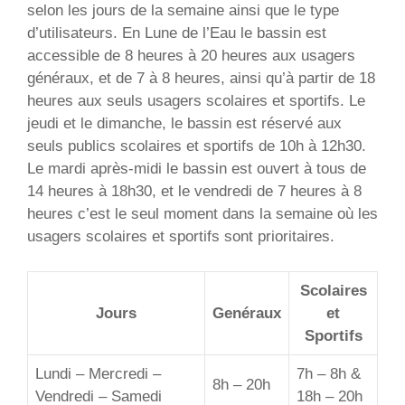
selon les jours de la semaine ainsi que le type
d’utilisateurs. En Lune de l’Eau le bassin est
accessible de 8 heures à 20 heures aux usagers
généraux, et de 7 à 8 heures, ainsi qu’à partir de 18
heures aux seuls usagers scolaires et sportifs. Le
jeudi et le dimanche, le bassin est réservé aux
seuls publics scolaires et sportifs de 10h à 12h30.
Le mardi après-midi le bassin est ouvert à tous de
14 heures à 18h30, et le vendredi de 7 heures à 8
heures c’est le seul moment dans la semaine où les
usagers scolaires et sportifs sont prioritaires.
Scolaires
Jours
Genéraux
et
Sportifs
Lundi – Mercredi –
7h – 8h &
8h – 20h
Vendredi – Samedi
18h – 20h