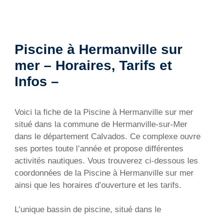
Piscine à Hermanville sur
mer – Horaires, Tarifs et
Infos –
Voici la fiche de la Piscine à Hermanville sur mer
situé dans la commune de Hermanville-sur-Mer
dans le département Calvados. Ce complexe ouvre
ses portes toute l’année et propose différentes
activités nautiques. Vous trouverez ci-dessous les
coordonnées de la Piscine à Hermanville sur mer
ainsi que les horaires d’ouverture et les tarifs.
L’unique bassin de piscine, situé dans le