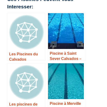
Interesser:
Piscine à Saint
Les Piscines du
Sever Calvados –
Calvados
Horaires, Tarifs et
Infos –
Piscine à Merville
Les piscines de