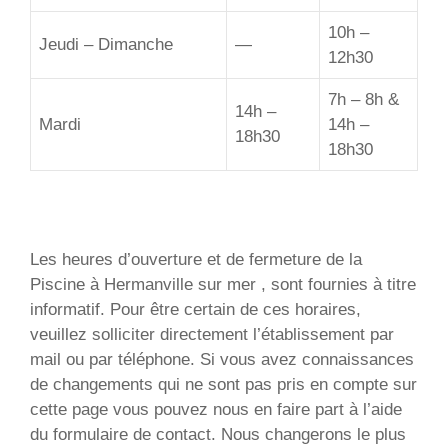
10h –
Jeudi – Dimanche
—
12h30
7h – 8h &
14h –
Mardi
14h –
18h30
18h30
Les heures d’ouverture et de fermeture de la
Piscine à Hermanville sur mer , sont fournies à titre
informatif. Pour être certain de ces horaires,
veuillez solliciter directement l’établissement par
mail ou par téléphone. Si vous avez connaissances
de changements qui ne sont pas pris en compte sur
cette page vous pouvez nous en faire part à l’aide
du formulaire de contact. Nous changerons le plus