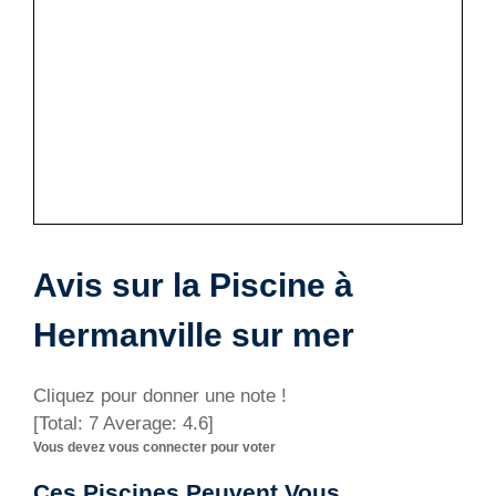
Avis sur la Piscine à
Hermanville sur mer
Cliquez pour donner une note !
[Total:
7
Average:
4.6
]
Vous devez vous connecter pour voter
Ces Piscines Peuvent Vous