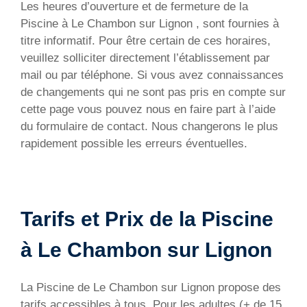
Les heures d’ouverture et de fermeture de la
Piscine à Le Chambon sur Lignon , sont fournies à
titre informatif. Pour être certain de ces horaires,
veuillez solliciter directement l’établissement par
mail ou par téléphone. Si vous avez connaissances
de changements qui ne sont pas pris en compte sur
cette page vous pouvez nous en faire part à l’aide
du formulaire de contact. Nous changerons le plus
rapidement possible les erreurs éventuelles.
Tarifs et Prix de la Piscine
à Le Chambon sur Lignon
La Piscine de Le Chambon sur Lignon propose des
tarifs accessibles à tous. Pour les adultes (+ de 15