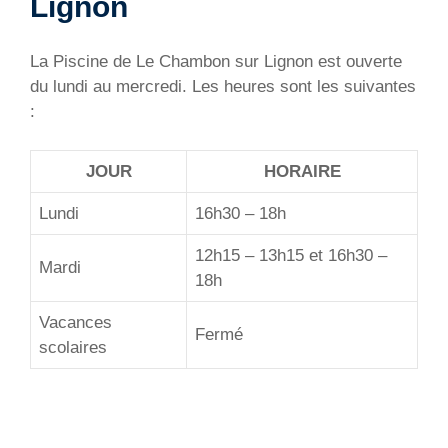
Lignon
La Piscine de Le Chambon sur Lignon est ouverte
du lundi au mercredi. Les heures sont les suivantes
:
JOUR
HORAIRE
Lundi
16h30 – 18h
12h15 – 13h15 et 16h30 –
Mardi
18h
Vacances
Fermé
scolaires