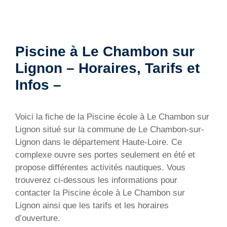
Piscine à Le Chambon sur
Lignon – Horaires, Tarifs et
Infos –
Voici la fiche de la Piscine école à Le Chambon sur
Lignon situé sur la commune de Le Chambon-sur-
Lignon dans le département Haute-Loire. Ce
complexe ouvre ses portes seulement en été et
propose différentes activités nautiques. Vous
trouverez ci-dessous les informations pour
contacter la Piscine école à Le Chambon sur
Lignon ainsi que les tarifs et les horaires
d’ouverture.