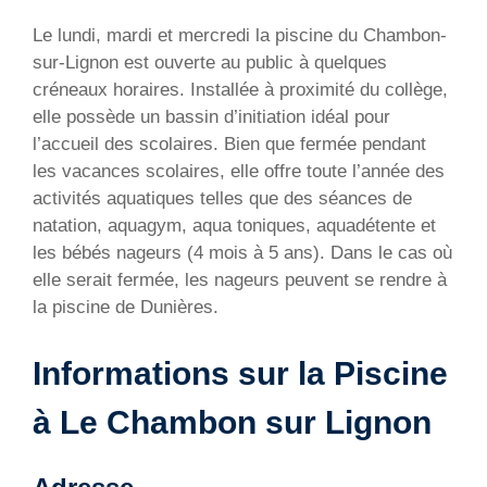
Le lundi, mardi et mercredi la piscine du Chambon-
sur-Lignon est ouverte au public à quelques
créneaux horaires. Installée à proximité du collège,
elle possède un bassin d’initiation idéal pour
l’accueil des scolaires. Bien que fermée pendant
les vacances scolaires, elle offre toute l’année des
activités aquatiques telles que des séances de
natation, aquagym, aqua toniques, aquadétente et
les bébés nageurs (4 mois à 5 ans). Dans le cas où
elle serait fermée, les nageurs peuvent se rendre à
la piscine de Dunières.
Informations sur la Piscine
à Le Chambon sur Lignon