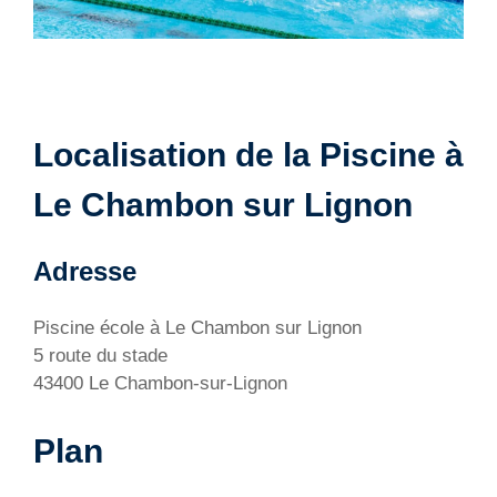
Localisation de la Piscine à
Le Chambon sur Lignon
Adresse
Piscine école à Le Chambon sur Lignon
5 route du stade
43400 Le Chambon-sur-Lignon
Plan