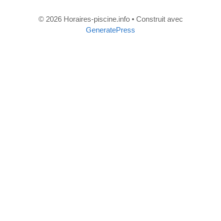
© 2026 Horaires-piscine.info
• Construit avec
GeneratePress