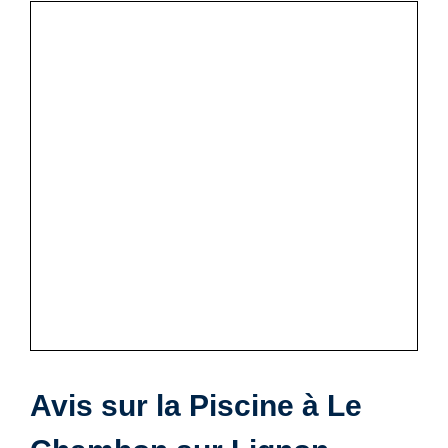
Avis sur la Piscine à Le