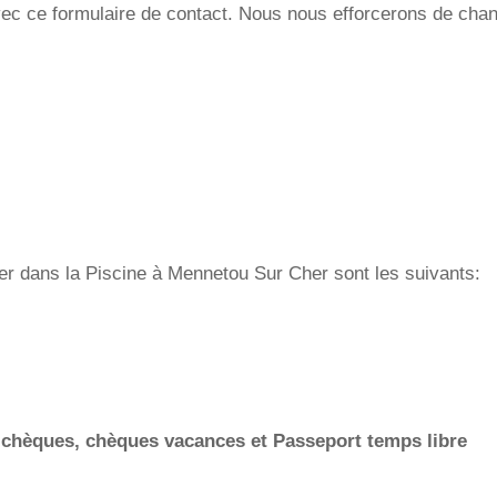
vec ce formulaire de contact. Nous nous efforcerons de cha
ager dans la Piscine à Mennetou Sur Cher sont les suivants:
 chèques, chèques vacances et Passeport temps libre