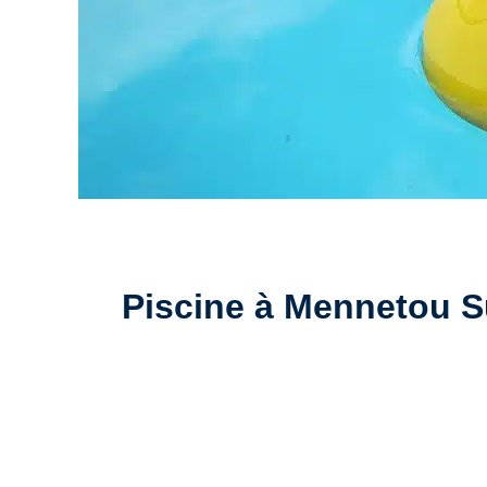
Piscine à Mennetou Sur