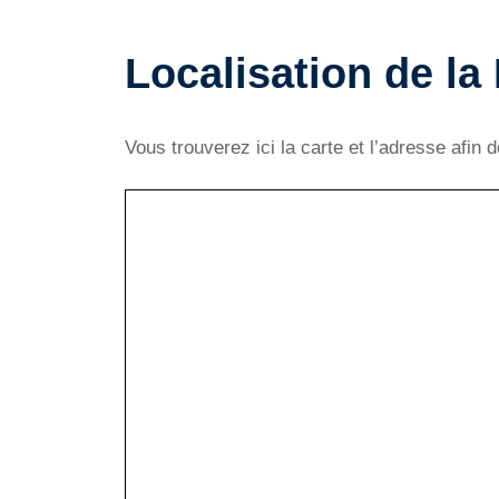
Localisation de la
Vous trouverez ici la carte et l’adresse afin