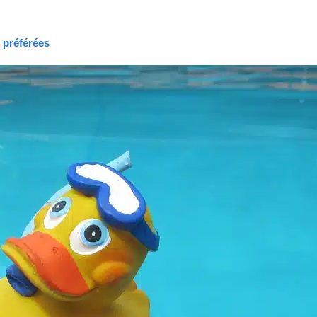
s préférées