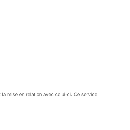
la mise en relation avec celui-ci. Ce service