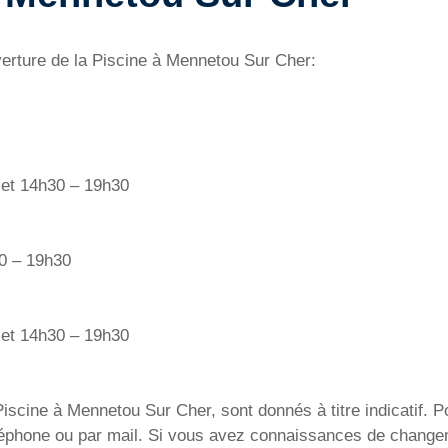
verture de la Piscine à Mennetou Sur Cher:
 et 14h30 – 19h30
0 – 19h30
 et 14h30 – 19h30
iscine à Mennetou Sur Cher, sont donnés à titre indicatif. P
éléphone ou par mail. Si vous avez connaissances de change