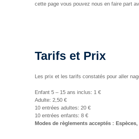
cette page vous pouvez nous en faire part a
Tarifs et Prix
Les prix et les tarifs constatés pour aller n
Enfant 5 – 15 ans inclus: 1 €
Adulte: 2,50 €
10 entrées adultes: 20 €
10 entrées enfants: 8 €
Modes de règlements acceptés : Espèces,