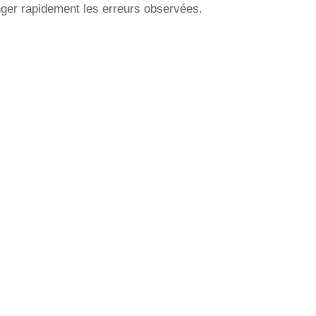
nger rapidement les erreurs observées.