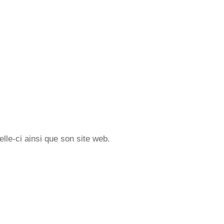
lle-ci ainsi que son site web.