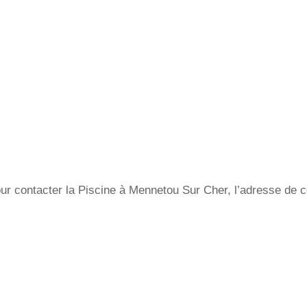
ur contacter la Piscine à Mennetou Sur Cher, l’adresse de ce