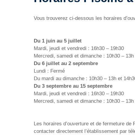
Vous trouverez ci-dessous les horaires d’ou
Du 1 juin au 5 juillet
Mardi, jeudi et vendredi : 16h30 – 19h30
Mercredi, samedi et dimanche : 10h30 – 13h
Du 6 juillet au 2 septembre
Lundi : Fermé
Du mardi au dimanche : 10h30 – 13h et 14h3
Du 3 septembre au 15 septembre
Mardi, jeudi et vendredi : 16h30 – 19h30
Mercredi, samedi et dimanche : 10h30 – 13h
Les horaires d’ouverture et de fermeture de P
contacter directement l’établissement par t