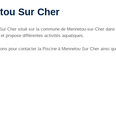
tou Sur Cher
u Sur Cher situé sur la commune de Mennetou-sur-Cher dans 
t propose différentes activités aquatiques.
ons pour contacter la Piscine à Mennetou Sur Cher ainsi que 