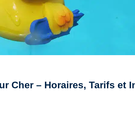
 Cher – Horaires, Tarifs et I