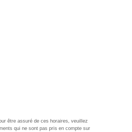
our être assuré de ces horaires, veuillez
ments qui ne sont pas pris en compte sur