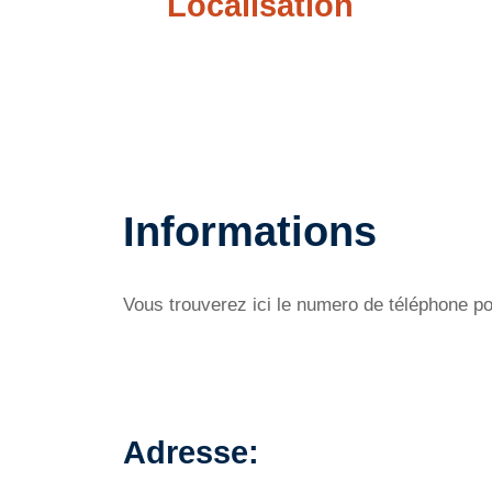
Localisation
Informations
Vous trouverez ici le numero de téléphone po
Adresse: