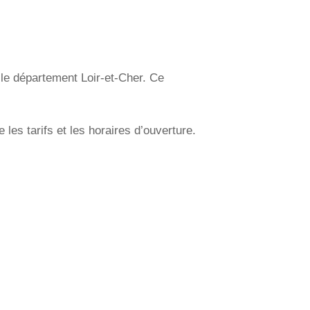
le département Loir-et-Cher. Ce
les tarifs et les horaires d’ouverture.