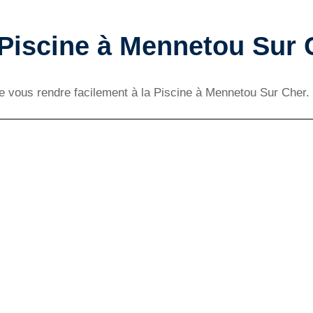
 Piscine à Mennetou Sur 
 de vous rendre facilement à la Piscine à Mennetou Sur Cher.