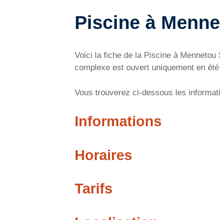
Piscine à Menne
Voici la fiche de la Piscine à Menneto
complexe est ouvert uniquement en été e
Vous trouverez ci-dessous les informati
Informations
Horaires
Tarifs