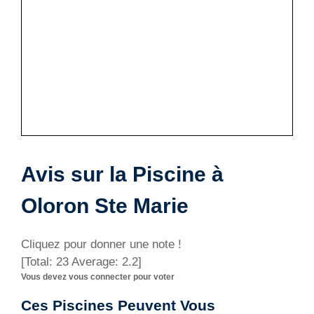
Avis sur la Piscine à
Oloron Ste Marie
Cliquez pour donner une note !
[Total:
23
Average:
2.2
]
Vous devez vous connecter pour voter
Ces Piscines Peuvent Vous