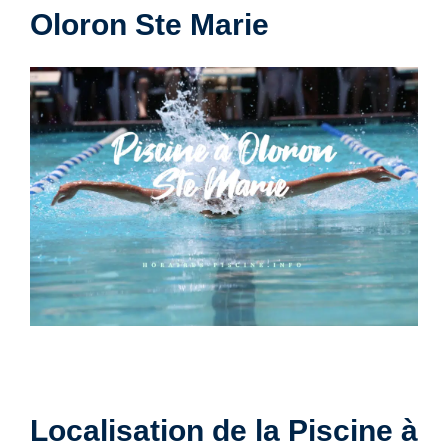
Oloron Ste Marie
Localisation de la Piscine à