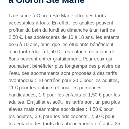
La Piscine à Oloron Ste Marie offre des tarifs
accessibles à tous. En effet, les adultes peuvent
profiter du bain du lundi au dimanche à un tarif de
2,50 €. Les adolescents de 10 à 18 ans, les enfants
de 6 à 10 ans, ainsi que les étudiants bénéficient
d’un tarif réduit à 1,50 €. Les enfants de moins de
6ans peuvent entrer gratuitement. Pour ceux qui
souhaitent bénéficier plus longtemps des plaisirs de
l’eau, des abonnements sont proposés à des tarifs
avantageux : 10 entrées pour 20 € pour les adultes,
11 € pour les enfants et pour les personnes
handicapées, 1 € pour les enfants et 1,50 € pour les
adultes. En juillet et août, les tarifs sont un peu plus
élevés mais néanmoins abordables : 4,50 € pour
les adultes, 3 € pour les adolescents, 2,50 € pour
les enfants, les tarifs des abonnements etétant à 35