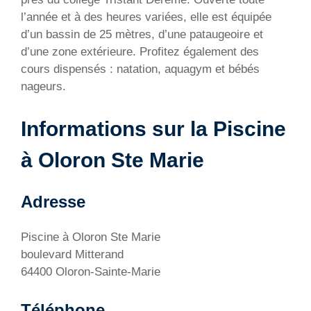
l’année et à des heures variées, elle est équipée
d’un bassin de 25 mètres, d’une pataugeoire et
d’une zone extérieure. Profitez également des
cours dispensés : natation, aquagym et bébés
nageurs.
Informations sur la Piscine
à Oloron Ste Marie
Adresse
Piscine à Oloron Ste Marie
boulevard Mitterand
64400 Oloron-Sainte-Marie
Téléphone