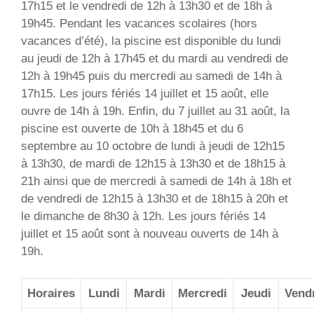
17h15 et le vendredi de 12h à 13h30 et de 18h à
19h45. Pendant les vacances scolaires (hors
vacances d’été), la piscine est disponible du lundi
au jeudi de 12h à 17h45 et du mardi au vendredi de
12h à 19h45 puis du mercredi au samedi de 14h à
17h15. Les jours fériés 14 juillet et 15 août, elle
ouvre de 14h à 19h. Enfin, du 7 juillet au 31 août, la
piscine est ouverte de 10h à 18h45 et du 6
septembre au 10 octobre de lundi à jeudi de 12h15
à 13h30, de mardi de 12h15 à 13h30 et de 18h15 à
21h ainsi que de mercredi à samedi de 14h à 18h et
de vendredi de 12h15 à 13h30 et de 18h15 à 20h et
le dimanche de 8h30 à 12h. Les jours fériés 14
juillet et 15 août sont à nouveau ouverts de 14h à
19h.
Horaires
Lundi
Mardi
Mercredi
Jeudi
Vend