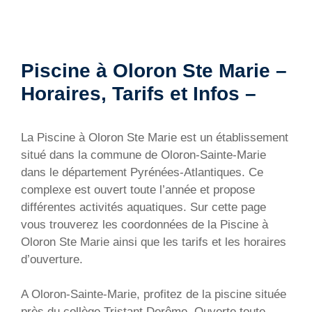
Piscine à Oloron Ste Marie –
Horaires, Tarifs et Infos –
La Piscine à Oloron Ste Marie est un établissement
situé dans la commune de Oloron-Sainte-Marie
dans le département Pyrénées-Atlantiques. Ce
complexe est ouvert toute l’année et propose
différentes activités aquatiques. Sur cette page
vous trouverez les coordonnées de la Piscine à
Oloron Ste Marie ainsi que les tarifs et les horaires
d’ouverture.
A Oloron-Sainte-Marie, profitez de la piscine située
près du collège Tristant Derême. Ouverte toute