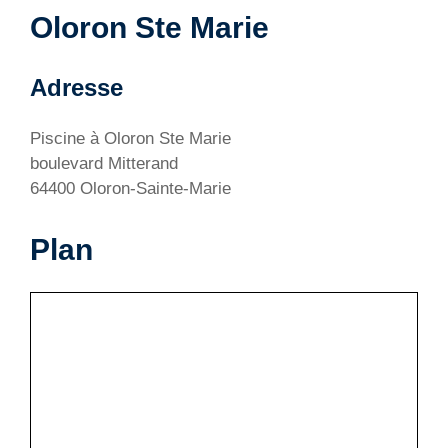
Oloron Ste Marie
Adresse
Piscine à Oloron Ste Marie
boulevard Mitterand
64400 Oloron-Sainte-Marie
Plan