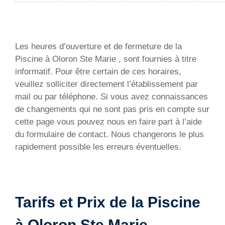
Les heures d’ouverture et de fermeture de la
Piscine à Oloron Ste Marie , sont fournies à titre
informatif. Pour être certain de ces horaires,
veuillez solliciter directement l’établissement par
mail ou par téléphone. Si vous avez connaissances
de changements qui ne sont pas pris en compte sur
cette page vous pouvez nous en faire part à l’aide
du formulaire de contact. Nous changerons le plus
rapidement possible les erreurs éventuelles.
Tarifs et Prix de la Piscine
à Oloron Ste Marie