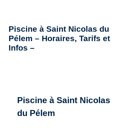
Piscine à Saint Nicolas du
Pélem – Horaires, Tarifs et
Infos –
Piscine à Saint Nicolas
du Pélem