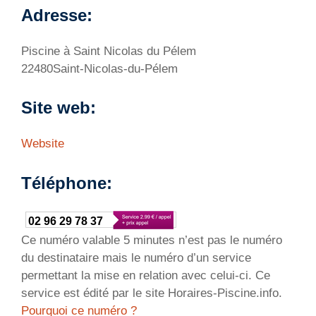
Adresse:
Piscine à Saint Nicolas du Pélem
22480Saint-Nicolas-du-Pélem
Site web:
Website
Téléphone:
02 96 29 78 37
Ce numéro valable 5 minutes n’est pas le numéro
du destinataire mais le numéro d’un service
permettant la mise en relation avec celui-ci. Ce
service est édité par le site Horaires-Piscine.info.
Pourquoi ce numéro ?