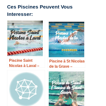
Ces Piscines Peuvent Vous
Interesser:
Piscine Saint
Piscine à St Nicolas
Nicolas à Laval –
de la Grave –
Horaires, Tarifs et
Horaires, Tarifs et
Infos –
Infos –