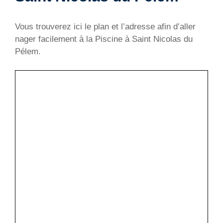
Vous trouverez ici le plan et l’adresse afin d’aller
nager facilement à la Piscine à Saint Nicolas du
Pélem.