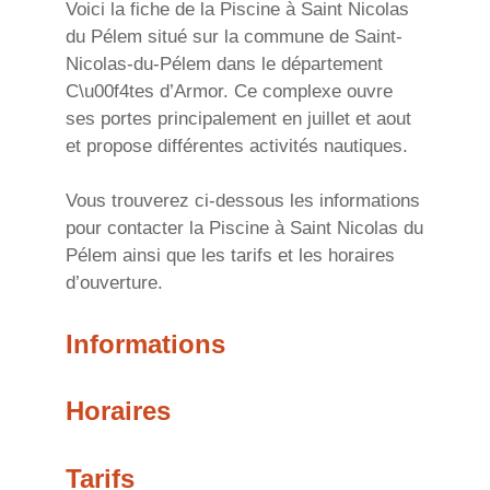
Voici la fiche de la Piscine à Saint Nicolas
du Pélem situé sur la commune de Saint-
Nicolas-du-Pélem dans le département
C\u00f4tes d’Armor. Ce complexe ouvre
ses portes principalement en juillet et aout
et propose différentes activités nautiques.
Vous trouverez ci-dessous les informations
pour contacter la Piscine à Saint Nicolas du
Pélem ainsi que les tarifs et les horaires
d’ouverture.
Informations
Horaires
Tarifs