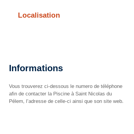
Localisation
Informations
Vous trouverez ci-dessous le numero de téléphone
afin de contacter la Piscine à Saint Nicolas du
Pélem, l’adresse de celle-ci ainsi que son site web.