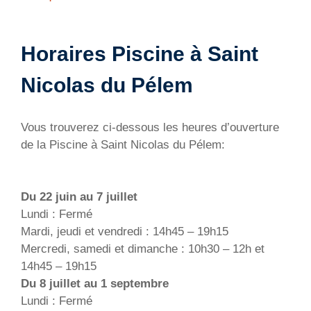
Horaires Piscine à Saint
Nicolas du Pélem
Vous trouverez ci-dessous les heures d’ouverture
de la Piscine à Saint Nicolas du Pélem:
Du 22 juin au 7 juillet
Lundi : Fermé
Mardi, jeudi et vendredi : 14h45 – 19h15
Mercredi, samedi et dimanche : 10h30 – 12h et
14h45 – 19h15
Du 8 juillet au 1 septembre
Lundi : Fermé