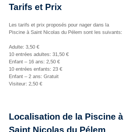
Tarifs et Prix
Les tarifs et prix proposés pour nager dans la
Piscine à Saint Nicolas du Pélem sont les suivants:
Adulte: 3,50 €
10 entrées adultes: 31,50 €
Enfant – 16 ans: 2,50 €
10 entrées enfants: 23 €
Enfant – 2 ans: Gratuit
Visiteur: 2,50 €
Localisation de la Piscine à
Saint Nicolas du Pélem