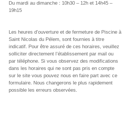
Du mardi au dimanche : 10h30 – 12h et 14h45 –
19h15
Les heures d’ouverture et de fermeture de Piscine à
Saint Nicolas du Pélem, sont fournies à titre
indicatif. Pour être assuré de ces horaires, veuillez
solliciter directement l’établissement par mail ou
par téléphone. Si vous observez des modifications
dans les horaires qui ne sont pas pris en compte
sur le site vous pouvez nous en faire part avec ce
formulaire. Nous changerons le plus rapidement
possible les erreurs observées.