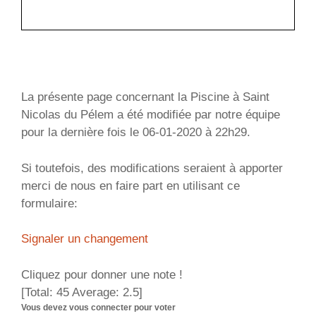
La présente page concernant la Piscine à Saint
Nicolas du Pélem a été modifiée par notre équipe
pour la dernière fois le 06-01-2020 à 22h29.
Si toutefois, des modifications seraient à apporter
merci de nous en faire part en utilisant ce
formulaire:
Signaler un changement
Cliquez pour donner une note !
[Total:
45
Average:
2.5
]
Vous devez vous connecter pour voter