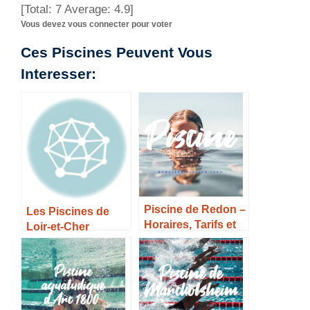
[Total:
7
Average:
4.9
]
Vous devez vous connecter pour voter
Ces Piscines Peuvent Vous
Interesser:
Piscine de Redon –
Les Piscines de
Horaires, Tarifs et
Loir-et-Cher
Infos –