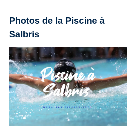
Photos de la Piscine à
Salbris