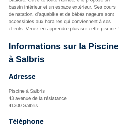
bassin intérieur et un espace extérieur. Ses cours
de natation, d’aquabike et de bébés nageurs sont
accessibles aux horaires qui conviennent à ses
clients. Venez en apprendre plus sur cette piscine !
Informations sur la Piscine
à Salbris
Adresse
Piscine à Salbris
43 avenue de la résistance
41300 Salbris
Téléphone