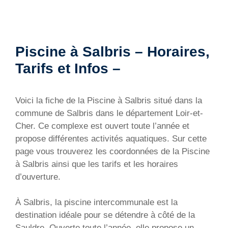
Piscine à Salbris – Horaires,
Tarifs et Infos –
Voici la fiche de la Piscine à Salbris situé dans la
commune de Salbris dans le département Loir-et-
Cher. Ce complexe est ouvert toute l’année et
propose différentes activités aquatiques. Sur cette
page vous trouverez les coordonnées de la Piscine
à Salbris ainsi que les tarifs et les horaires
d’ouverture.
À Salbris, la piscine intercommunale est la
destination idéale pour se détendre à côté de la
Sauldre. Ouverte toute l’année, elle propose un