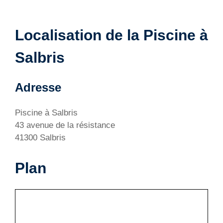
Localisation de la Piscine à
Salbris
Adresse
Piscine à Salbris
43 avenue de la résistance
41300 Salbris
Plan