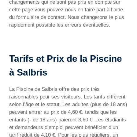
changements qui ne sont pas pris en compte sur
cette page vous pouvez nous en faire part à l’aide
du formulaire de contact. Nous changerons le plus
rapidement possible les erreurs éventuelles.
Tarifs et Prix de la Piscine
à Salbris
La Piscine de Salbris offre des prix très
raisonnables pour ses visiteurs. Les tarifs diffèrent
selon l’âge et le statut. Les adultes (plus de 18 ans)
peuvent entrer au prix de 4,60 €, tandis que les
enfants (- de 18 ans) paieront 3,60 €. Les étudiants
et demandeurs d’emploi peuvent bénéficier d’un
tarif réduit de 4,10 €. Pour les plus réguliers, un