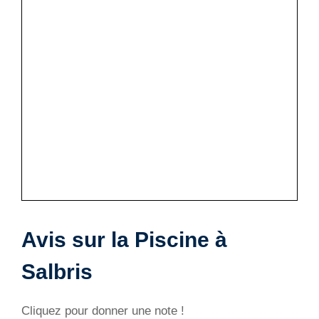
Avis sur la Piscine à
Salbris
Cliquez pour donner une note !