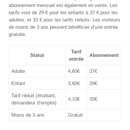
abonnement mensuel est également en vente. Les
tarifs vont de 29 € pour les enfants à 37 € pour les
adultes, et 33 € pour les tarifs réduits. Les visiteurs
de moins de 3 ans peuvent bénéficier d’une entrée
gratuite.
Tarif
Statut
Abonnement
entrée
Adulte
4,60€
37€
Enfant
3,60€
29€
Tarif réduit (étudiant,
4,10€
33€
demandeur d’emploi)
Moins de 3 ans
Gratuit