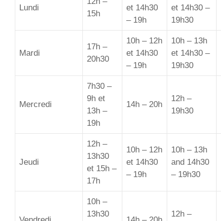
12h –
Lundi
et 14h30
et 14h30 –
15h
– 19h
19h30
10h – 12h
10h – 13h
17h –
Mardi
et 14h30
et 14h30 –
20h30
– 19h
19h30
7h30 –
9h et
12h –
Mercredi
14h – 20h
13h –
19h30
19h
12h –
10h – 12h
10h – 13h
13h30
Jeudi
et 14h30
and 14h30
et 15h –
– 19h
– 19h30
17h
10h –
13h30
12h –
Vendredi
14h – 20h