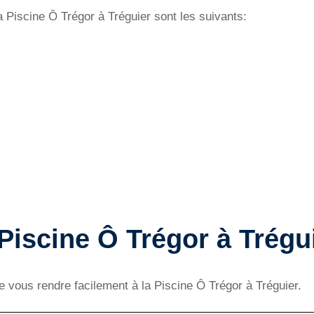
a Piscine Ô Trégor à Tréguier sont les suivants:
 Piscine Ô Trégor à Trégu
de vous rendre facilement à la Piscine Ô Trégor à Tréguier.