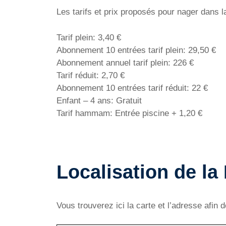
Les tarifs et prix proposés pour nager dans l
Tarif plein: 3,40 €
Abonnement 10 entrées tarif plein: 29,50 €
Abonnement annuel tarif plein: 226 €
Tarif réduit: 2,70 €
Abonnement 10 entrées tarif réduit: 22 €
Enfant – 4 ans: Gratuit
Tarif hammam: Entrée piscine + 1,20 €
Localisation de la
Vous trouverez ici la carte et l’adresse afin 