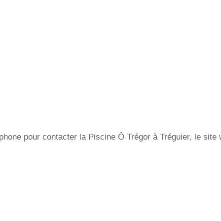
hone pour contacter la Piscine Ô Trégor à Tréguier, le site 