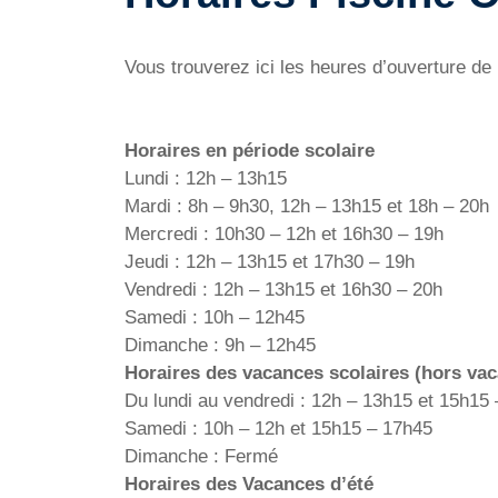
Vous trouverez ici les heures d’ouverture de 
Horaires en période scolaire
Lundi : 12h – 13h15
Mardi : 8h – 9h30, 12h – 13h15 et 18h – 20h
Mercredi : 10h30 – 12h et 16h30 – 19h
Jeudi : 12h – 13h15 et 17h30 – 19h
Vendredi : 12h – 13h15 et 16h30 – 20h
Samedi : 10h – 12h45
Dimanche : 9h – 12h45
Horaires des vacances scolaires (hors vac
Du lundi au vendredi : 12h – 13h15 et 15h15
Samedi : 10h – 12h et 15h15 – 17h45
Dimanche : Fermé
Horaires des Vacances d’été