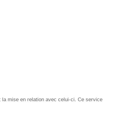
la mise en relation avec celui-ci. Ce service