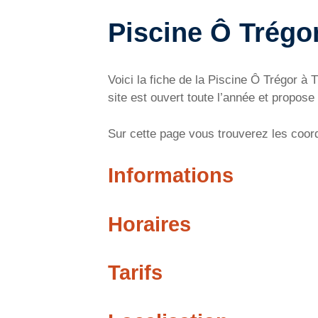
Piscine Ô Trégor
Voici la fiche de la Piscine Ô Trégor à
site est ouvert toute l’année et propose 
Sur cette page vous trouverez les coordo
Informations
Horaires
Tarifs