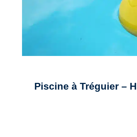
Piscine à Tréguier – Ho