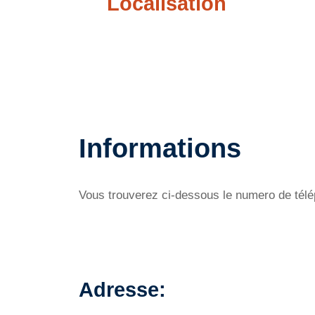
Localisation
Informations
Vous trouverez ci-dessous le numero de télép
Adresse: