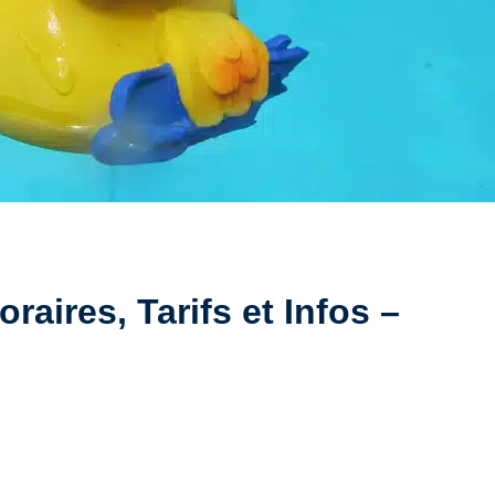
raires, Tarifs et Infos –