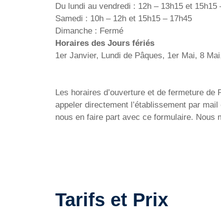
Du lundi au vendredi : 12h – 13h15 et 15h15
Samedi : 10h – 12h et 15h15 – 17h45
Dimanche : Fermé
Horaires des Jours fériés
1er Janvier, Lundi de Pâques, 1er Mai, 8 Mai
Les horaires d’ouverture et de fermeture de Pi
appeler directement l’établissement par mail
nous en faire part avec ce formulaire. Nous 
Tarifs et Prix