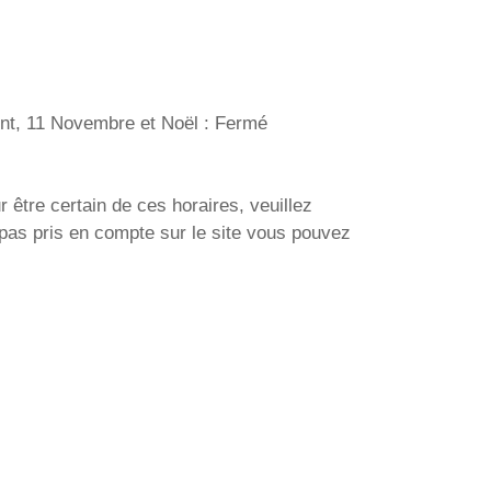
aint, 11 Novembre et Noël : Fermé
r être certain de ces horaires, veuillez
 pas pris en compte sur le site vous pouvez