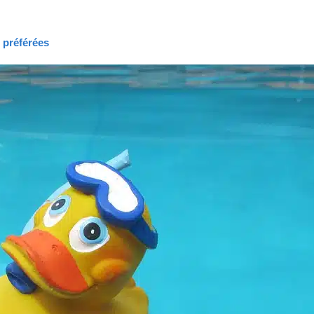
s préférées