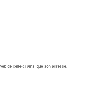
web de celle-ci ainsi que son adresse.