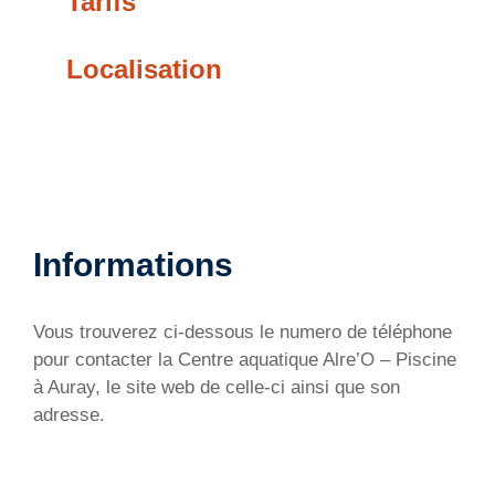
Tarifs
Localisation
Informations
Vous trouverez ci-dessous le numero de téléphone
pour contacter la Centre aquatique Alre’O – Piscine
à Auray, le site web de celle-ci ainsi que son
adresse.