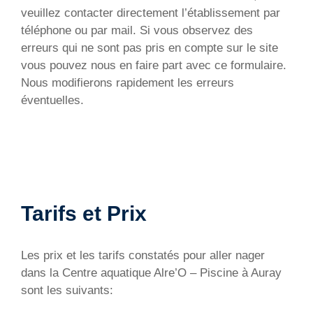
veuillez contacter directement l’établissement par
téléphone ou par mail. Si vous observez des
erreurs qui ne sont pas pris en compte sur le site
vous pouvez nous en faire part avec ce formulaire.
Nous modifierons rapidement les erreurs
éventuelles.
Tarifs et Prix
Les prix et les tarifs constatés pour aller nager
dans la Centre aquatique Alre’O – Piscine à Auray
sont les suivants: