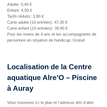
Adulte: 5,40 €
Enfant: 4,50 €
Tarifs réduits: 3,90 €
Carte adulte (10 entrées): 47,30 €
Carte enfant (10 entrées): 39,90 €
Pour les moins de 4 ans et les accompagnants de
personnes en situation de handicap: Gratuit
Localisation de la Centre
aquatique Alre’O – Piscine
à Auray
Vous trouverez ici le plan et l’adresse afin d’aller