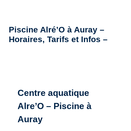
Piscine Alré’O à Auray –
Horaires, Tarifs et Infos –
Centre aquatique
Alre’O – Piscine à
Auray