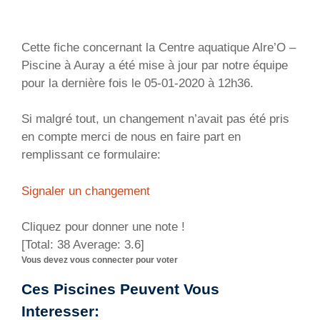
Cette fiche concernant la Centre aquatique Alre’O –
Piscine à Auray a été mise à jour par notre équipe
pour la dernière fois le 05-01-2020 à 12h36.
Si malgré tout, un changement n’avait pas été pris
en compte merci de nous en faire part en
remplissant ce formulaire:
Signaler un changement
Cliquez pour donner une note !
[Total:
38
Average:
3.6
]
Vous devez vous connecter pour voter
Ces Piscines Peuvent Vous
Interesser: