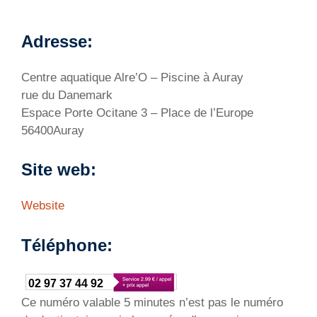
Adresse:
Centre aquatique Alre’O – Piscine à Auray
rue du Danemark
Espace Porte Ocitane 3 – Place de l’Europe
56400Auray
Site web:
Website
Téléphone:
02 97 37 44 92
Ce numéro valable 5 minutes n’est pas le numéro