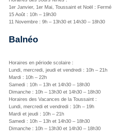
1er Janvier, 1er Mai, Toussaint et Noël : Fermé
15 Août : 10h – 19h30
11 Novembre : 9h – 13h30 et 14h30 – 18h30
Balnéo
Horaires en période scolaire :
Lundi, mercredi, jeudi et vendredi : 10h – 21h
Mardi : 10h – 22h
Samedi : 10h – 13h et 14h30 – 18h30
Dimanche : 10h – 13h30 et 14h30 – 18h30
Horaires des Vacances de la Toussaint :
Lundi, mercredi et vendredi : 10h – 19h
Mardi et jeudi : 10h – 21h
Samedi : 10h – 13h et 14h30 – 18h30
Dimanche : 10h – 13h30 et 14h30 – 18h30