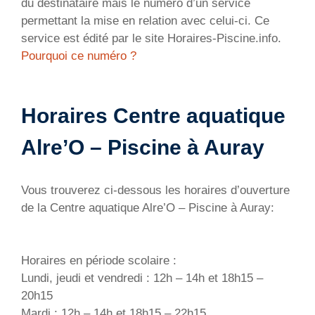
du destinataire mais le numéro d’un service
permettant la mise en relation avec celui-ci. Ce
service est édité par le site Horaires-Piscine.info.
Pourquoi ce numéro ?
Horaires Centre aquatique
Alre’O – Piscine à Auray
Vous trouverez ci-dessous les horaires d’ouverture
de la Centre aquatique Alre’O – Piscine à Auray:
Horaires en période scolaire :
Lundi, jeudi et vendredi : 12h – 14h et 18h15 –
20h15
Mardi : 12h – 14h et 18h15 – 22h15