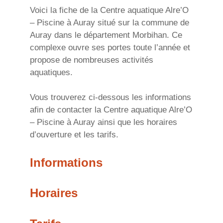
Voici la fiche de la Centre aquatique Alre’O
– Piscine à Auray situé sur la commune de
Auray dans le département Morbihan. Ce
complexe ouvre ses portes toute l’année et
propose de nombreuses activités
aquatiques.
Vous trouverez ci-dessous les informations
afin de contacter la Centre aquatique Alre’O
– Piscine à Auray ainsi que les horaires
d’ouverture et les tarifs.
Informations
Horaires