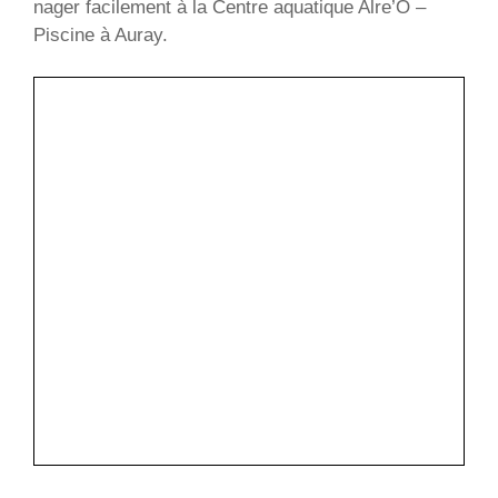
nager facilement à la Centre aquatique Alre’O –
Piscine à Auray.