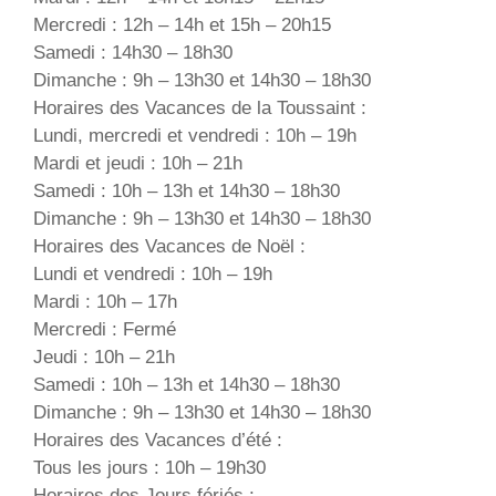
Mercredi : 12h – 14h et 15h – 20h15
Samedi : 14h30 – 18h30
Dimanche : 9h – 13h30 et 14h30 – 18h30
Horaires des Vacances de la Toussaint :
Lundi, mercredi et vendredi : 10h – 19h
Mardi et jeudi : 10h – 21h
Samedi : 10h – 13h et 14h30 – 18h30
Dimanche : 9h – 13h30 et 14h30 – 18h30
Horaires des Vacances de Noël :
Lundi et vendredi : 10h – 19h
Mardi : 10h – 17h
Mercredi : Fermé
Jeudi : 10h – 21h
Samedi : 10h – 13h et 14h30 – 18h30
Dimanche : 9h – 13h30 et 14h30 – 18h30
Horaires des Vacances d’été :
Tous les jours : 10h – 19h30
Horaires des Jours fériés :