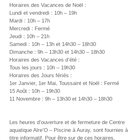
Horaires des Vacances de Noël :
Lundi et vendredi : 10h – 19h
Mardi : 10h – 17h
Mercredi : Fermé
Jeudi : 10h – 21h
Samedi : 10h – 13h et 14h30 – 18h30
Dimanche : 9h – 13h30 et 14h30 – 18h30
Horaires des Vacances d’été :
Tous les jours : 10h – 19h30
Horaires des Jours fériés :
1er Janvier, 1er Mai, Toussaint et Noël : Fermé
15 Août : 10h – 19h30
11 Novembre : 9h – 13h30 et 14h30 – 18h30
Les heures d’ouverture et de fermeture de Centre
aquatique Alre’O – Piscine à Auray, sont fournies à
titre informatif. Pour être sur de ces horaires,