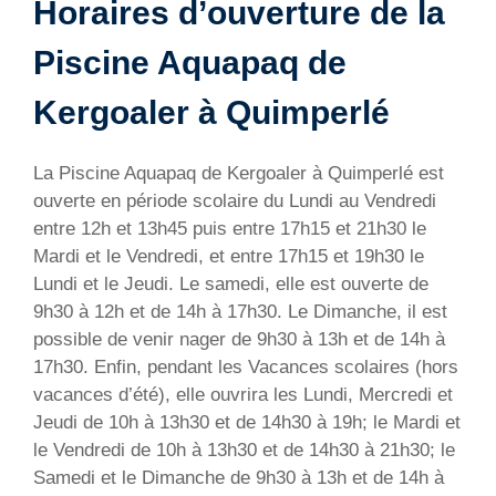
Horaires d’ouverture de la
Piscine Aquapaq de
Kergoaler à Quimperlé
La Piscine Aquapaq de Kergoaler à Quimperlé est
ouverte en période scolaire du Lundi au Vendredi
entre 12h et 13h45 puis entre 17h15 et 21h30 le
Mardi et le Vendredi, et entre 17h15 et 19h30 le
Lundi et le Jeudi. Le samedi, elle est ouverte de
9h30 à 12h et de 14h à 17h30. Le Dimanche, il est
possible de venir nager de 9h30 à 13h et de 14h à
17h30. Enfin, pendant les Vacances scolaires (hors
vacances d’été), elle ouvrira les Lundi, Mercredi et
Jeudi de 10h à 13h30 et de 14h30 à 19h; le Mardi et
le Vendredi de 10h à 13h30 et de 14h30 à 21h30; le
Samedi et le Dimanche de 9h30 à 13h et de 14h à