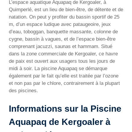
L’espace aquatique Aquapaq de Kergoaler, à
Quimperlé, est un lieu de bien-être, de détente et de
natation. On peut y profiter du bassin sportif de 25
m, d’un espace ludique avec pataugeoire, jeux
d’eau, toboggan, banquette massante, colonne de
cygne, bassin à vagues, et de l’espace bien-être
comprenant jacuzzi, saunas et hammam. Situé
dans la zone commerciale de Kergoaler, ce havre
de paix est ouvert aux usagers tous les jours de
midi à soir. La piscine Aquapaq se démarque
également par le fait qu’elle est traitée par l’ozone
et non pas par le chlore, contrairement à la plupart
des piscines.
Informations sur la Piscine
Aquapaq de Kergoaler à