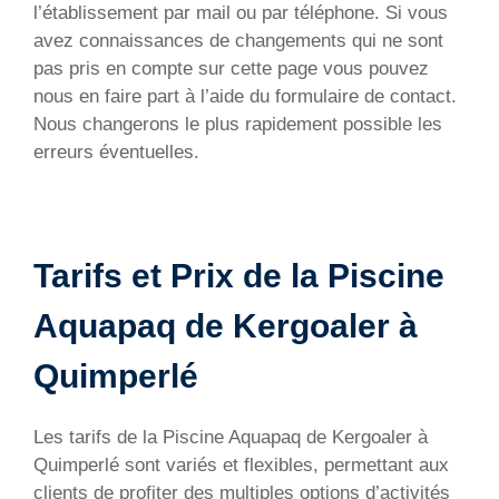
l’établissement par mail ou par téléphone. Si vous
avez connaissances de changements qui ne sont
pas pris en compte sur cette page vous pouvez
nous en faire part à l’aide du formulaire de contact.
Nous changerons le plus rapidement possible les
erreurs éventuelles.
Tarifs et Prix de la Piscine
Aquapaq de Kergoaler à
Quimperlé
Les tarifs de la Piscine Aquapaq de Kergoaler à
Quimperlé sont variés et flexibles, permettant aux
clients de profiter des multiples options d’activités