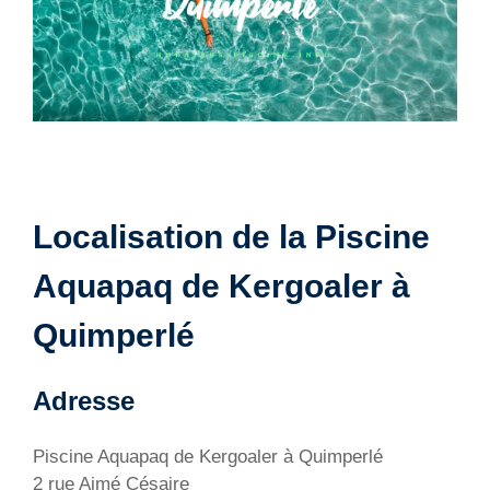
Localisation de la Piscine
Aquapaq de Kergoaler à
Quimperlé
Adresse
Piscine Aquapaq de Kergoaler à Quimperlé
2 rue Aimé Césaire