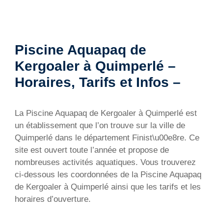
Piscine Aquapaq de
Kergoaler à Quimperlé –
Horaires, Tarifs et Infos –
La Piscine Aquapaq de Kergoaler à Quimperlé est
un établissement que l’on trouve sur la ville de
Quimperlé dans le département Finist\u00e8re. Ce
site est ouvert toute l’année et propose de
nombreuses activités aquatiques. Vous trouverez
ci-dessous les coordonnées de la Piscine Aquapaq
de Kergoaler à Quimperlé ainsi que les tarifs et les
horaires d’ouverture.