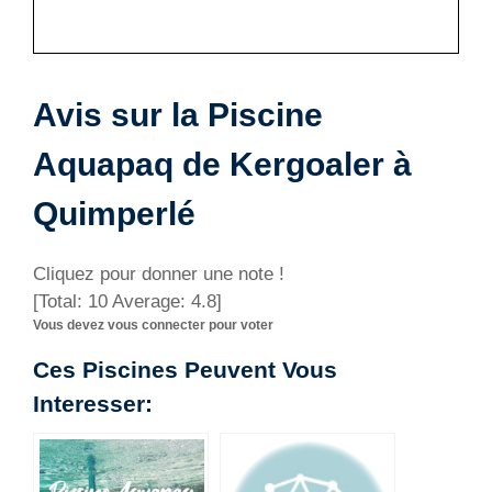
Avis sur la Piscine
Aquapaq de Kergoaler à
Quimperlé
Cliquez pour donner une note !
[Total:
10
Average:
4.8
]
Vous devez vous connecter pour voter
Ces Piscines Peuvent Vous
Interesser: