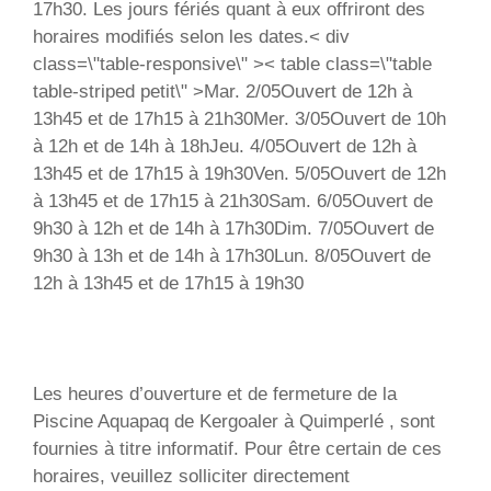
17h30. Les jours fériés quant à eux offriront des
horaires modifiés selon les dates.< div
class=\"table-responsive\" >< table class=\"table
table-striped petit\" >Mar. 2/05Ouvert de 12h à
13h45 et de 17h15 à 21h30Mer. 3/05Ouvert de 10h
à 12h et de 14h à 18hJeu. 4/05Ouvert de 12h à
13h45 et de 17h15 à 19h30Ven. 5/05Ouvert de 12h
à 13h45 et de 17h15 à 21h30Sam. 6/05Ouvert de
9h30 à 12h et de 14h à 17h30Dim. 7/05Ouvert de
9h30 à 13h et de 14h à 17h30Lun. 8/05Ouvert de
12h à 13h45 et de 17h15 à 19h30
Les heures d’ouverture et de fermeture de la
Piscine Aquapaq de Kergoaler à Quimperlé , sont
fournies à titre informatif. Pour être certain de ces
horaires, veuillez solliciter directement