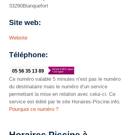
33290Blanquefort
Site web:
Website
Téléphone:
05 56 35 13 89
Ce numéro valable 5 minutes n’est pas le numéro
du destinataire mais le numéro d’un service
permettant la mise en relation avec celui-ci. Ce
service est édité par le site Horaires-Piscine.info.
Pourquoi ce numéro ?
Horaires Piscine à