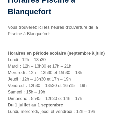
Blanquefort
Vous trouverez ici les heures d’ouverture de la
Piscine à Blanquefort:
Horaires en période scolaire (septembre à juin)
Lundi : 12h – 13h30
Mardi : 12h – 13h30 et 17h – 21h
Mercredi : 12h – 13h30 et 15h30 – 18h
Jeudi : 12h – 13h30 et 17h – 19h
Vendredi : 12h30 – 13h30 et 16h15 – 19h
Samedi : 15h – 19h
Dimanche : 8h45 – 12h30 et 14h – 17h
Du 1 juillet au 1 septembre
Lundi, mercredi, jeudi et vendredi : 12h – 19h