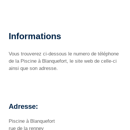
Informations
Vous trouverez ci-dessous le numero de téléphone
de la Piscine à Blanquefort, le site web de celle-ci
ainsi que son adresse.
Adresse:
Piscine à Blanquefort
rue de la renney