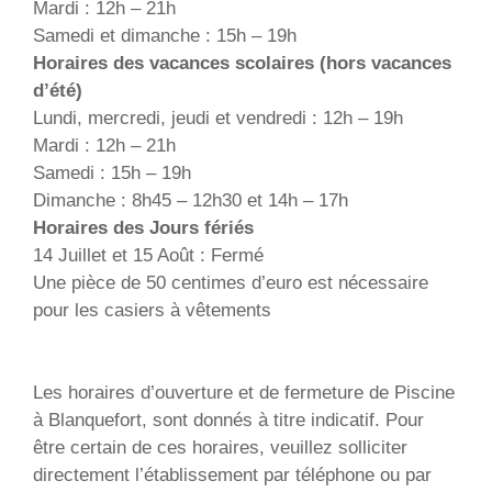
Mardi : 12h – 21h
Samedi et dimanche : 15h – 19h
Horaires des vacances scolaires (hors vacances
d’été)
Lundi, mercredi, jeudi et vendredi : 12h – 19h
Mardi : 12h – 21h
Samedi : 15h – 19h
Dimanche : 8h45 – 12h30 et 14h – 17h
Horaires des Jours fériés
14 Juillet et 15 Août : Fermé
Une pièce de 50 centimes d’euro est nécessaire
pour les casiers à vêtements
Les horaires d’ouverture et de fermeture de Piscine
à Blanquefort, sont donnés à titre indicatif. Pour
être certain de ces horaires, veuillez solliciter
directement l’établissement par téléphone ou par