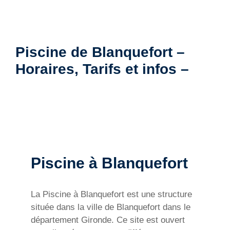
Piscine de Blanquefort –
Horaires, Tarifs et infos –
Piscine à Blanquefort
La Piscine à Blanquefort est une structure
située dans la ville de Blanquefort dans le
département Gironde. Ce site est ouvert