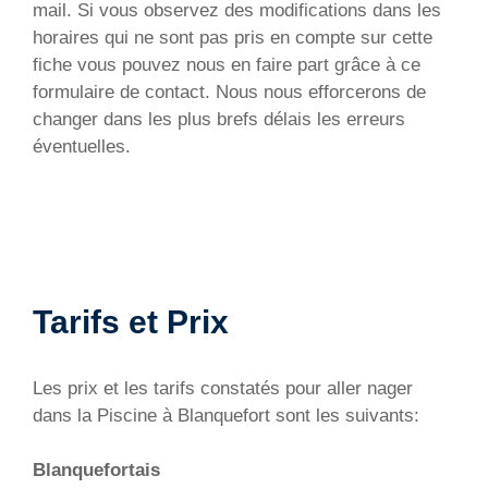
mail. Si vous observez des modifications dans les
horaires qui ne sont pas pris en compte sur cette
fiche vous pouvez nous en faire part grâce à ce
formulaire de contact. Nous nous efforcerons de
changer dans les plus brefs délais les erreurs
éventuelles.
Tarifs et Prix
Les prix et les tarifs constatés pour aller nager
dans la Piscine à Blanquefort sont les suivants:
Blanquefortais