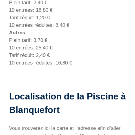
Plein tarif: 2,40 €
10 entrées: 16,80 €
Tarif réduit: 1,20 €
10 entrées réduites: 8,40 €
Autres
Plein tarif: 3,70 €
10 entrées: 25,40 €
Tarif réduit: 2,40 €
10 entrées réduites: 16,80 €
Localisation de la Piscine à
Blanquefort
Vous trouverez ici la carte et l’adresse afin d’aller