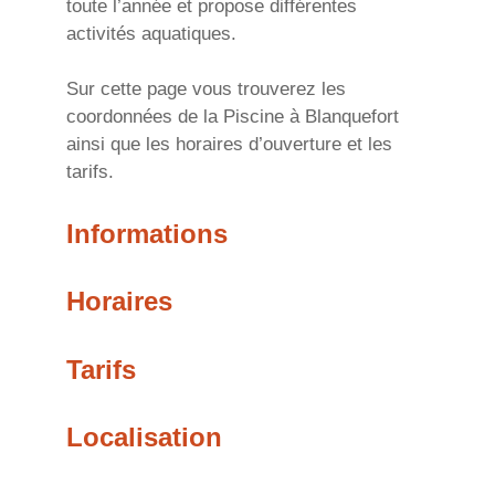
toute l’année et propose différentes
activités aquatiques.
Sur cette page vous trouverez les
coordonnées de la Piscine à Blanquefort
ainsi que les horaires d’ouverture et les
tarifs.
Informations
Horaires
Tarifs
Localisation