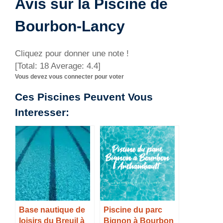
Avis sur la Piscine de
Bourbon-Lancy
Cliquez pour donner une note !
[Total:
18
Average:
4.4
]
Vous devez vous connecter pour voter
Ces Piscines Peuvent Vous
Interesser:
Base nautique de
Piscine du parc
loisirs du Breuil à
Bignon à Bourbon