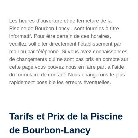
Les heures d’ouverture et de fermeture de la
Piscine de Bourbon-Lancy , sont fournies à titre
informatif. Pour être certain de ces horaires,
veuillez solliciter directement l’établissement par
mail ou par téléphone. Si vous avez connaissances
de changements qui ne sont pas pris en compte sur
cette page vous pouvez nous en faire part à l’aide
du formulaire de contact. Nous changerons le plus
rapidement possible les erreurs éventuelles.
Tarifs et Prix de la Piscine
de Bourbon-Lancy