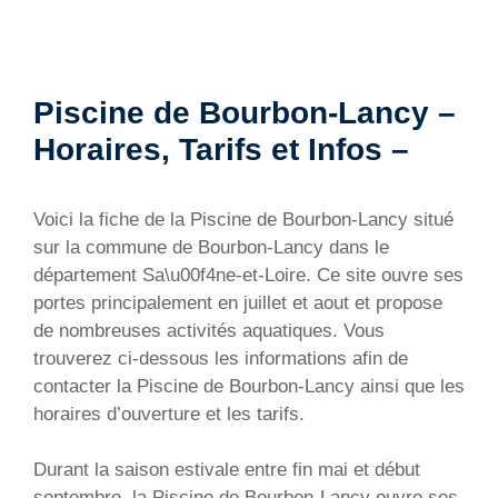
Piscine de Bourbon-Lancy –
Horaires, Tarifs et Infos –
Voici la fiche de la Piscine de Bourbon-Lancy situé
sur la commune de Bourbon-Lancy dans le
département Sa\u00f4ne-et-Loire. Ce site ouvre ses
portes principalement en juillet et aout et propose
de nombreuses activités aquatiques. Vous
trouverez ci-dessous les informations afin de
contacter la Piscine de Bourbon-Lancy ainsi que les
horaires d’ouverture et les tarifs.
Durant la saison estivale entre fin mai et début
septembre, la Piscine de Bourbon-Lancy ouvre ses