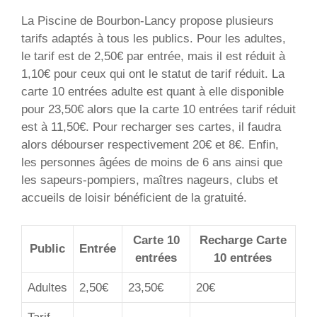
La Piscine de Bourbon-Lancy propose plusieurs
tarifs adaptés à tous les publics. Pour les adultes,
le tarif est de 2,50€ par entrée, mais il est réduit à
1,10€ pour ceux qui ont le statut de tarif réduit. La
carte 10 entrées adulte est quant à elle disponible
pour 23,50€ alors que la carte 10 entrées tarif réduit
est à 11,50€. Pour recharger ses cartes, il faudra
alors débourser respectivement 20€ et 8€. Enfin,
les personnes âgées de moins de 6 ans ainsi que
les sapeurs-pompiers, maîtres nageurs, clubs et
accueils de loisir bénéficient de la gratuité.
Carte 10
Recharge Carte
Public
Entrée
entrées
10 entrées
Adultes
2,50€
23,50€
20€