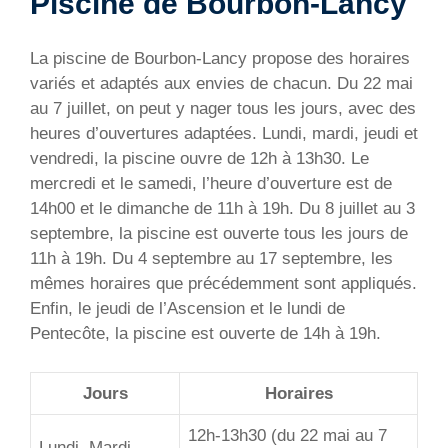
Piscine de Bourbon-Lancy
La piscine de Bourbon-Lancy propose des horaires
variés et adaptés aux envies de chacun. Du 22 mai
au 7 juillet, on peut y nager tous les jours, avec des
heures d’ouvertures adaptées. Lundi, mardi, jeudi et
vendredi, la piscine ouvre de 12h à 13h30. Le
mercredi et le samedi, l’heure d’ouverture est de
14h00 et le dimanche de 11h à 19h. Du 8 juillet au 3
septembre, la piscine est ouverte tous les jours de
11h à 19h. Du 4 septembre au 17 septembre, les
mêmes horaires que précédemment sont appliqués.
Enfin, le jeudi de l’Ascension et le lundi de
Pentecôte, la piscine est ouverte de 14h à 19h.
Jours
Horaires
12h-13h30 (du 22 mai au 7
Lundi, Mardi,