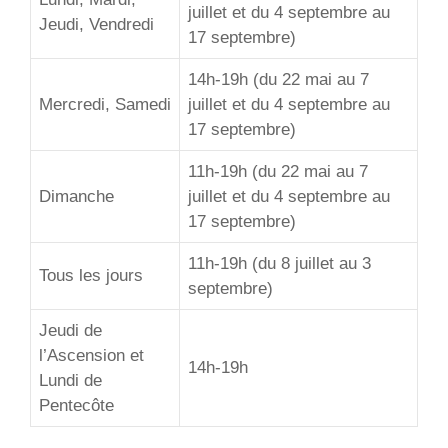
juillet et du 4 septembre au
Jeudi, Vendredi
17 septembre)
14h-19h (du 22 mai au 7
Mercredi, Samedi
juillet et du 4 septembre au
17 septembre)
11h-19h (du 22 mai au 7
Dimanche
juillet et du 4 septembre au
17 septembre)
11h-19h (du 8 juillet au 3
Tous les jours
septembre)
Jeudi de
l’Ascension et
14h-19h
Lundi de
Pentecôte