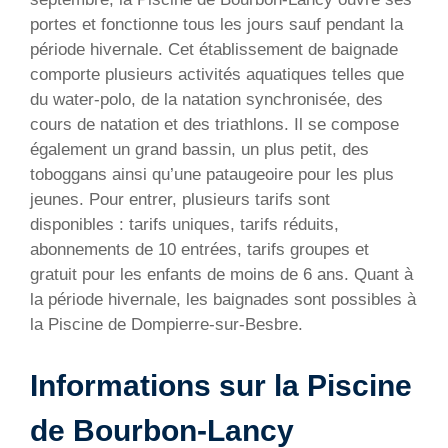
portes et fonctionne tous les jours sauf pendant la
période hivernale. Cet établissement de baignade
comporte plusieurs activités aquatiques telles que
du water-polo, de la natation synchronisée, des
cours de natation et des triathlons. Il se compose
également un grand bassin, un plus petit, des
toboggans ainsi qu’une pataugeoire pour les plus
jeunes. Pour entrer, plusieurs tarifs sont
disponibles : tarifs uniques, tarifs réduits,
abonnements de 10 entrées, tarifs groupes et
gratuit pour les enfants de moins de 6 ans. Quant à
la période hivernale, les baignades sont possibles à
la Piscine de Dompierre-sur-Besbre.
Informations sur la Piscine
de Bourbon-Lancy