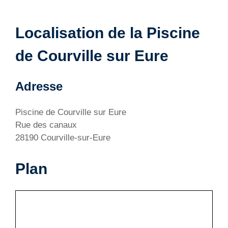
Localisation de la Piscine
de Courville sur Eure
Adresse
Piscine de Courville sur Eure
Rue des canaux
28190 Courville-sur-Eure
Plan