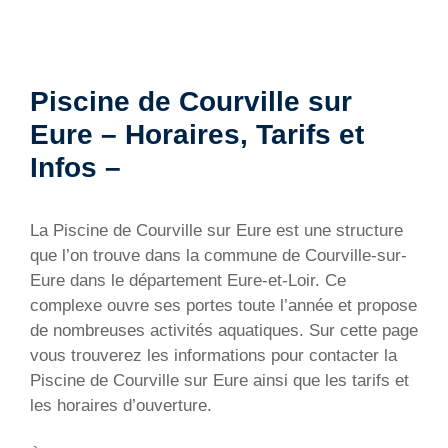
Piscine de Courville sur
Eure – Horaires, Tarifs et
Infos –
La Piscine de Courville sur Eure est une structure
que l’on trouve dans la commune de Courville-sur-
Eure dans le département Eure-et-Loir. Ce
complexe ouvre ses portes toute l’année et propose
de nombreuses activités aquatiques. Sur cette page
vous trouverez les informations pour contacter la
Piscine de Courville sur Eure ainsi que les tarifs et
les horaires d’ouverture.