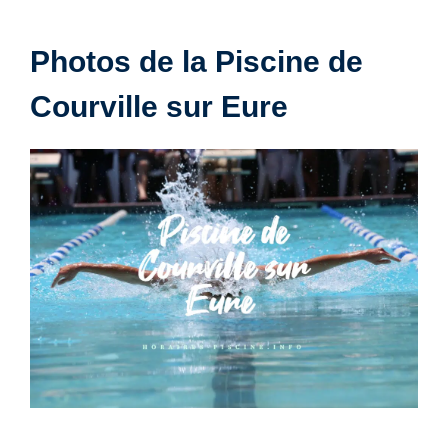
Photos de la Piscine de
Courville sur Eure