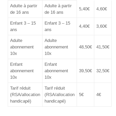
Adulte à partir
Adulte à partir
5,40€
4,60€
de 16 ans
de 16 ans
Enfant 3 – 15
Enfant 3 – 15
4,40€
3,60€
ans
ans
Adulte
Adulte
abonnement
abonnement
48,50€
41,50€
10x
10x
Enfant
Enfant
abonnement
abonnement
39,50€
32,50€
10x
10x
Tarif réduit
Tarif réduit
(RSA/allocation
(RSA/allocation
5€
4€
handicapé)
handicapé)