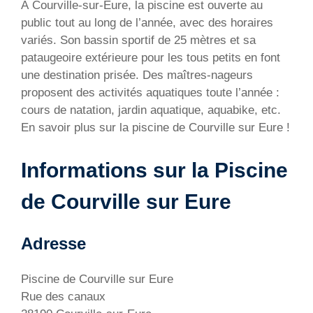
À Courville-sur-Eure, la piscine est ouverte au
public tout au long de l’année, avec des horaires
variés. Son bassin sportif de 25 mètres et sa
pataugeoire extérieure pour les tous petits en font
une destination prisée. Des maîtres-nageurs
proposent des activités aquatiques toute l’année :
cours de natation, jardin aquatique, aquabike, etc.
En savoir plus sur la piscine de Courville sur Eure !
Informations sur la Piscine
de Courville sur Eure
Adresse
Piscine de Courville sur Eure
Rue des canaux