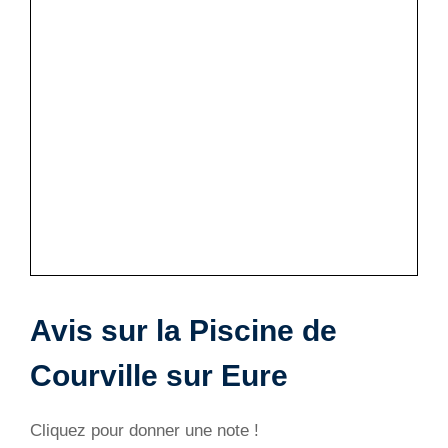
Avis sur la Piscine de
Courville sur Eure
Cliquez pour donner une note !