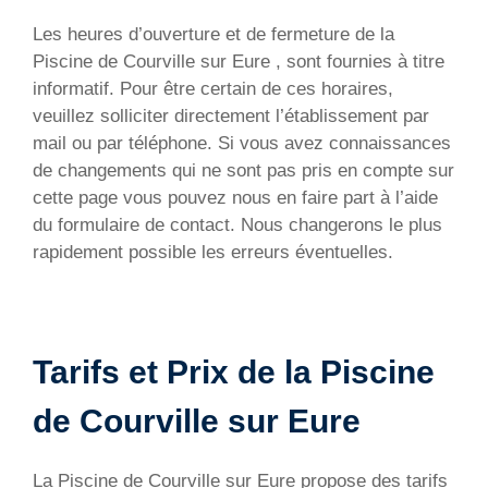
Les heures d’ouverture et de fermeture de la
Piscine de Courville sur Eure , sont fournies à titre
informatif. Pour être certain de ces horaires,
veuillez solliciter directement l’établissement par
mail ou par téléphone. Si vous avez connaissances
de changements qui ne sont pas pris en compte sur
cette page vous pouvez nous en faire part à l’aide
du formulaire de contact. Nous changerons le plus
rapidement possible les erreurs éventuelles.
Tarifs et Prix de la Piscine
de Courville sur Eure
La Piscine de Courville sur Eure propose des tarifs