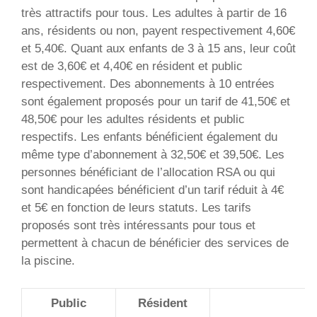
très attractifs pour tous. Les adultes à partir de 16
ans, résidents ou non, payent respectivement 4,60€
et 5,40€. Quant aux enfants de 3 à 15 ans, leur coût
est de 3,60€ et 4,40€ en résident et public
respectivement. Des abonnements à 10 entrées
sont également proposés pour un tarif de 41,50€ et
48,50€ pour les adultes résidents et public
respectifs. Les enfants bénéficient également du
même type d’abonnement à 32,50€ et 39,50€. Les
personnes bénéficiant de l’allocation RSA ou qui
sont handicapées bénéficient d’un tarif réduit à 4€
et 5€ en fonction de leurs statuts. Les tarifs
proposés sont très intéressants pour tous et
permettent à chacun de bénéficier des services de
la piscine.
Public
Résident