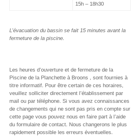
15h – 18h30
L’évacuation du bassin se fait 15 minutes avant la
fermeture de la piscine.
Les heures d’ouverture et de fermeture de la
Piscine de la Planchette à Broons , sont fournies à
titre informatif. Pour être certain de ces horaires,
veuillez solliciter directement l’établissement par
mail ou par téléphone. Si vous avez connaissances
de changements qui ne sont pas pris en compte sur
cette page vous pouvez nous en faire part à l’aide
du formulaire de contact. Nous changerons le plus
rapidement possible les erreurs éventuelles.