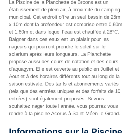
La Piscine de la Planchette de Broons est un
établissement de plein air, à proximité du camping
municipal. Cet endroit offre un seul bassin de 25m
x 10m dont la profondeur est comprise entre 0,80m
et 1,80m et dans lequel l’eau est chauffée à 28°C.
Baigner dans ces eaux est un plaisir pour les
nageurs qui pourront prendre le soleil sur le
solarium après leurs longueurs. La Planchette
propose aussi des cours de natation et des cours
d’aquagym. Elle est ouverte au public en Juillet et
Aout et à des horaires différents tout au long de la
saison estivale. Des tarifs et abonnements variés
(tels que des entrées uniques et des forfaits de 10
entrées) sont également proposés. Si vous
souhaitez nager toute l’année, vous pourrez vous
rendre à la piscine Acorus à Saint-Méen-le-Grand.
Informations sur la Piscine