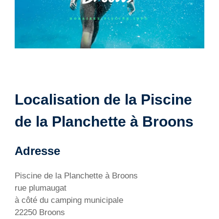
Localisation de la Piscine
de la Planchette à Broons
Adresse
Piscine de la Planchette à Broons
rue plumaugat
à côté du camping municipale
22250 Broons