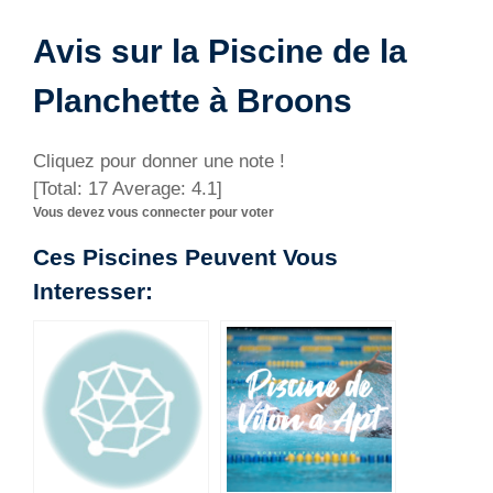
Avis sur la Piscine de la
Planchette à Broons
Cliquez pour donner une note !
[Total:
17
Average:
4.1
]
Vous devez vous connecter pour voter
Ces Piscines Peuvent Vous
Interesser: