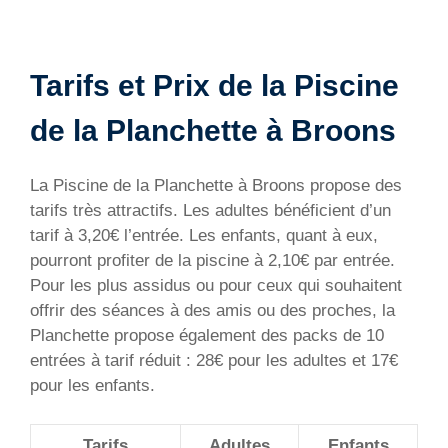
Tarifs et Prix de la Piscine
de la Planchette à Broons
La Piscine de la Planchette à Broons propose des
tarifs très attractifs. Les adultes bénéficient d’un
tarif à 3,20€ l’entrée. Les enfants, quant à eux,
pourront profiter de la piscine à 2,10€ par entrée.
Pour les plus assidus ou pour ceux qui souhaitent
offrir des séances à des amis ou des proches, la
Planchette propose également des packs de 10
entrées à tarif réduit : 28€ pour les adultes et 17€
pour les enfants.
Tarifs
Adultes
Enfants