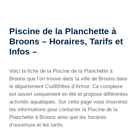
Piscine de la Planchette à
Broons – Horaires, Tarifs et
Infos –
Voici la fiche de la Piscine de la Planchette à
Broons que l’on trouve dans la ville de Broons dans
le département C\u00f4tes d’Armor. Ce complexe
est ouvert uniquement en été et propose différentes
activités aquatiques. Sur cette page vous trouverez
les informations pour contacter la Piscine de la
Planchette à Broons ainsi que les horaires
d’ouverture et les tarifs.