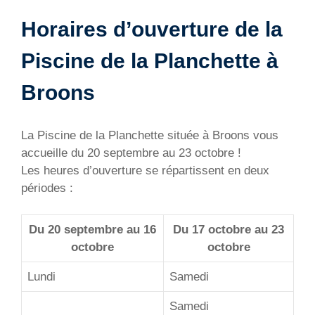
Horaires d’ouverture de la
Piscine de la Planchette à
Broons
La Piscine de la Planchette située à Broons vous
accueille du 20 septembre au 23 octobre !
Les heures d’ouverture se répartissent en deux
périodes :
Du 20 septembre au 16
Du 17 octobre au 23
octobre
octobre
Lundi
Samedi
Samedi