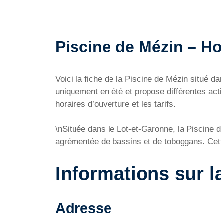
Piscine de Mézin – Hor
Voici la fiche de la Piscine de Mézin situé
uniquement en été et propose différentes act
horaires d’ouverture et les tarifs.
\nSituée dans le Lot-et-Garonne, la Piscine d
agrémentée de bassins et de toboggans. Cette p
Informations sur l
Adresse