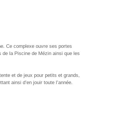
nne. Ce complexe ouvre ses portes
 de la Piscine de Mézin ainsi que les
ente et de jeux pour petits et grands,
ant ainsi d’en jouir toute l’année.