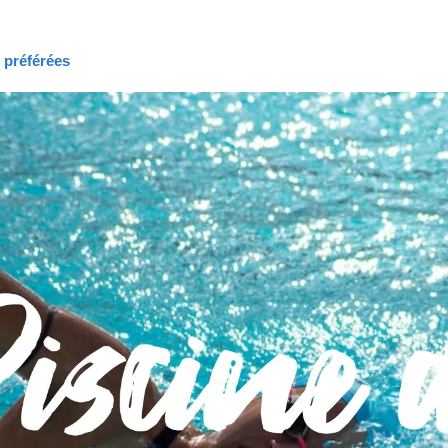
s préférées