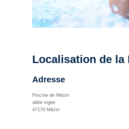
Localisation de la
Adresse
Piscine de Mézin
allée vigier
47170 Mézin