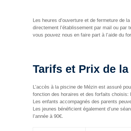
Les heures d’ouverture et de fermeture de la P
directement l’établissement par mail ou par
vous pouvez nous en faire part à l’aide du f
Tarifs et Prix de l
L’accès à la piscine de Mézin est assuré pour
fonction des horaires et des forfaits choisis: 
Les enfants accompagnés des parents peuvent p
Les jeunes bénéficient également d’une séance
l’année à 90€.