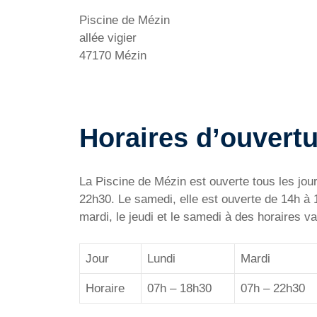
Piscine de Mézin
allée vigier
47170 Mézin
Horaires d’ouvertu
La Piscine de Mézin est ouverte tous les jours
22h30. Le samedi, elle est ouverte de 14h à 
mardi, le jeudi et le samedi à des horaires va
Jour
Lundi
Mardi
Horaire
07h – 18h30
07h – 22h30