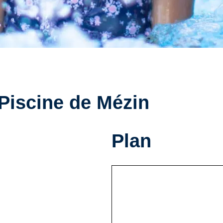
 Piscine de Mézin
Plan