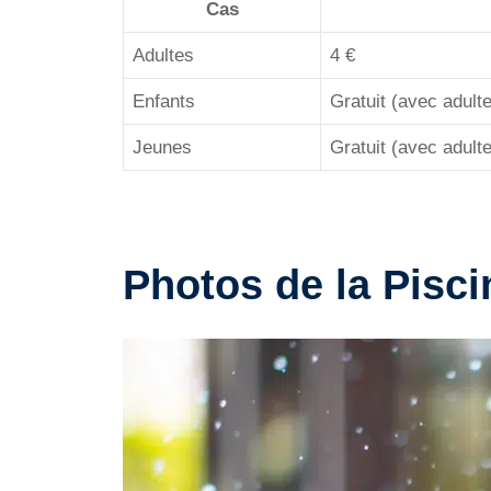
Cas
Adultes
4 €
Enfants
Gratuit (avec adulte
Jeunes
Gratuit (avec adulte
Photos de la Pisc