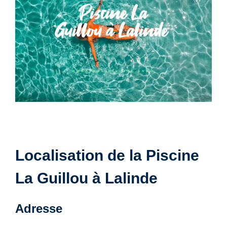
Localisation de la Piscine
La Guillou à Lalinde
Adresse