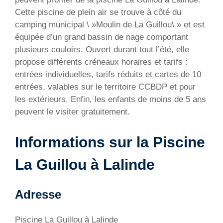
Cette piscine de plein air se trouve à côté du
camping municipal \ »Moulin de La Guillou\ » et est
équipée d’un grand bassin de nage comportant
plusieurs couloirs. Ouvert durant tout l’été, elle
propose différents créneaux horaires et tarifs :
entrées individuelles, tarifs réduits et cartes de 10
entrées, valables sur le territoire CCBDP et pour
les extérieurs. Enfin, les enfants de moins de 5 ans
peuvent le visiter gratuitement.
Informations sur la Piscine
La Guillou à Lalinde
Adresse
Piscine La Guillou à Lalinde