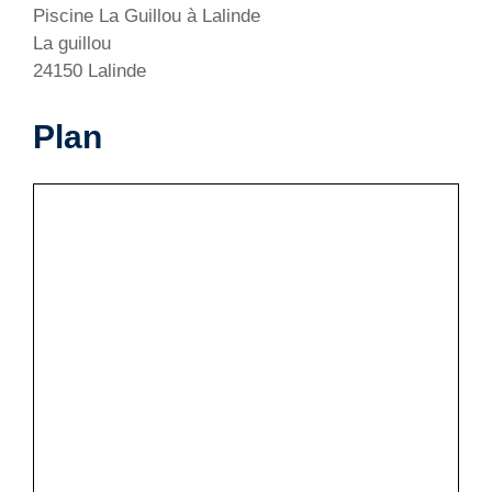
Piscine La Guillou à Lalinde
La guillou
24150 Lalinde
Plan