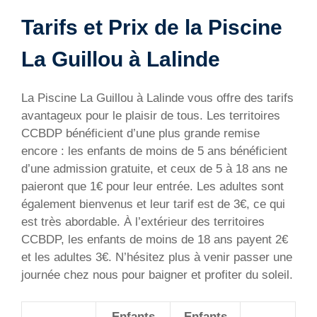
Tarifs et Prix de la Piscine
La Guillou à Lalinde
La Piscine La Guillou à Lalinde vous offre des tarifs
avantageux pour le plaisir de tous. Les territoires
CCBDP bénéficient d’une plus grande remise
encore : les enfants de moins de 5 ans bénéficient
d’une admission gratuite, et ceux de 5 à 18 ans ne
paieront que 1€ pour leur entrée. Les adultes sont
également bienvenus et leur tarif est de 3€, ce qui
est très abordable. À l’extérieur des territoires
CCBDP, les enfants de moins de 18 ans payent 2€
et les adultes 3€. N’hésitez plus à venir passer une
journée chez nous pour baigner et profiter du soleil.
Enfants
Enfants