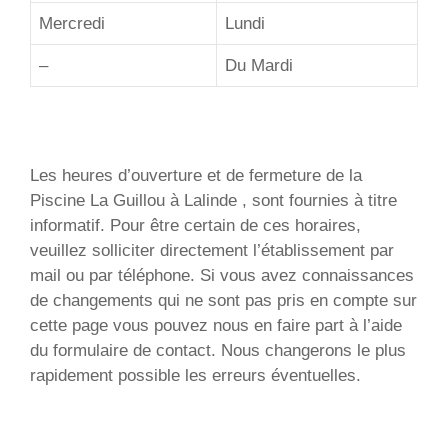
Mercredi
Lundi
–
Du Mardi
Les heures d’ouverture et de fermeture de la
Piscine La Guillou à Lalinde , sont fournies à titre
informatif. Pour être certain de ces horaires,
veuillez solliciter directement l’établissement par
mail ou par téléphone. Si vous avez connaissances
de changements qui ne sont pas pris en compte sur
cette page vous pouvez nous en faire part à l’aide
du formulaire de contact. Nous changerons le plus
rapidement possible les erreurs éventuelles.