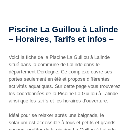
Piscine La Guillou à Lalinde
– Horaires, Tarifs et infos –
Voici la fiche de la Piscine La Guillou à Lalinde
situé dans la commune de Lalinde dans le
département Dordogne. Ce complexe ouvre ses
portes seulement en été et propose différentes
activités aquatiques. Sur cette page vous trouverez
les coordonnées de la Piscine La Guillou à Lalinde
ainsi que les tarifs et les horaires d’ouverture.
Idéal pour se relaxer après une baignade, le
solarium est accessible à tous et petits et grands
peuvent profiter de la piscine La Guillou à Lalinde.