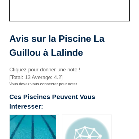
Avis sur la Piscine La
Guillou à Lalinde
Cliquez pour donner une note !
[Total:
13
Average:
4.2
]
Vous devez vous connecter pour voter
Ces Piscines Peuvent Vous
Interesser: