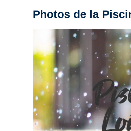
Photos de la Pisci