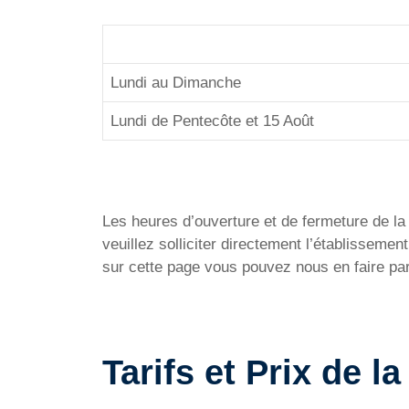
Lundi au Dimanche
Lundi de Pentecôte et 15 Août
Les heures d’ouverture et de fermeture de la P
veuillez solliciter directement l’établissem
sur cette page vous pouvez nous en faire par
Tarifs et Prix de l