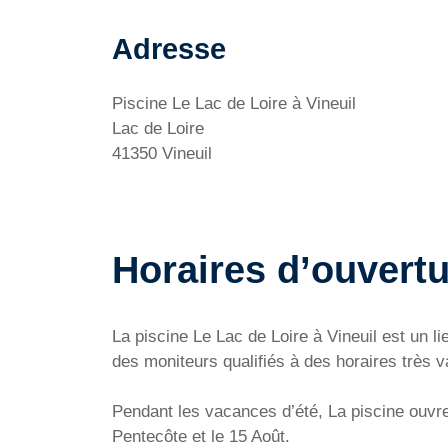
Adresse
Piscine Le Lac de Loire à Vineuil
Lac de Loire
41350 Vineuil
Horaires d’ouvertu
La piscine Le Lac de Loire à Vineuil est un l
des moniteurs qualifiés à des horaires très va
Pendant les vacances d’été, La piscine ouvre 
Pentecôte et le 15 Août.