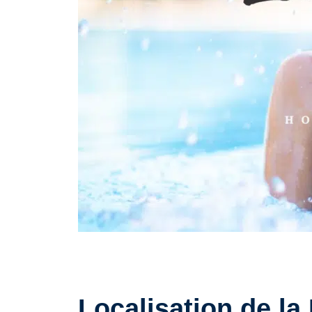
Localisation de la