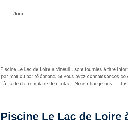
Jour
iscine Le Lac de Loire à Vineuil , sont fournies à titre infor
ent par mail ou par téléphone. Si vous avez connaissances d
t à l’aide du formulaire de contact. Nous changerons le plus
a Piscine Le Lac de Loire 