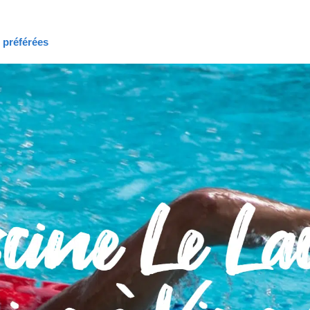
s préférées