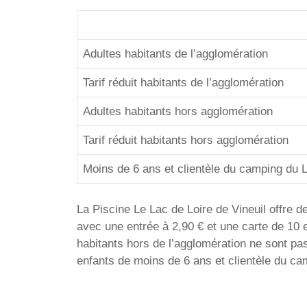
Adultes habitants de l’agglomération
Tarif réduit habitants de l’agglomération
Adultes habitants hors agglomération
Tarif réduit habitants hors agglomération
Moins de 6 ans et clientèle du camping du 
La Piscine Le Lac de Loire de Vineuil offre de
avec une entrée à 2,90 € et une carte de 10 e
habitants hors de l’agglomération ne sont pas 
enfants de moins de 6 ans et clientèle du ca