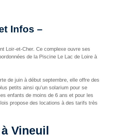
et Infos –
ment Loir-et-Cher. Ce complexe ouvre ses
coordonnées de la Piscine Le Lac de Loire à
rte de juin à début septembre, elle offre des
lus petits ainsi qu’un solarium pour se
 les enfants de moins de 6 ans et pour les
lois propose des locations à des tarifs très
 à Vineuil