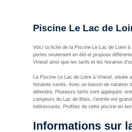
Piscine Le Lac de Loir
Voici la fiche de la Piscine Le Lac de Loire
portes seulement en été et propose différent
Vineuil ainsi que les tarifs et les horaires d’o
La Piscine Le Lac de Loire à Vineuil, située a
horaires variés. Avec un bassin de natation d
détendre. Plusieurs tarifs sont appliqués: en
campeurs du Lac de Blois, l’entrée est gratuit
intéressants. Profitez de cette piscine en bo
Informations sur l