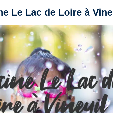
ne Le Lac de Loire à Vine