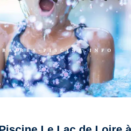
 Piscine Le Lac de Loire à