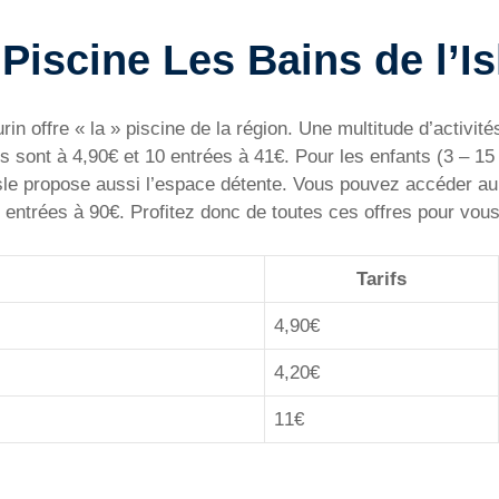
a Piscine Les Bains de l’I
rin offre « la » piscine de la région. Une multitude d’activi
s sont à 4,90€ et 10 entrées à 41€. Pour les enfants (3 – 15 
’Isle propose aussi l’espace détente. Vous pouvez accéder a
 entrées à 90€. Profitez donc de toutes ces offres pour vous
Tarifs
4,90€
4,20€
11€