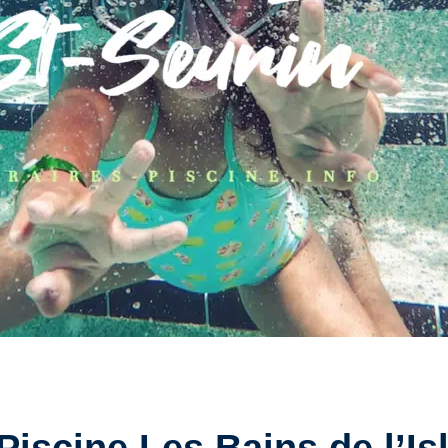
Piscine Les Bains de l’Is