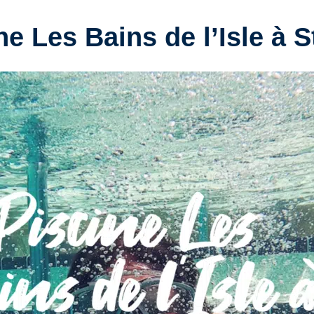
ne Les Bains de l’Isle à S