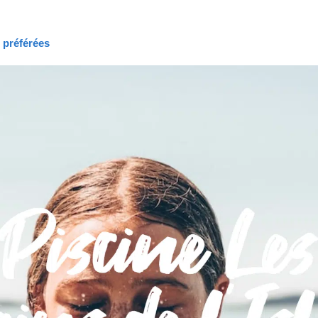
s préférées