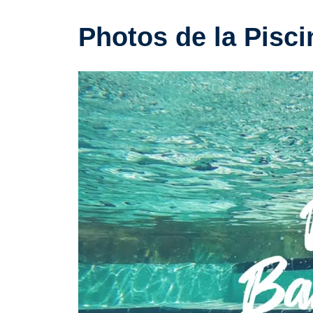
Photos de la Pisci