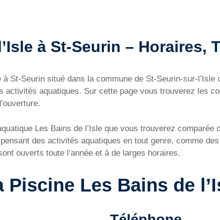
Isle à St-Seurin – Horaires, T
Isle à St-Seurin situé dans la commune de St-Seurin-sur-l’Is
es activités aquatiques. Sur cette page vous trouverez les c
d’ouverture.
 aquatique Les Bains de l’Isle que vous trouverez comparée 
pensant des activités aquatiques en tout genre, comme des
sont ouverts toute l’année et à de larges horaires.
 Piscine Les Bains de l’I
Téléphone