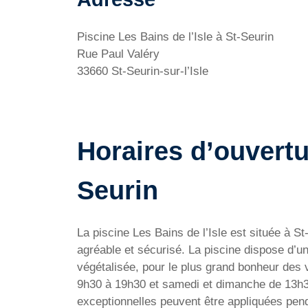
Piscine Les Bains de l’Isle à St-Seurin
Rue Paul Valéry
33660 St-Seurin-sur-l’Isle
Horaires d’ouvertur
Seurin
La piscine Les Bains de l’Isle est située à St
agréable et sécurisé. La piscine dispose d’un
végétalisée, pour le plus grand bonheur des v
9h30 à 19h30 et samedi et dimanche de 13h30 
exceptionnelles peuvent être appliquées pend