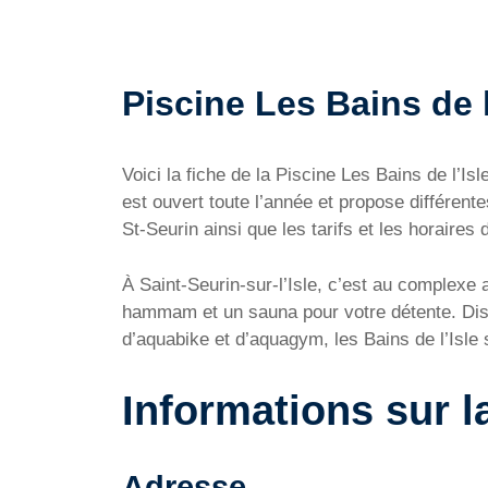
Piscine Les Bains de l’
Voici la fiche de la Piscine Les Bains de l’
est ouvert toute l’année et propose différent
St-Seurin ainsi que les tarifs et les horaires 
À Saint-Seurin-sur-l’Isle, c’est au complexe
hammam et un sauna pour votre détente. Dis
d’aquabike et d’aquagym, les Bains de l’Isle 
Informations sur la
Adresse