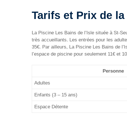
Tarifs et Prix de l
La Piscine Les Bains de l’Isle située à St-Seu
très accueillants. Les entrées pour les adulte
35€. Par ailleurs, La Piscine Les Bains de l
l’espace de piscine pour seulement 11€ et 10
Personne
Adultes
Enfants (3 – 15 ans)
Espace Détente