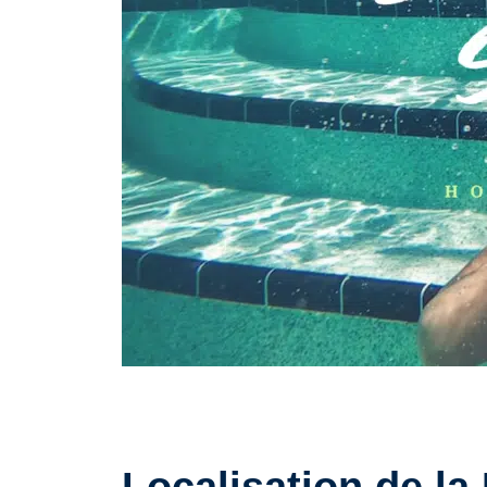
Localisation de la 