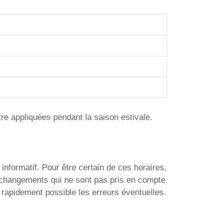
tre appliquées pendant la saison estivale.
 informatif. Pour être certain de ces horaires,
e changements qui ne sont pas pris en compte
 rapidement possible les erreurs éventuelles.