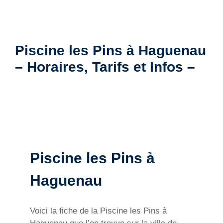
Piscine les Pins à Haguenau
– Horaires, Tarifs et Infos –
Piscine les Pins à
Haguenau
Voici la fiche de la Piscine les Pins à