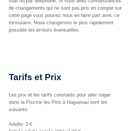
mail ou par téléphone. Si vous avez connaissances
de changements qui ne sont pas pris en compte sur
cette page vous pouvez nous en faire part avec ce
formulaire. Nous changerons le plus rapidement
possible les erreurs éventuelles.
Tarifs et Prix
Les prix et les tarifs constatés pour aller nager
dans la Piscine les Pins à Haguenau sont les
suivants:
Adulte: 3 €