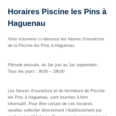
Horaires Piscine les Pins à
Haguenau
Vous trouverez ci-dessous les heures d’ouverture
de la Piscine les Pins à Haguenau:
Période estivale, du 1er juin au 1er septembre :
Tous les jours : 9h30 – 19h30
Les heures d’ouverture et de fermeture de Piscine
les Pins à Haguenau, sont fournies à titre
informatif. Pour être certain de ces horaires,
veuillez solliciter directement l’établissement par