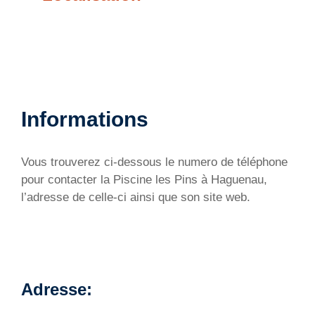
Informations
Vous trouverez ci-dessous le numero de téléphone
pour contacter la Piscine les Pins à Haguenau,
l’adresse de celle-ci ainsi que son site web.
Adresse: