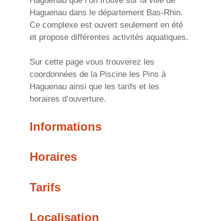
Haguenau que l’on trouve sur la ville de
Haguenau dans le département Bas-Rhin.
Ce complexe est ouvert seulement en été
et propose différentes activités aquatiques.
Sur cette page vous trouverez les
coordonnées de la Piscine les Pins à
Haguenau ainsi que les tarifs et les
horaires d’ouverture.
Informations
Horaires
Tarifs
Localisation