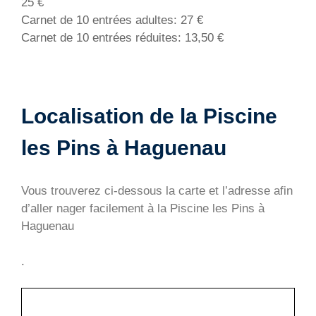
25 €
Carnet de 10 entrées adultes: 27 €
Carnet de 10 entrées réduites: 13,50 €
Localisation de la Piscine
les Pins à Haguenau
Vous trouverez ci-dessous la carte et l’adresse afin
d’aller nager facilement à la Piscine les Pins à
Haguenau
.