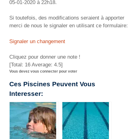
05-01-2020 à 22h18.
Si toutefois, des modifications seraient à apporter
merci de nous le signaler en utilisant ce formulaire:
Signaler un changement
Cliquez pour donner une note !
[Total:
16
Average:
4.5
]
Vous devez vous connecter pour voter
Ces Piscines Peuvent Vous
Interesser: