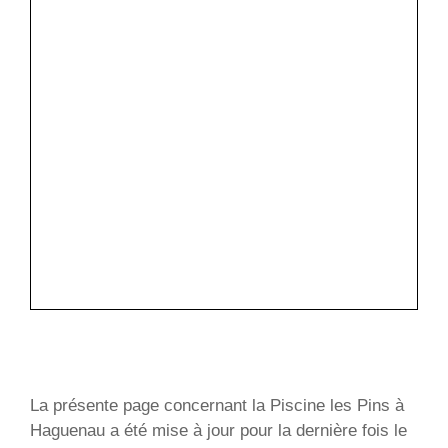
La présente page concernant la Piscine les Pins à
Haguenau a été mise à jour pour la dernière fois le