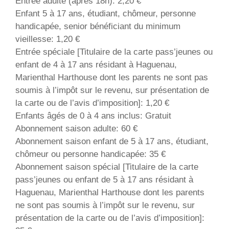
Entrée adulte (après 18h): 2,20 €
Enfant 5 à 17 ans, étudiant, chômeur, personne
handicapée, senior bénéficiant du minimum
vieillesse: 1,20 €
Entrée spéciale [Titulaire de la carte pass’jeunes ou
enfant de 4 à 17 ans résidant à Haguenau,
Marienthal Harthouse dont les parents ne sont pas
soumis à l’impôt sur le revenu, sur présentation de
la carte ou de l’avis d’imposition]: 1,20 €
Enfants âgés de 0 à 4 ans inclus: Gratuit
Abonnement saison adulte: 60 €
Abonnement saison enfant de 5 à 17 ans, étudiant,
chômeur ou personne handicapée: 35 €
Abonnement saison spécial [Titulaire de la carte
pass’jeunes ou enfant de 5 à 17 ans résidant à
Haguenau, Marienthal Harthouse dont les parents
ne sont pas soumis à l’impôt sur le revenu, sur
présentation de la carte ou de l’avis d’imposition]: