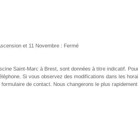
’Ascension et 11 Novembre : Fermé
ine Saint-Marc à Brest, sont données à titre indicatif. Pour 
téléphone. Si vous observez des modifications dans les horai
 formulaire de contact. Nous changerons le plus rapidement