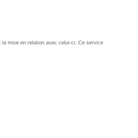
la mise en relation avec celui-ci. Ce service