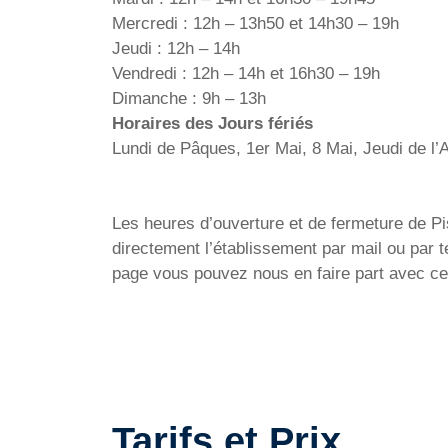
Mercredi : 12h – 13h50 et 14h30 – 19h
Jeudi : 12h – 14h
Vendredi : 12h – 14h et 16h30 – 19h
Dimanche : 9h – 13h
Horaires des Jours fériés
Lundi de Pâques, 1er Mai, 8 Mai, Jeudi de l
Les heures d’ouverture et de fermeture de Pisc
directement l’établissement par mail ou par 
page vous pouvez nous en faire part avec ce
Tarifs et Prix