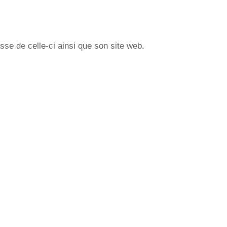
sse de celle-ci ainsi que son site web.