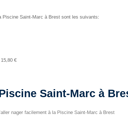
a Piscine Saint-Marc à Brest sont les suivants:
 15,80 €
 Piscine Saint-Marc à Bre
d’aller nager facilement à la Piscine Saint-Marc à Brest