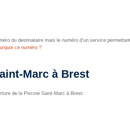
éro du destinataire mais le numéro d’un service permettant 
urquoi ce numéro ?
aint-Marc à Brest
ture de la Piscine Saint-Marc à Brest: