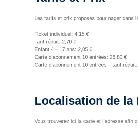
Les tarifs et prix proposés pour nager dans l
Ticket individuel: 4,15 €
Tarif réduit: 2,70 €
Enfant 4 – 17 ans: 2,05 €
Carte d’abonnement 10 entrées: 26,80 €
Carte d’abonnement 10 entrées – tarif réduit:
Localisation de la
Vous trouverez ici la carte et l’adresse afin 
.