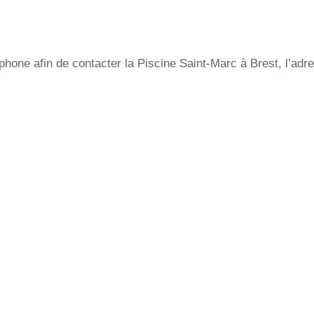
hone afin de contacter la Piscine Saint-Marc à Brest, l’adre