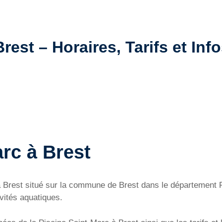
rest – Horaires, Tarifs et Info
rc à Brest
 à Brest situé sur la commune de Brest dans le département 
ivités aquatiques.