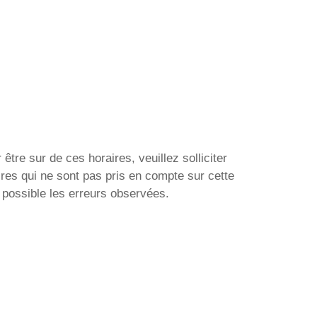
être sur de ces horaires, veuillez solliciter
res qui ne sont pas pris en compte sur cette
 possible les erreurs observées.