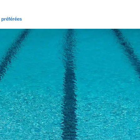
s préférées