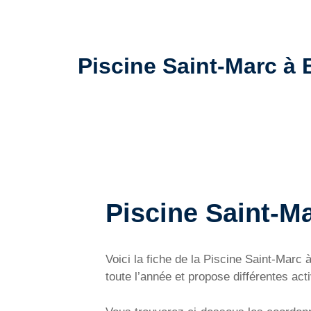
Piscine Saint-Marc à B
Piscine Saint-Ma
Voici la fiche de la Piscine Saint-Marc
toute l’année et propose différentes act