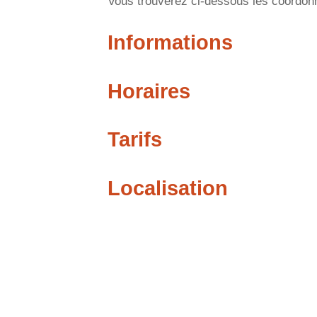
Vous trouverez ci-dessous les coordonné
Informations
Horaires
Tarifs
Localisation