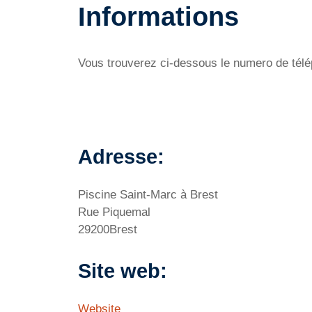
Informations
Vous trouverez ci-dessous le numero de télép
Adresse:
Piscine Saint-Marc à Brest
Rue Piquemal
29200Brest
Site web:
Website