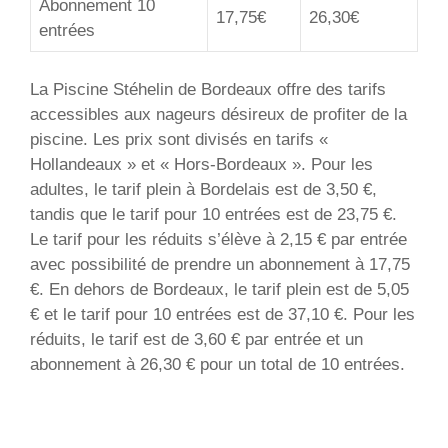
Abonnement 10
17,75€
26,30€
entrées
La Piscine Stéhelin de Bordeaux offre des tarifs
accessibles aux nageurs désireux de profiter de la
piscine. Les prix sont divisés en tarifs «
Hollandeaux » et « Hors-Bordeaux ». Pour les
adultes, le tarif plein à Bordelais est de 3,50 €,
tandis que le tarif pour 10 entrées est de 23,75 €.
Le tarif pour les réduits s’élève à 2,15 € par entrée
avec possibilité de prendre un abonnement à 17,75
€. En dehors de Bordeaux, le tarif plein est de 5,05
€ et le tarif pour 10 entrées est de 37,10 €. Pour les
réduits, le tarif est de 3,60 € par entrée et un
abonnement à 26,30 € pour un total de 10 entrées.