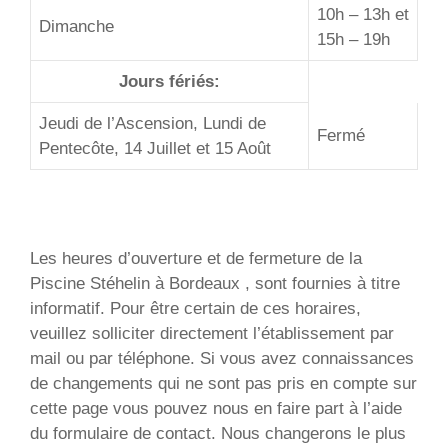
10h – 13h et
Dimanche
15h – 19h
Jours fériés:
Jeudi de l’Ascension, Lundi de
Fermé
Pentecôte, 14 Juillet et 15 Août
Les heures d’ouverture et de fermeture de la
Piscine Stéhelin à Bordeaux , sont fournies à titre
informatif. Pour être certain de ces horaires,
veuillez solliciter directement l’établissement par
mail ou par téléphone. Si vous avez connaissances
de changements qui ne sont pas pris en compte sur
cette page vous pouvez nous en faire part à l’aide
du formulaire de contact. Nous changerons le plus