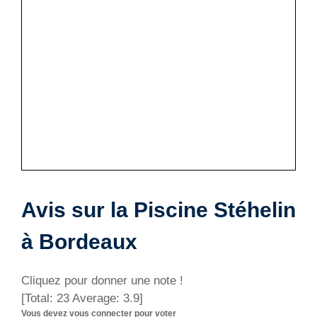
Avis sur la Piscine Stéhelin
à Bordeaux
Cliquez pour donner une note !
[Total:
23
Average:
3.9
]
Vous devez vous connecter pour voter