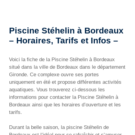
Piscine Stéhelin à Bordeaux
– Horaires, Tarifs et Infos –
Voici la fiche de la Piscine Stéhelin à Bordeaux
situé dans la ville de Bordeaux dans le département
Gironde. Ce complexe ouvre ses portes
uniquement en été et propose différentes activités
aquatiques. Vous trouverez ci-dessous les
informations pour contacter la Piscine Stéhelin à
Bordeaux ainsi que les horaires d’ouverture et les
tarifs.
Durant la belle saison, la piscine Stéhelin de
Bordeaux est l’idéal pour se rafraîchir et s’amuser