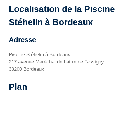
Localisation de la Piscine
Stéhelin à Bordeaux
Adresse
Piscine Stéhelin à Bordeaux
217 avenue Maréchal de Lattre de Tassigny
33200 Bordeaux
Plan