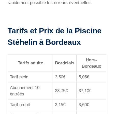
rapidement possible les erreurs éventuelles.
Tarifs et Prix de la Piscine
Stéhelin à Bordeaux
Hors-
Tarifs adulte
Bordelais
Bordeaux
Tarif plein
3,50€
5,05€
Abonnement 10
23,75€
37,10€
entrées
Tarif réduit
2,15€
3,60€