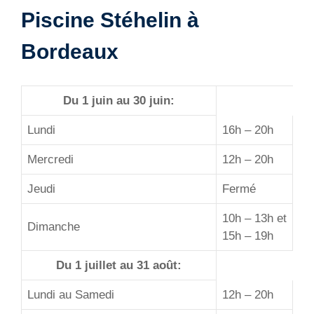
Piscine Stéhelin à
Bordeaux
Du 1 juin au 30 juin:
Lundi
16h – 20h
Mercredi
12h – 20h
Jeudi
Fermé
10h – 13h et
Dimanche
15h – 19h
Du 1 juillet au 31 août:
Lundi au Samedi
12h – 20h