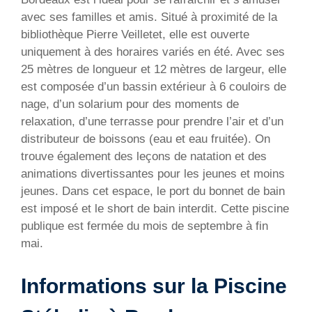
avec ses familles et amis. Situé à proximité de la
bibliothèque Pierre Veilletet, elle est ouverte
uniquement à des horaires variés en été. Avec ses
25 mètres de longueur et 12 mètres de largeur, elle
est composée d’un bassin extérieur à 6 couloirs de
nage, d’un solarium pour des moments de
relaxation, d’une terrasse pour prendre l’air et d’un
distributeur de boissons (eau et eau fruitée). On
trouve également des leçons de natation et des
animations divertissantes pour les jeunes et moins
jeunes. Dans cet espace, le port du bonnet de bain
est imposé et le short de bain interdit. Cette piscine
publique est fermée du mois de septembre à fin
mai.
Informations sur la Piscine