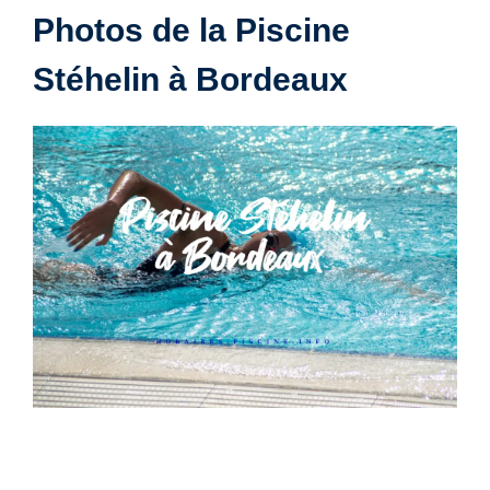
Photos de la Piscine
Stéhelin à Bordeaux