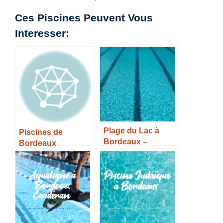
Ces Piscines Peuvent Vous
Interesser:
Plage du Lac à
Piscines de
Bordeaux –
Bordeaux
Horaires, Tarifs et
Infos –