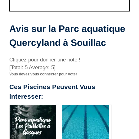
Avis sur la Parc aquatique
Quercyland à Souillac
Cliquez pour donner une note !
[Total:
5
Average:
5
]
Vous devez vous connecter pour voter
Ces Piscines Peuvent Vous
Interesser: