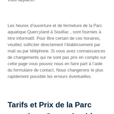
Les heures d’ouverture et de fermeture de la Parc
aquatique Quercyland à Souillac , sont fournies à
titre informatif. Pour être certain de ces horaires,
veuillez solliciter directement l’établissement par
mail ou par téléphone. Si vous avez connaissances
de changements qui ne sont pas pris en compte sur
cette page vous pouvez nous en faire part à l’aide
du formulaire de contact. Nous changerons le plus
rapidement possible les erreurs éventuelles.
Tarifs et Prix de la Parc