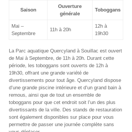
Ouverture
Saison
Toboggans
générale
Mai –
12h à
11h à 20h
Septembre
19h30
La Parc aquatique Quercyland à Souillac est ouvert
de Mai à Septembre, de 11h à 20h. Durant cette
période, les toboggans sont ouverts de 12h à
19h30, offrant une grande variété de
divertissements pour tout âge. Quercyland dispose
d’une grande piscine intérieure et d’un grand bain à
remous, ainsi que de tout un ensemble de
toboggans pour que cet endroit soit l’un des plus
divertissants de la ville. Des stands de restauration
sont également disponibles sur place pour vous
permettre de passer une journée complète sans
vous déplacer.