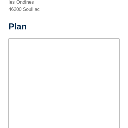
les Ondines
46200 Souillac
Plan