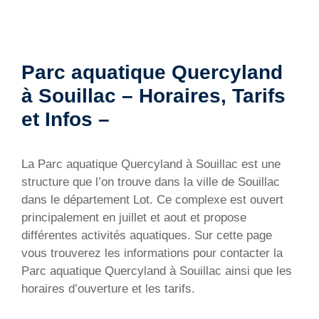
Parc aquatique Quercyland
à Souillac – Horaires, Tarifs
et Infos –
La Parc aquatique Quercyland à Souillac est une
structure que l’on trouve dans la ville de Souillac
dans le département Lot. Ce complexe est ouvert
principalement en juillet et aout et propose
différentes activités aquatiques. Sur cette page
vous trouverez les informations pour contacter la
Parc aquatique Quercyland à Souillac ainsi que les
horaires d’ouverture et les tarifs.