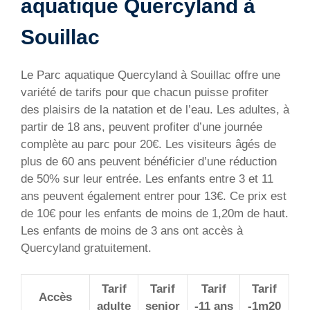
aquatique Quercyland à
Souillac
Le Parc aquatique Quercyland à Souillac offre une
variété de tarifs pour que chacun puisse profiter
des plaisirs de la natation et de l’eau. Les adultes, à
partir de 18 ans, peuvent profiter d’une journée
complète au parc pour 20€. Les visiteurs âgés de
plus de 60 ans peuvent bénéficier d’une réduction
de 50% sur leur entrée. Les enfants entre 3 et 11
ans peuvent également entrer pour 13€. Ce prix est
de 10€ pour les enfants de moins de 1,20m de haut.
Les enfants de moins de 3 ans ont accès à
Quercyland gratuitement.
Tarif
Tarif
Tarif
Tarif
Accès
adulte
senior
-11 ans
-1m20