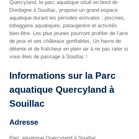
Quercyland, le parc aquatique situé en bord de
Dordogne à Souillac, propose un grand espace
aquatique durant les périodes estivales : piscines,
toboggans aquatiques, pataugeoire et activités
bien-être. Les plus jeunes pourront profiter de l’aire
de jeux et ses châteaux gonflables. Un havre de
détente et de fraîcheur en plein air à ne pas rater si
vous êtes de passage à Souillac !
Informations sur la Parc
aquatique Quercyland à
Souillac
Adresse
Parc aquatique Quercyland à Souillac