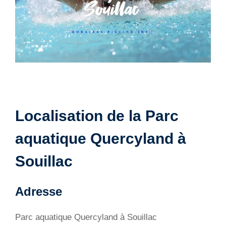
Localisation de la Parc
aquatique Quercyland à
Souillac
Adresse
Parc aquatique Quercyland à Souillac