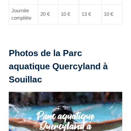
Journée
20 €
10 €
13 €
10 €
complète
Photos de la Parc
aquatique Quercyland à
Souillac