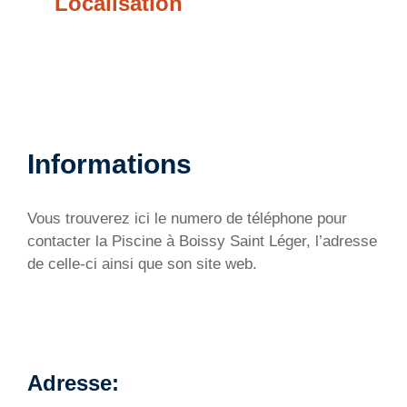
Localisation
Informations
Vous trouverez ici le numero de téléphone pour
contacter la Piscine à Boissy Saint Léger, l’adresse
de celle-ci ainsi que son site web.
Adresse: