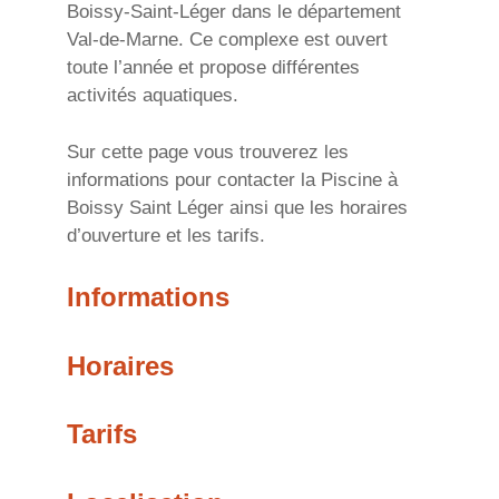
Boissy-Saint-Léger dans le département
Val-de-Marne. Ce complexe est ouvert
toute l’année et propose différentes
activités aquatiques.
Sur cette page vous trouverez les
informations pour contacter la Piscine à
Boissy Saint Léger ainsi que les horaires
d’ouverture et les tarifs.
Informations
Horaires
Tarifs