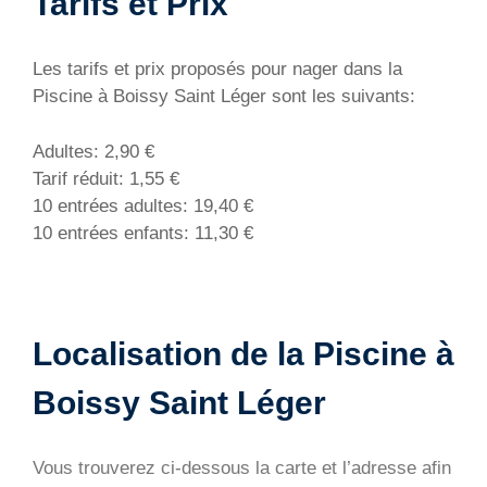
Tarifs et Prix
Les tarifs et prix proposés pour nager dans la
Piscine à Boissy Saint Léger sont les suivants:
Adultes: 2,90 €
Tarif réduit: 1,55 €
10 entrées adultes: 19,40 €
10 entrées enfants: 11,30 €
Localisation de la Piscine à
Boissy Saint Léger
Vous trouverez ci-dessous la carte et l’adresse afin