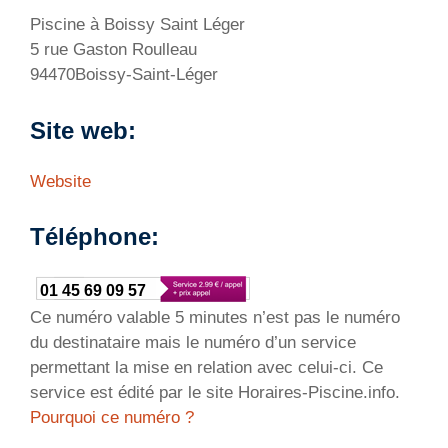
Piscine à Boissy Saint Léger
5 rue Gaston Roulleau
94470Boissy-Saint-Léger
Site web:
Website
Téléphone:
01 45 69 09 57
Ce numéro valable 5 minutes n’est pas le numéro
du destinataire mais le numéro d’un service
permettant la mise en relation avec celui-ci. Ce
service est édité par le site Horaires-Piscine.info.
Pourquoi ce numéro ?