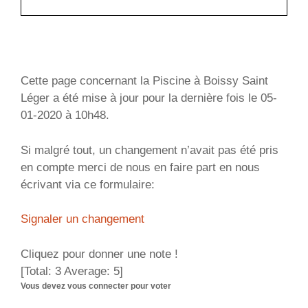
Cette page concernant la Piscine à Boissy Saint
Léger a été mise à jour pour la dernière fois le 05-
01-2020 à 10h48.
Si malgré tout, un changement n’avait pas été pris
en compte merci de nous en faire part en nous
écrivant via ce formulaire:
Signaler un changement
Cliquez pour donner une note !
[Total:
3
Average:
5
]
Vous devez vous connecter pour voter