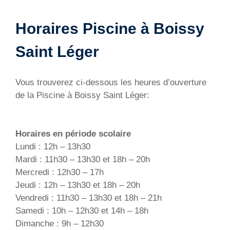
Horaires Piscine à Boissy
Saint Léger
Vous trouverez ci-dessous les heures d’ouverture
de la Piscine à Boissy Saint Léger:
Horaires en période scolaire
Lundi : 12h – 13h30
Mardi : 11h30 – 13h30 et 18h – 20h
Mercredi : 12h30 – 17h
Jeudi : 12h – 13h30 et 18h – 20h
Vendredi : 11h30 – 13h30 et 18h – 21h
Samedi : 10h – 12h30 et 14h – 18h
Dimanche : 9h – 12h30