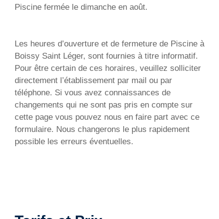
Piscine fermée le dimanche en août.
Les heures d’ouverture et de fermeture de Piscine à
Boissy Saint Léger, sont fournies à titre informatif.
Pour être certain de ces horaires, veuillez solliciter
directement l’établissement par mail ou par
téléphone. Si vous avez connaissances de
changements qui ne sont pas pris en compte sur
cette page vous pouvez nous en faire part avec ce
formulaire. Nous changerons le plus rapidement
possible les erreurs éventuelles.