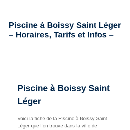
Piscine à Boissy Saint Léger
– Horaires, Tarifs et Infos –
Piscine à Boissy Saint
Léger
Voici la fiche de la Piscine à Boissy Saint
Léger que l’on trouve dans la ville de