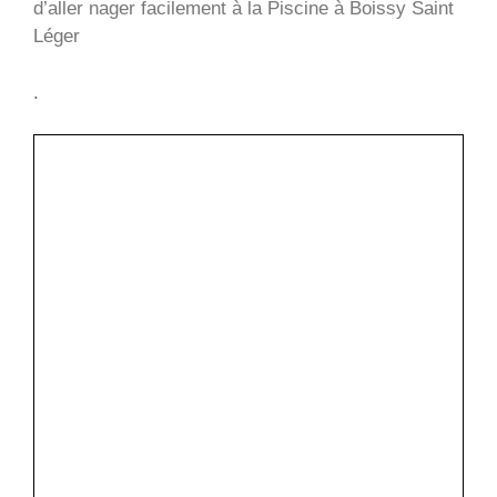
d’aller nager facilement à la Piscine à Boissy Saint
Léger
.