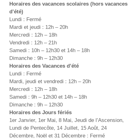
Horaires des vacances scolaires (hors vacances
d’été)
Lundi : Fermé
Mardi et jeudi : 12h – 20h
Mercredi : 12h – 18h
Vendredi : 12h – 21h
Samedi : 10h – 12h30 et 14h – 18h
Dimanche : 9h – 12h30
Horaires des Vacances d’été
Lundi : Fermé
Mardi, jeudi et vendredi : 12h – 20h
Mercredi : 12h – 18h
Samedi : 9h – 12h30 et 14h – 18h
Dimanche : 9h – 12h30
Horaires des Jours fériés
1er Janvier, 1er Mai, 8 Mai, Jeudi de l’Ascension,
Lundi de Pentecôte, 14 Juillet, 15 Août, 24
Décembre, Noël et 31 Décembre : Fermé