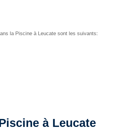
dans la Piscine à Leucate sont les suivants:
 Piscine à Leucate