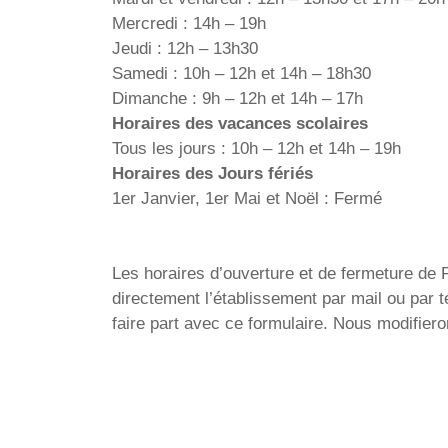
Mercredi : 14h – 19h
Jeudi : 12h – 13h30
Samedi : 10h – 12h et 14h – 18h30
Dimanche : 9h – 12h et 14h – 17h
Horaires des vacances scolaires
Tous les jours : 10h – 12h et 14h – 19h
Horaires des Jours fériés
1er Janvier, 1er Mai et Noël : Fermé
Les horaires d’ouverture et de fermeture de Pi
directement l’établissement par mail ou par 
faire part avec ce formulaire. Nous modifier