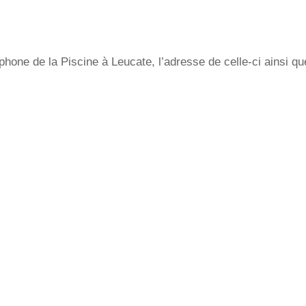
hone de la Piscine à Leucate, l’adresse de celle-ci ainsi qu