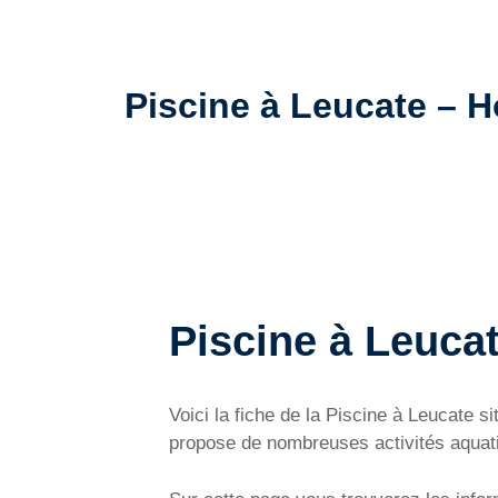
Piscine à Leucate – Ho
Piscine à Leuca
Voici la fiche de la Piscine à Leucate 
propose de nombreuses activités aquat