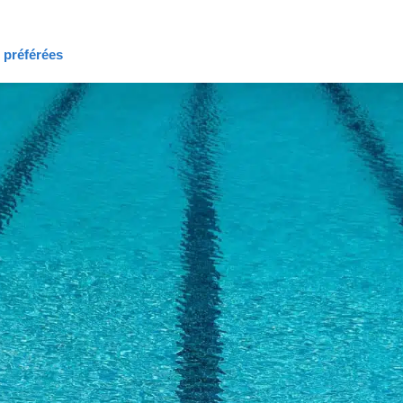
s préférées