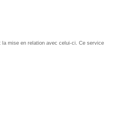
la mise en relation avec celui-ci. Ce service