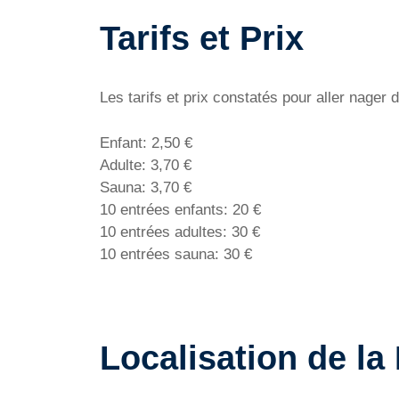
Tarifs et Prix
Les tarifs et prix constatés pour aller nager 
Enfant: 2,50 €
Adulte: 3,70 €
Sauna: 3,70 €
10 entrées enfants: 20 €
10 entrées adultes: 30 €
10 entrées sauna: 30 €
Localisation de la