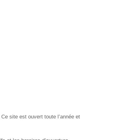
Ce site est ouvert toute l’année et