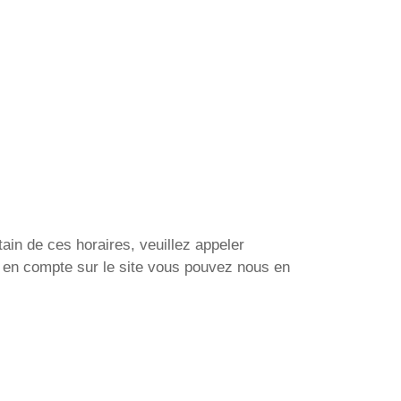
tain de ces horaires, veuillez appeler
s en compte sur le site vous pouvez nous en