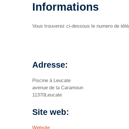
Informations
Vous trouverez ci-dessous le numero de télép
Adresse:
Piscine à Leucate
avenue de la Caramoun
11370Leucate
Site web:
Website