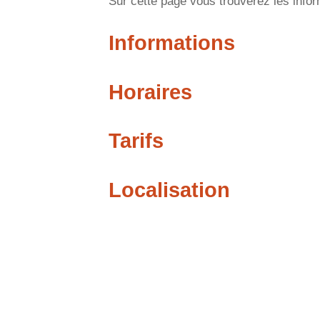
Sur cette page vous trouverez les inform
Informations
Horaires
Tarifs
Localisation