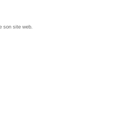
e son site web.