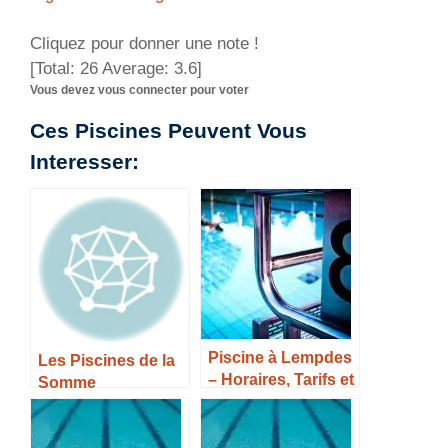
Cliquez pour donner une note !
[Total:
26
Average:
3.6
]
Vous devez vous connecter pour voter
Ces Piscines Peuvent Vous
Interesser:
Piscine à Lempdes
Les Piscines de la
– Horaires, Tarifs et
Somme
Infos –