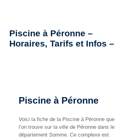
Piscine à Péronne –
Horaires, Tarifs et Infos –
Piscine à Péronne
Voici la fiche de la Piscine à Péronne que
l’on trouve sur la ville de Péronne dans le
département Somme. Ce complexe est