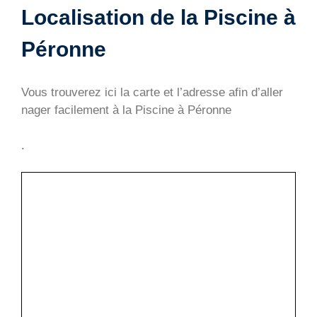
Localisation de la Piscine à
Péronne
Vous trouverez ici la carte et l’adresse afin d’aller
nager facilement à la Piscine à Péronne
.