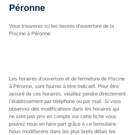
Péronne
Vous trouverez ici les heures d’ouverture de la
Piscine à Péronne:
Les horaires d’ouverture et de fermeture de Piscine
à Péronne, sont fournis à titre indicatif. Pour être
assuré de ces horaires, veuillez joindre directement
l’établissement par téléphone ou par mail. Si vous
observez des modifications dans les horaires qui
ne sont pas pris en compte sur cette fiche vous
pouvez nous en faire part grâce à ce formulaire.
Nous modifierons dans les plus brefs délais les