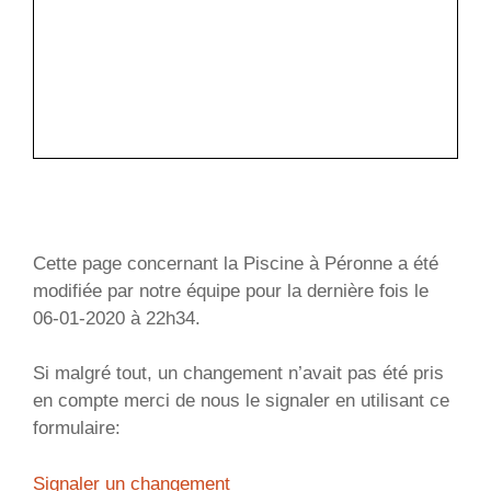
Cette page concernant la Piscine à Péronne a été
modifiée par notre équipe pour la dernière fois le
06-01-2020 à 22h34.
Si malgré tout, un changement n’avait pas été pris
en compte merci de nous le signaler en utilisant ce
formulaire:
Signaler un changement