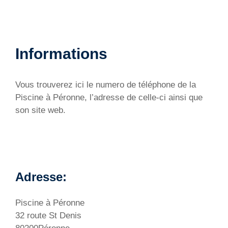
Informations
Vous trouverez ici le numero de téléphone de la
Piscine à Péronne, l’adresse de celle-ci ainsi que
son site web.
Adresse:
Piscine à Péronne
32 route St Denis