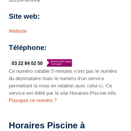
80200Péronne
Site web:
Website
Téléphone:
03 22 84 02 50
Ce numéro valable 5 minutes n’est pas le numéro
du destinataire mais le numéro d’un service
permettant la mise en relation avec celui-ci. Ce
service est édité par le site Horaires-Piscine.info.
Pourquoi ce numéro ?
Horaires Piscine à