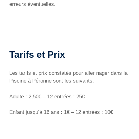
erreurs éventuelles.
Tarifs et Prix
Les tarifs et prix constatés pour aller nager dans la
Piscine à Péronne sont les suivants:
Adulte : 2,50€ – 12 entrées : 25€
Enfant jusqu’à 16 ans : 1€ – 12 entrées : 10€