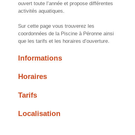
ouvert toute l’année et propose différentes
activités aquatiques.
Sur cette page vous trouverez les
coordonnées de la Piscine à Péronne ainsi
que les tarifs et les horaires d’ouverture.
Informations
Horaires
Tarifs
Localisation