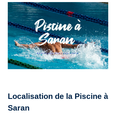
Localisation de la Piscine à
Saran