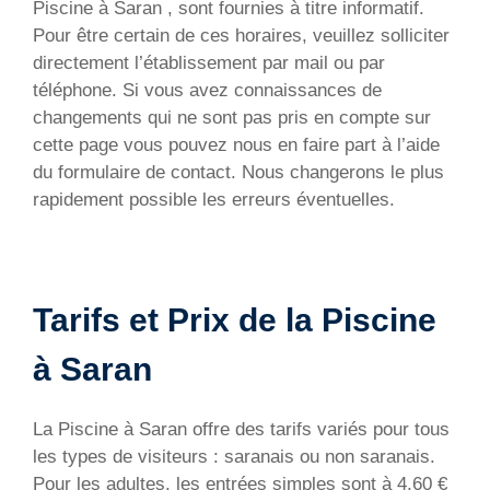
Piscine à Saran , sont fournies à titre informatif.
Pour être certain de ces horaires, veuillez solliciter
directement l’établissement par mail ou par
téléphone. Si vous avez connaissances de
changements qui ne sont pas pris en compte sur
cette page vous pouvez nous en faire part à l’aide
du formulaire de contact. Nous changerons le plus
rapidement possible les erreurs éventuelles.
Tarifs et Prix de la Piscine
à Saran
La Piscine à Saran offre des tarifs variés pour tous
les types de visiteurs : saranais ou non saranais.
Pour les adultes, les entrées simples sont à 4,60 €