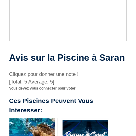
Avis sur la Piscine à Saran
Cliquez pour donner une note !
[Total:
5
Average:
5
]
Vous devez vous connecter pour voter
Ces Piscines Peuvent Vous
Interesser: