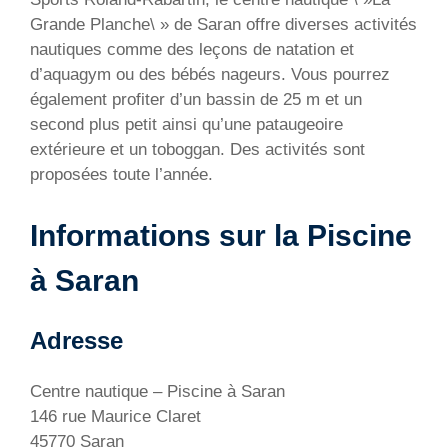
Grande Planche\ » de Saran offre diverses activités
nautiques comme des leçons de natation et
d’aquagym ou des bébés nageurs. Vous pourrez
également profiter d’un bassin de 25 m et un
second plus petit ainsi qu’une pataugeoire
extérieure et un toboggan. Des activités sont
proposées toute l’année.
Informations sur la Piscine
à Saran
Adresse
Centre nautique – Piscine à Saran
146 rue Maurice Claret
45770 Saran