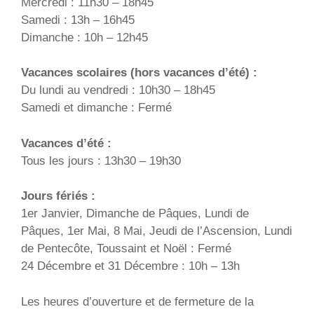
Mercredi : 11h30 – 18h45
Samedi : 13h – 16h45
Dimanche : 10h – 12h45
Vacances scolaires (hors vacances d’été) :
Du lundi au vendredi : 10h30 – 18h45
Samedi et dimanche : Fermé
Vacances d’été :
Tous les jours : 13h30 – 19h30
Jours fériés :
1er Janvier, Dimanche de Pâques, Lundi de
Pâques, 1er Mai, 8 Mai, Jeudi de l’Ascension, Lundi
de Pentecôte, Toussaint et Noël : Fermé
24 Décembre et 31 Décembre : 10h – 13h
Les heures d’ouverture et de fermeture de la