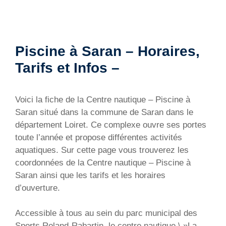
Piscine à Saran – Horaires,
Tarifs et Infos –
Voici la fiche de la Centre nautique – Piscine à
Saran situé dans la commune de Saran dans le
département Loiret. Ce complexe ouvre ses portes
toute l’année et propose différentes activités
aquatiques. Sur cette page vous trouverez les
coordonnées de la Centre nautique – Piscine à
Saran ainsi que les tarifs et les horaires
d’ouverture.
Accessible à tous au sein du parc municipal des
Sports Roland-Rabartin, le centre nautique \ »La