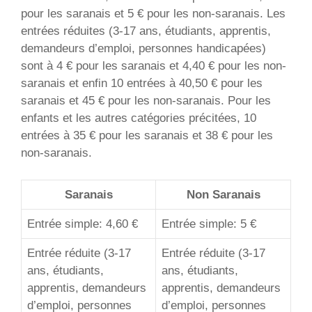
pour les saranais et 5 € pour les non-saranais. Les
entrées réduites (3-17 ans, étudiants, apprentis,
demandeurs d’emploi, personnes handicapées)
sont à 4 € pour les saranais et 4,40 € pour les non-
saranais et enfin 10 entrées à 40,50 € pour les
saranais et 45 € pour les non-saranais. Pour les
enfants et les autres catégories précitées, 10
entrées à 35 € pour les saranais et 38 € pour les
non-saranais.
Saranais
Non Saranais
Entrée simple: 4,60 €
Entrée simple: 5 €
Entrée réduite (3-17
Entrée réduite (3-17
ans, étudiants,
ans, étudiants,
apprentis, demandeurs
apprentis, demandeurs
d’emploi, personnes
d’emploi, personnes