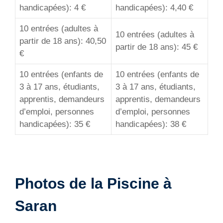
handicapées): 4 €
handicapées): 4,40 €
10 entrées (adultes à
10 entrées (adultes à
partir de 18 ans): 40,50
partir de 18 ans): 45 €
€
10 entrées (enfants de
10 entrées (enfants de
3 à 17 ans, étudiants,
3 à 17 ans, étudiants,
apprentis, demandeurs
apprentis, demandeurs
d’emploi, personnes
d’emploi, personnes
handicapées): 35 €
handicapées): 38 €
Photos de la Piscine à
Saran