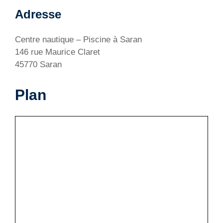
Adresse
Centre nautique – Piscine à Saran
146 rue Maurice Claret
45770 Saran
Plan