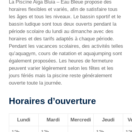
La Piscine Aiga Bluia – Eau Bleue propose des
horaires flexibles et variés, afin de satisfaire tous
les âges et tous les niveaux. Le bassin sportif et le
bassin ludique sont tous deux ouverts pendant la
période scolaire du lundi au dimanche avec des
horaires et des tarifs adaptés à chaque période.
Pendant les vacances scolaires, des activités telles
qu’aquagym, cours de natation et aquajumping sont
également proposées. Les heures de fermeture
peuvent varier légèrement selon les fêtes et les
jours fériés mais la piscine reste généralement
ouverte toute la journée.
Horaires d’ouverture
Lundi
Mardi
Mercredi
Jeudi
V