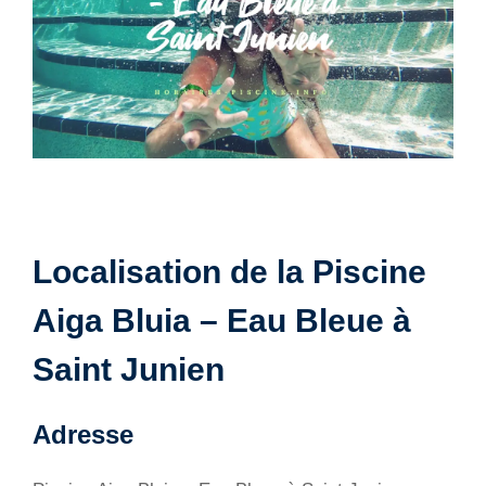
Localisation de la Piscine
Aiga Bluia – Eau Bleue à
Saint Junien
Adresse