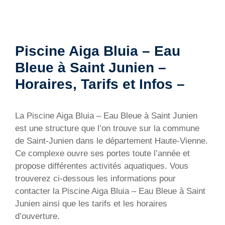
Piscine Aiga Bluia – Eau
Bleue à Saint Junien –
Horaires, Tarifs et Infos –
La Piscine Aiga Bluia – Eau Bleue à Saint Junien
est une structure que l’on trouve sur la commune
de Saint-Junien dans le département Haute-Vienne.
Ce complexe ouvre ses portes toute l’année et
propose différentes activités aquatiques. Vous
trouverez ci-dessous les informations pour
contacter la Piscine Aiga Bluia – Eau Bleue à Saint
Junien ainsi que les tarifs et les horaires
d’ouverture.