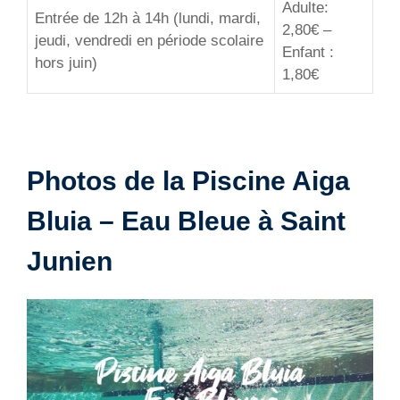
Adulte:
Entrée de 12h à 14h (lundi, mardi,
2,80€ –
jeudi, vendredi en période scolaire
Enfant :
hors juin)
1,80€
Photos de la Piscine Aiga
Bluia – Eau Bleue à Saint
Junien