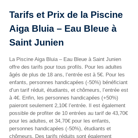
Tarifs et Prix de la Piscine
Aiga Bluia – Eau Bleue à
Saint Junien
La Piscine Aiga Bluia – Eau Bleue à Saint Junien
offre des tarifs pour tous profils. Pour les adultes
âgés de plus de 18 ans, l’entrée est à 5€. Pour les
enfants, personnes handicapées (-50%) bénéficiant
d’un tarif réduit, étudiants, et chômeurs, l’entrée est
à 4€. Enfin, les personnes handicapées (+50%)
paieront seulement 2,10€ l’entrée. Il est également
possible de profiter de 10 entrées au tarif de 43,70€
pour les adultes, et 34,70€ pour les enfants,
personnes handicapées (-50%), étudiants et
chômeurs. Des tarifs réduits sont également