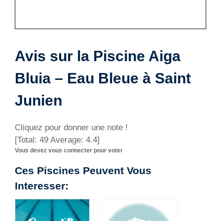
Avis sur la Piscine Aiga
Bluia – Eau Bleue à Saint
Junien
Cliquez pour donner une note !
[Total:
49
Average:
4.4
]
Vous devez vous connecter pour voter
Ces Piscines Peuvent Vous
Interesser: