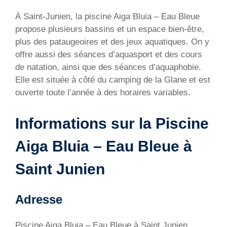
À Saint-Junien, la piscine Aiga Bluia – Eau Bleue
propose plusieurs bassins et un espace bien-être,
plus des pataugeoires et des jeux aquatiques. On y
offre aussi des séances d’aquasport et des cours
de natation, ainsi que des séances d’aquaphobie.
Elle est située à côté du camping de la Glane et est
ouverte toute l’année à des horaires variables.
Informations sur la Piscine
Aiga Bluia – Eau Bleue à
Saint Junien
Adresse
Piscine Aiga Bluia – Eau Bleue à Saint Junien