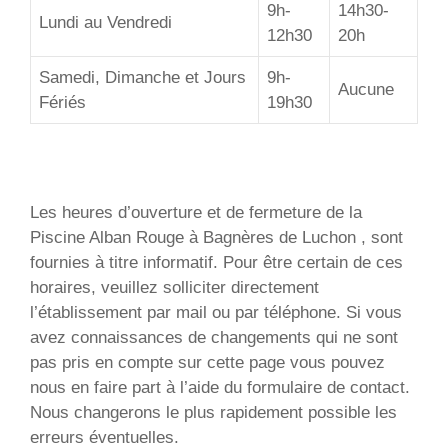
9h-
14h30-
Lundi au Vendredi
12h30
20h
Samedi, Dimanche et Jours
9h-
Aucune
Fériés
19h30
Les heures d’ouverture et de fermeture de la
Piscine Alban Rouge à Bagnères de Luchon , sont
fournies à titre informatif. Pour être certain de ces
horaires, veuillez solliciter directement
l’établissement par mail ou par téléphone. Si vous
avez connaissances de changements qui ne sont
pas pris en compte sur cette page vous pouvez
nous en faire part à l’aide du formulaire de contact.
Nous changerons le plus rapidement possible les
erreurs éventuelles.