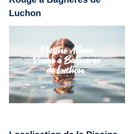
Luchon