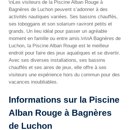
\nLes visiteurs de la Piscine Alban Rouge à
Bagnères de Luchon peuvent s’adonner à des
activités nautiques variées. Ses bassins chauffés,
ses toboggans et son solarium raviront petits et
grands. Un lieu idéal pour passer un agréable
moment en famille ou entre amis.\n\nA Bagnères de
Luchon, la Piscine Alban Rouge est le meilleur
endroit pour faire des jeux aquatiques et se divertir.
Avec ses diverses installations, ses bassins
chauffés et ses aires de jeux, elle offre à ses
visiteurs une expérience hors du commun pour des
vacances inoubliables.
Informations sur la Piscine
Alban Rouge à Bagnères
de Luchon