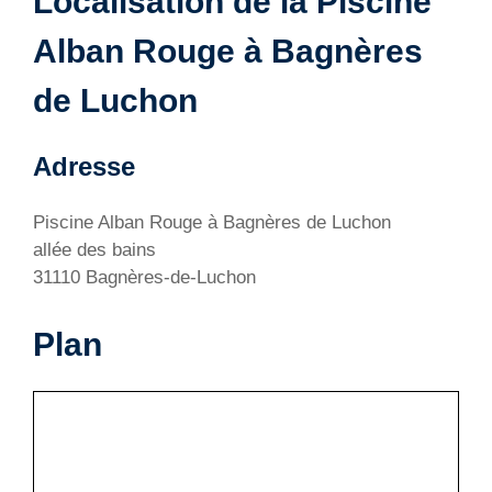
Localisation de la Piscine
Alban Rouge à Bagnères
de Luchon
Adresse
Piscine Alban Rouge à Bagnères de Luchon
allée des bains
31110 Bagnères-de-Luchon
Plan