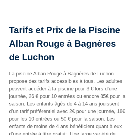
Tarifs et Prix de la Piscine
Alban Rouge à Bagnères
de Luchon
La piscine Alban Rouge à Bagnères de Luchon
propose des tarifs accessibles à tous. Les adultes
peuvent accéder à la piscine pour 3 € lors d’une
journée, 26 € pour 10 entrées ou encore 85€ pour la
saison. Les enfants âgés de 4 à 14 ans jouissent
d’un tarif préférentiel avec 2€ pour une journée, 18€
pour les 10 entrées ou 50 € pour la saison. Les
enfants de moins de 4 ans bénéficient quant à eux
d’une entrée à titre gratuit. Une large variété de