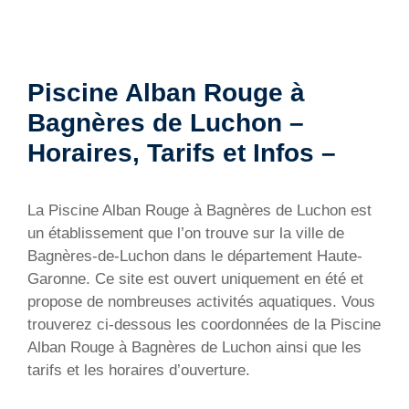
Piscine Alban Rouge à
Bagnères de Luchon –
Horaires, Tarifs et Infos –
La Piscine Alban Rouge à Bagnères de Luchon est
un établissement que l’on trouve sur la ville de
Bagnères-de-Luchon dans le département Haute-
Garonne. Ce site est ouvert uniquement en été et
propose de nombreuses activités aquatiques. Vous
trouverez ci-dessous les coordonnées de la Piscine
Alban Rouge à Bagnères de Luchon ainsi que les
tarifs et les horaires d’ouverture.