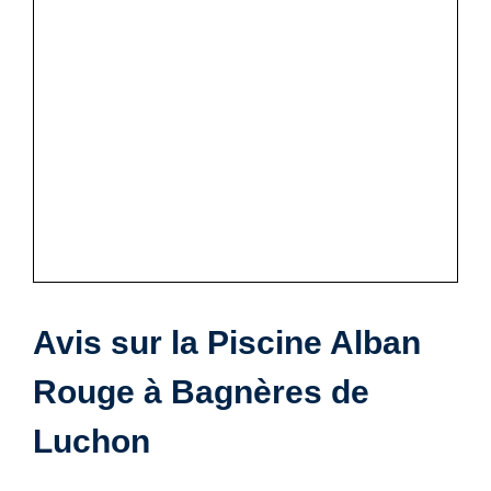
Avis sur la Piscine Alban
Rouge à Bagnères de
Luchon