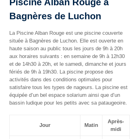
Piscine Alban Rouge à
Bagnères de Luchon
La Piscine Alban Rouge est une piscine couverte
située à Bagnères de Luchon. Elle est ouverte en
haute saison au public tous les jours de 9h à 20h
aux horaires suivants : en semaine de 9h à 12h30
et de 14h30 à 20h, et le samedi, dimanche et jours
fériés de 9h à 19h30. La piscine propose des
activités dans des conditions optimales pour
satisfaire tous les types de nageurs. La piscine est
équipée d’un bel espace solarium ainsi que d’un
bassin ludique pour les petits avec sa pataugeoire.
Après-
Jour
Matin
midi