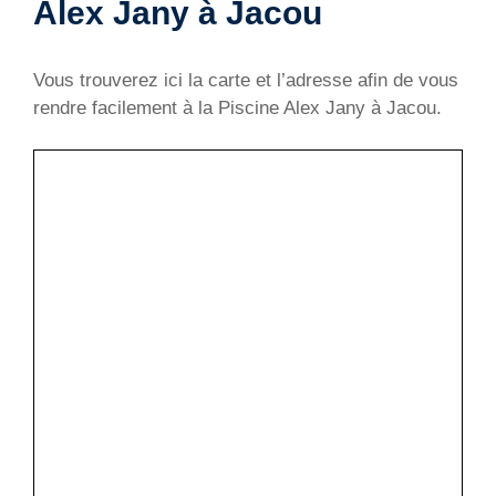
Alex Jany à Jacou
Vous trouverez ici la carte et l’adresse afin de vous
rendre facilement à la Piscine Alex Jany à Jacou.