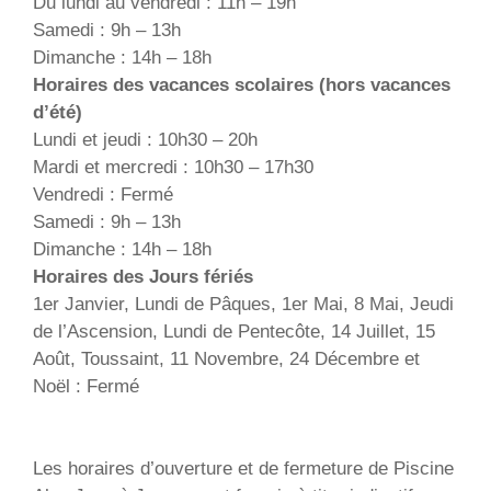
Du lundi au vendredi : 11h – 19h
Samedi : 9h – 13h
Dimanche : 14h – 18h
Horaires des vacances scolaires (hors vacances
d’été)
Lundi et jeudi : 10h30 – 20h
Mardi et mercredi : 10h30 – 17h30
Vendredi : Fermé
Samedi : 9h – 13h
Dimanche : 14h – 18h
Horaires des Jours fériés
1er Janvier, Lundi de Pâques, 1er Mai, 8 Mai, Jeudi
de l’Ascension, Lundi de Pentecôte, 14 Juillet, 15
Août, Toussaint, 11 Novembre, 24 Décembre et
Noël : Fermé
Les horaires d’ouverture et de fermeture de Piscine