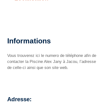
Informations
Vous trouverez ici le numero de téléphone afin de
contacter la Piscine Alex Jany à Jacou, l’adresse
de celle-ci ainsi que son site web.
Adresse: