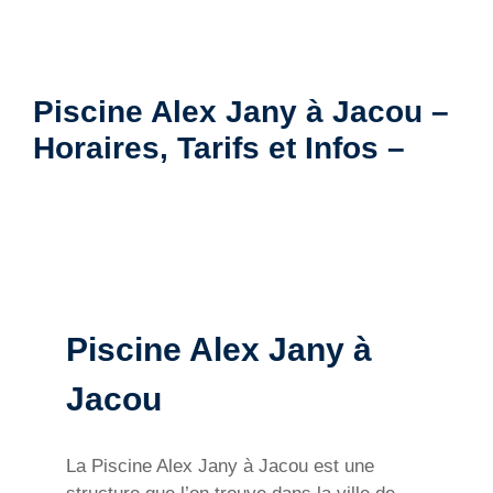
Piscine Alex Jany à Jacou –
Horaires, Tarifs et Infos –
Piscine Alex Jany à
Jacou
La Piscine Alex Jany à Jacou est une