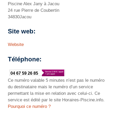
Piscine Alex Jany à Jacou
24 rue Pierre de Coubertin
34830Jacou
Site web:
Website
Téléphone:
04 67 59 26 85
Ce numéro valable 5 minutes n’est pas le numéro
du destinataire mais le numéro d’un service
permettant la mise en relation avec celui-ci. Ce
service est édité par le site Horaires-Piscine.info.
Pourquoi ce numéro ?