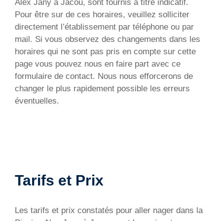
Alex Jany à Jacou, sont fournis à titre indicatif.
Pour être sur de ces horaires, veuillez solliciter
directement l’établissement par téléphone ou par
mail. Si vous observez des changements dans les
horaires qui ne sont pas pris en compte sur cette
page vous pouvez nous en faire part avec ce
formulaire de contact. Nous nous efforcerons de
changer le plus rapidement possible les erreurs
éventuelles.
Tarifs et Prix
Les tarifs et prix constatés pour aller nager dans la