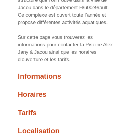
structure que l’on trouve dans la ville de
Jacou dans le département H\u00e9rault.
Ce complexe est ouvert toute l’année et
propose différentes activités aquatiques.
Sur cette page vous trouverez les
informations pour contacter la Piscine Alex
Jany à Jacou ainsi que les horaires
d’ouverture et les tarifs.
Informations
Horaires
Tarifs
Localisation