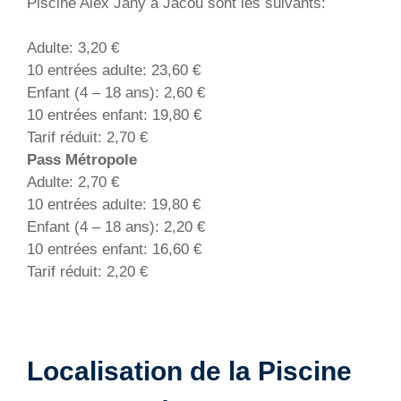
Piscine Alex Jany à Jacou sont les suivants:
Adulte: 3,20 €
10 entrées adulte: 23,60 €
Enfant (4 – 18 ans): 2,60 €
10 entrées enfant: 19,80 €
Tarif réduit: 2,70 €
Pass Métropole
Adulte: 2,70 €
10 entrées adulte: 19,80 €
Enfant (4 – 18 ans): 2,20 €
10 entrées enfant: 16,60 €
Tarif réduit: 2,20 €
Localisation de la Piscine