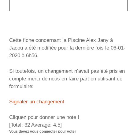
Cette fiche concernant la Piscine Alex Jany à
Jacou a été modifiée pour la dernière fois le 06-01-
2020 à 6h56.
Si toutefois, un changement n’avait pas été pris en
compte merci de nous en faire part en utilisant ce
formulaire:
Signaler un changement
Cliquez pour donner une note !
[Total:
32
Average:
4.5
]
Vous devez vous connecter pour voter