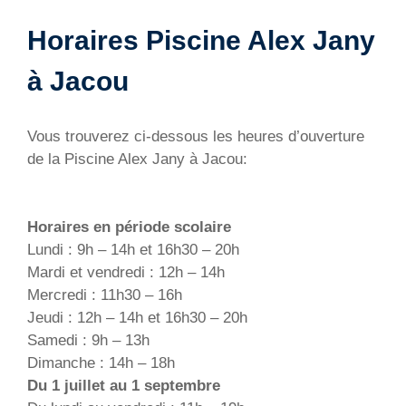
Horaires Piscine Alex Jany
à Jacou
Vous trouverez ci-dessous les heures d’ouverture
de la Piscine Alex Jany à Jacou:
Horaires en période scolaire
Lundi : 9h – 14h et 16h30 – 20h
Mardi et vendredi : 12h – 14h
Mercredi : 11h30 – 16h
Jeudi : 12h – 14h et 16h30 – 20h
Samedi : 9h – 13h
Dimanche : 14h – 18h
Du 1 juillet au 1 septembre