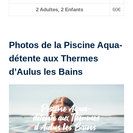
2 Adultes, 2 Enfants
60€
Photos de la Piscine Aqua-
détente aux Thermes
d’Aulus les Bains