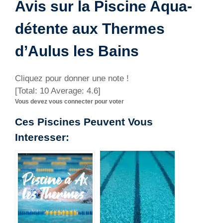
Avis sur la Piscine Aqua-
détente aux Thermes
d’Aulus les Bains
Cliquez pour donner une note !
[Total:
10
Average:
4.6
]
Vous devez vous connecter pour voter
Ces Piscines Peuvent Vous
Interesser: