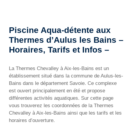
Piscine Aqua-détente aux
Thermes d’Aulus les Bains –
Horaires, Tarifs et Infos –
La Thermes Chevalley à Aix-les-Bains est un
établissement situé dans la commune de Aulus-les-
Bains dans le département Savoie. Ce complexe
est ouvert principalement en été et propose
différentes activités aquatiques. Sur cette page
vous trouverez les coordonnées de la Thermes
Chevalley à Aix-les-Bains ainsi que les tarifs et les
horaires d’ouverture.