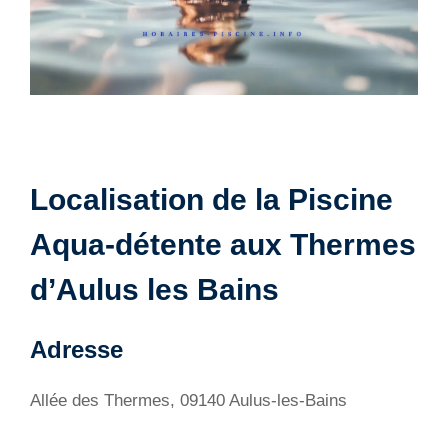
Localisation de la Piscine
Aqua-détente aux Thermes
d’Aulus les Bains
Adresse
Allée des Thermes, 09140 Aulus-les-Bains