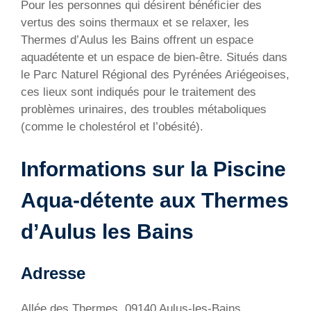
Pour les personnes qui désirent bénéficier des
vertus des soins thermaux et se relaxer, les
Thermes d’Aulus les Bains offrent un espace
aquadétente et un espace de bien-être. Situés dans
le Parc Naturel Régional des Pyrénées Ariégeoises,
ces lieux sont indiqués pour le traitement des
problèmes urinaires, des troubles métaboliques
(comme le cholestérol et l’obésité).
Informations sur la Piscine
Aqua-détente aux Thermes
d’Aulus les Bains
Adresse
Allée des Thermes, 09140 Aulus-les-Bains