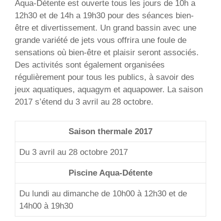
Aqua-Détente est ouverte tous les jours de 10h a
12h30 et de 14h a 19h30 pour des séances bien-
être et divertissement. Un grand bassin avec une
grande variété de jets vous offrira une foule de
sensations où bien-être et plaisir seront associés.
Des activités sont également organisées
régulièrement pour tous les publics, à savoir des
jeux aquatiques, aquagym et aquapower. La saison
2017 s’étend du 3 avril au 28 octobre.
Saison thermale 2017
Du 3 avril au 28 octobre 2017
Piscine Aqua-Détente
Du lundi au dimanche de 10h00 à 12h30 et de
14h00 à 19h30