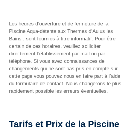
Les heures d’ouverture et de fermeture de la
Piscine Aqua-détente aux Thermes d’Aulus les
Bains , sont fournies à titre informatif. Pour être
certain de ces horaires, veuillez solliciter
directement l’établissement par mail ou par
téléphone. Si vous avez connaissances de
changements qui ne sont pas pris en compte sur
cette page vous pouvez nous en faire part à l’aide
du formulaire de contact. Nous changerons le plus
rapidement possible les erreurs éventuelles.
Tarifs et Prix de la Piscine