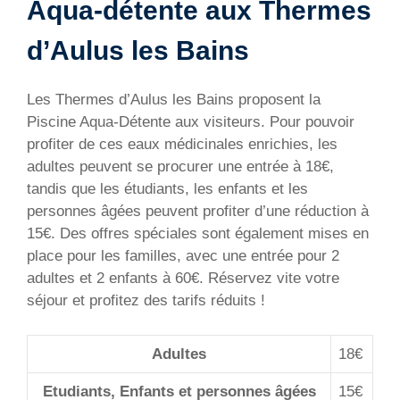
Aqua-détente aux Thermes
d’Aulus les Bains
Les Thermes d’Aulus les Bains proposent la
Piscine Aqua-Détente aux visiteurs. Pour pouvoir
profiter de ces eaux médicinales enrichies, les
adultes peuvent se procurer une entrée à 18€,
tandis que les étudiants, les enfants et les
personnes âgées peuvent profiter d’une réduction à
15€. Des offres spéciales sont également mises en
place pour les familles, avec une entrée pour 2
adultes et 2 enfants à 60€. Réservez vite votre
séjour et profitez des tarifs réduits !
Adultes
18€
Etudiants, Enfants et personnes âgées
15€