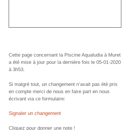
Cette page concernant la Piscine Aqualudia à Muret
a été mise à jour pour la dernière fois le 05-01-2020
à 3h53.
Si malgré tout, un changement n’avait pas été pris
en compte merci de nous en faire part en nous
écrivant via ce formulaire:
Signaler un changement
Cliquez pour donner une note !