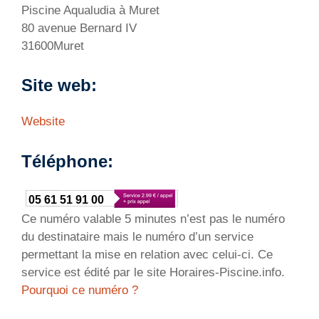
Piscine Aqualudia à Muret
80 avenue Bernard IV
31600Muret
Site web:
Website
Téléphone:
05 61 51 91 00
Ce numéro valable 5 minutes n’est pas le numéro
du destinataire mais le numéro d’un service
permettant la mise en relation avec celui-ci. Ce
service est édité par le site Horaires-Piscine.info.
Pourquoi ce numéro ?