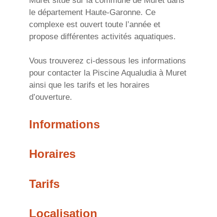
Muret situé sur la commune de Muret dans
le département Haute-Garonne. Ce
complexe est ouvert toute l’année et
propose différentes activités aquatiques.
Vous trouverez ci-dessous les informations
pour contacter la Piscine Aqualudia à Muret
ainsi que les tarifs et les horaires
d’ouverture.
Informations
Horaires
Tarifs
Localisation