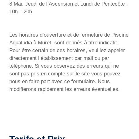
8 Mai, Jeudi de l’Ascension et Lundi de Pentecôte :
10h – 20h
Les horaires d’ouverture et de fermeture de Piscine
Aqualudia à Muret, sont donnés à titre indicatif.
Pour être certain de ces horaires, veuillez appeler
directement l’établissement par mail ou par
téléphone. Si vous observez des erreurs qui ne
sont pas pris en compte sur le site vous pouvez
nous en faire part avec ce formulaire. Nous
modifierons rapidement les erreurs éventuelles.