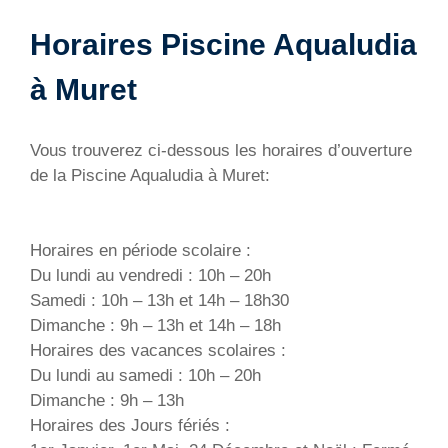
Horaires Piscine Aqualudia
à Muret
Vous trouverez ci-dessous les horaires d’ouverture
de la Piscine Aqualudia à Muret:
Horaires en période scolaire :
Du lundi au vendredi : 10h – 20h
Samedi : 10h – 13h et 14h – 18h30
Dimanche : 9h – 13h et 14h – 18h
Horaires des vacances scolaires :
Du lundi au samedi : 10h – 20h
Dimanche : 9h – 13h
Horaires des Jours fériés :