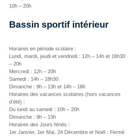
10h – 20h
Bassin sportif intérieur
Horaires en période scolaire :
Lundi, mardi, jeudi et vendredi : 12h – 14h et 16h30
– 20h
Mercredi : 12h – 20h
Samedi : 14h – 18h30
Dimanche : 9h – 13h et 14h – 18h
Horaires des vacances scolaires (hors vacances
d’été) :
Du lundi au samedi : 10h – 20h
Dimanche : 9h – 13h
Horaires des Jours fériés :
1er Janvier, 1er Mai, 24 Décembre et Noël : Fermé