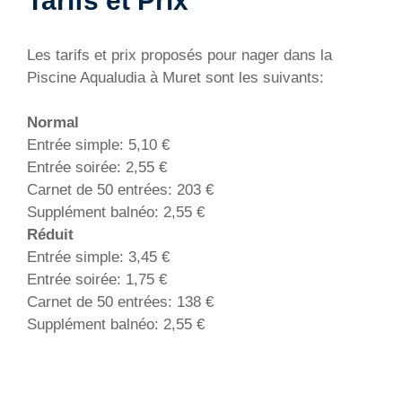
Tarifs et Prix
Les tarifs et prix proposés pour nager dans la
Piscine Aqualudia à Muret sont les suivants:
Normal
Entrée simple: 5,10 €
Entrée soirée: 2,55 €
Carnet de 50 entrées: 203 €
Supplément balnéo: 2,55 €
Réduit
Entrée simple: 3,45 €
Entrée soirée: 1,75 €
Carnet de 50 entrées: 138 €
Supplément balnéo: 2,55 €