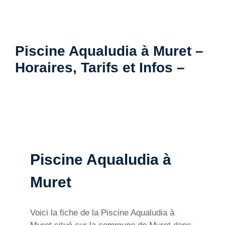
Piscine Aqualudia à Muret –
Horaires, Tarifs et Infos –
Piscine Aqualudia à
Muret
Voici la fiche de la Piscine Aqualudia à