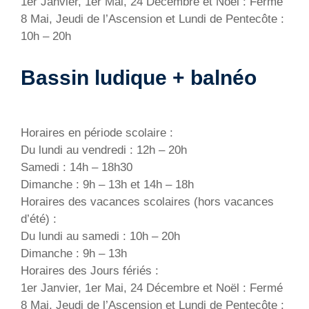
1er Janvier, 1er Mai, 24 Décembre et Noël : Fermé
8 Mai, Jeudi de l’Ascension et Lundi de Pentecôte :
10h – 20h
Bassin ludique + balnéo
Horaires en période scolaire :
Du lundi au vendredi : 12h – 20h
Samedi : 14h – 18h30
Dimanche : 9h – 13h et 14h – 18h
Horaires des vacances scolaires (hors vacances
d’été) :
Du lundi au samedi : 10h – 20h
Dimanche : 9h – 13h
Horaires des Jours fériés :
1er Janvier, 1er Mai, 24 Décembre et Noël : Fermé
8 Mai, Jeudi de l’Ascension et Lundi de Pentecôte :