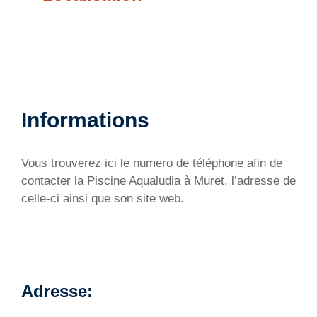
Informations
Vous trouverez ici le numero de téléphone afin de
contacter la Piscine Aqualudia à Muret, l’adresse de
celle-ci ainsi que son site web.
Adresse: