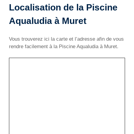
Localisation de la Piscine
Aqualudia à Muret
Vous trouverez ici la carte et l’adresse afin de vous
rendre facilement à la Piscine Aqualudia à Muret.