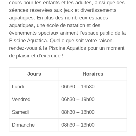
cours pour les enfants et les adultes, ainsi que des
séances réservées aux jeux et divertissements
aquatiques. En plus des nombreux espaces
aquatiques, une école de natation et des
événements spéciaux animent l’espace public de la
Piscine Aquatica. Quelle que soit votre raison,
rendez-vous à la Piscine Aquatics pour un moment
de plaisir et d’exercice !
Jours
Horaires
Lundi
06h30 – 19h30
Vendredi
06h30 – 19h00
Samedi
08h30 – 18h00
Dimanche
08h30 – 13h00