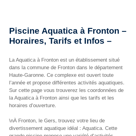
Piscine Aquatica à Fronton –
Horaires, Tarifs et Infos –
La Aquatica à Fronton est un établissement situé
dans la commune de Fronton dans le département
Haute-Garonne. Ce complexe est ouvert toute
l’année et propose différentes activités aquatiques.
Sur cette page vous trouverez les coordonnées de
la Aquatica à Fronton ainsi que les tarifs et les
horaires d’ouverture.
\nÀ Fronton, le Gers, trouvez votre lieu de
divertissement aquatique idéal : Aquatica. Cette
grande piscine propose une variété d’activités