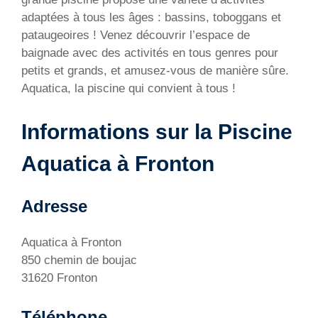
adaptées à tous les âges : bassins, toboggans et
pataugeoires ! Venez découvrir l’espace de
baignade avec des activités en tous genres pour
petits et grands, et amusez-vous de manière sûre.
Aquatica, la piscine qui convient à tous !
Informations sur la Piscine
Aquatica à Fronton
Adresse
Aquatica à Fronton
850 chemin de boujac
31620 Fronton
Téléphone