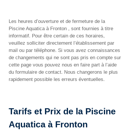
Les heures d’ouverture et de fermeture de la
Piscine Aquatica à Fronton , sont fournies à titre
informatif. Pour être certain de ces horaires,
veuillez solliciter directement l’établissement par
mail ou par téléphone. Si vous avez connaissances
de changements qui ne sont pas pris en compte sur
cette page vous pouvez nous en faire part à l’aide
du formulaire de contact. Nous changerons le plus
rapidement possible les erreurs éventuelles.
Tarifs et Prix de la Piscine
Aquatica à Fronton