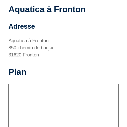
Aquatica à Fronton
Adresse
Aquatica à Fronton
850 chemin de boujac
31620 Fronton
Plan