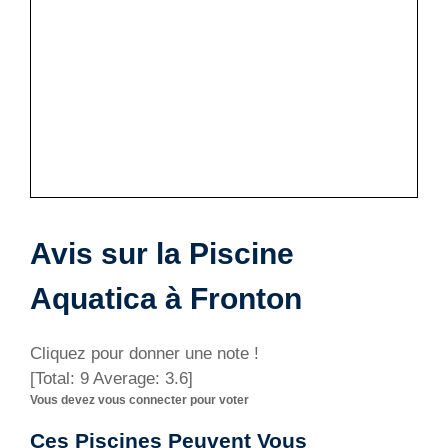
Avis sur la Piscine
Aquatica à Fronton
Cliquez pour donner une note !
[Total:
9
Average:
3.6
]
Vous devez vous connecter pour voter
Ces Piscines Peuvent Vous