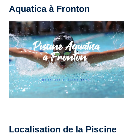
Aquatica à Fronton
Localisation de la Piscine