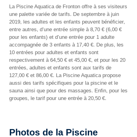
La Piscine Aquatica de Fronton offre à ses visiteurs
une palette variée de tarifs. De septembre à juin
2019, les adultes et les enfants peuvent bénéficier,
entre autres, d’une entrée simple à 8,70 € (6,00 €
pour les enfants) et d’une entrée pour 1 adulte
accompagnée de 3 enfants à 17,40 €. De plus, les
10 entrées pour adultes et enfants sont
respectivement à 64,50 € et 45,00 €, et pour les 20
entrées, adultes et enfants sont aux tarifs de
127,00 € et 86,00 €. La Piscine Aquatica propose
aussi des tarifs spécifiques pour la piscine et le
sauna ainsi que pour des massages. Enfin, pour les
groupes, le tarif pour une entrée à 20,50 €.
Photos de la Piscine