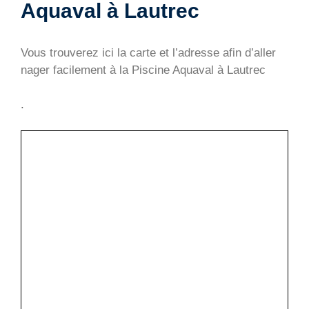
Aquaval à Lautrec
Vous trouverez ici la carte et l’adresse afin d’aller
nager facilement à la Piscine Aquaval à Lautrec
.