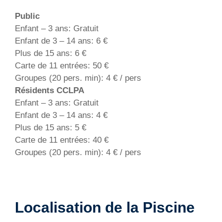
Public
Enfant – 3 ans: Gratuit
Enfant de 3 – 14 ans: 6 €
Plus de 15 ans: 6 €
Carte de 11 entrées: 50 €
Groupes (20 pers. min): 4 € / pers
Résidents CCLPA
Enfant – 3 ans: Gratuit
Enfant de 3 – 14 ans: 4 €
Plus de 15 ans: 5 €
Carte de 11 entrées: 40 €
Groupes (20 pers. min): 4 € / pers
Localisation de la Piscine