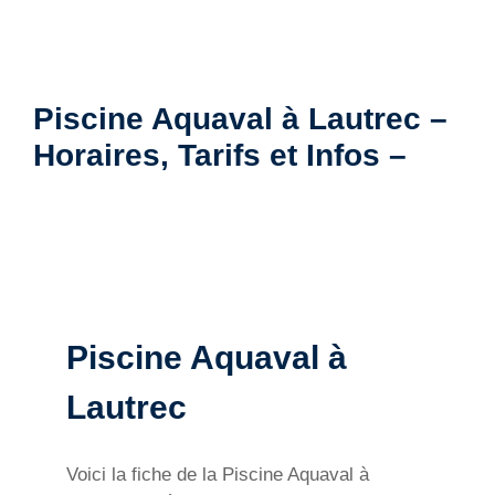
Piscine Aquaval à Lautrec –
Horaires, Tarifs et Infos –
Piscine Aquaval à
Lautrec
Voici la fiche de la Piscine Aquaval à