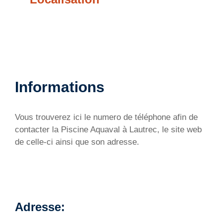
Informations
Vous trouverez ici le numero de téléphone afin de
contacter la Piscine Aquaval à Lautrec, le site web
de celle-ci ainsi que son adresse.
Adresse: