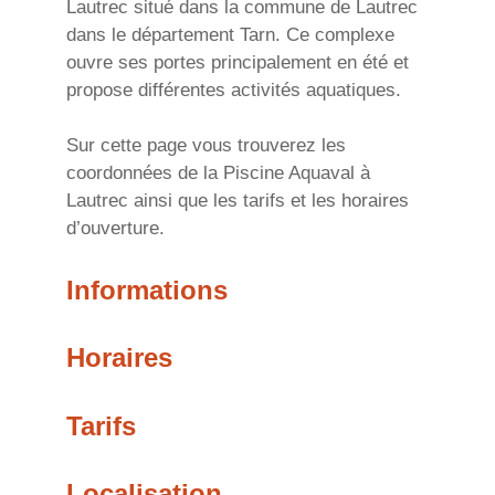
Lautrec situé dans la commune de Lautrec
dans le département Tarn. Ce complexe
ouvre ses portes principalement en été et
propose différentes activités aquatiques.
Sur cette page vous trouverez les
coordonnées de la Piscine Aquaval à
Lautrec ainsi que les tarifs et les horaires
d’ouverture.
Informations
Horaires
Tarifs
Localisation