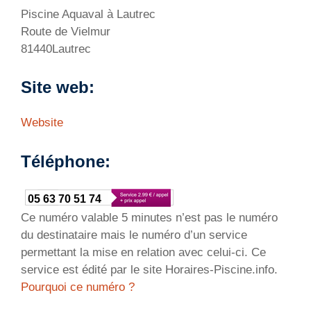
Piscine Aquaval à Lautrec
Route de Vielmur
81440Lautrec
Site web:
Website
Téléphone:
05 63 70 51 74
Ce numéro valable 5 minutes n’est pas le numéro
du destinataire mais le numéro d’un service
permettant la mise en relation avec celui-ci. Ce
service est édité par le site Horaires-Piscine.info.
Pourquoi ce numéro ?