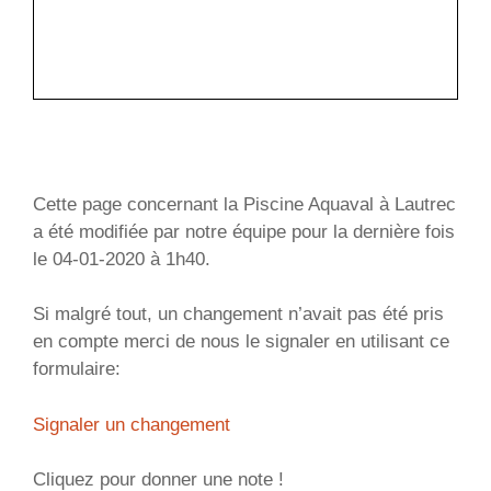
Cette page concernant la Piscine Aquaval à Lautrec
a été modifiée par notre équipe pour la dernière fois
le 04-01-2020 à 1h40.
Si malgré tout, un changement n’avait pas été pris
en compte merci de nous le signaler en utilisant ce
formulaire:
Signaler un changement
Cliquez pour donner une note !