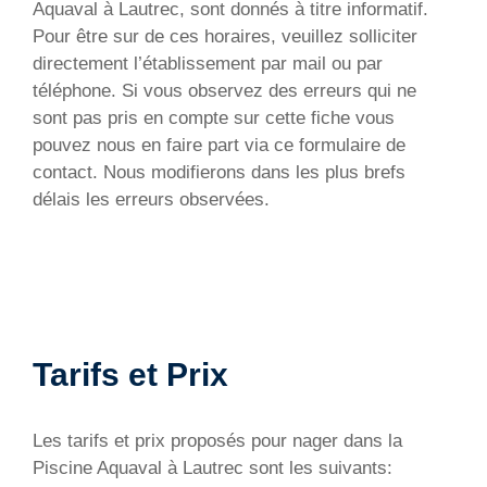
Aquaval à Lautrec, sont donnés à titre informatif.
Pour être sur de ces horaires, veuillez solliciter
directement l’établissement par mail ou par
téléphone. Si vous observez des erreurs qui ne
sont pas pris en compte sur cette fiche vous
pouvez nous en faire part via ce formulaire de
contact. Nous modifierons dans les plus brefs
délais les erreurs observées.
Tarifs et Prix
Les tarifs et prix proposés pour nager dans la
Piscine Aquaval à Lautrec sont les suivants: