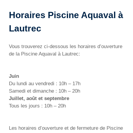
Horaires Piscine Aquaval à
Lautrec
Vous trouverez ci-dessous les horaires d’ouverture
de la Piscine Aquaval à Lautrec:
Juin
Du lundi au vendredi : 10h – 17h
Samedi et dimanche : 10h – 20h
Juillet, août et septembre
Tous les jours : 10h – 20h
Les horaires d’ouverture et de fermeture de Piscine