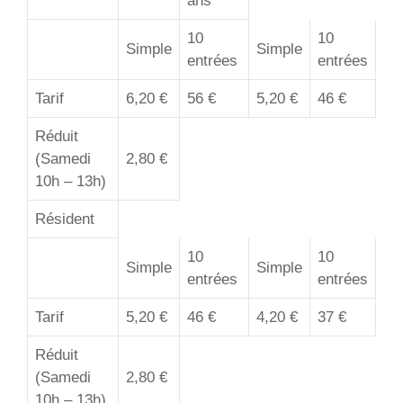
ans
10
10
Simple
Simple
entrées
entrées
Tarif
6,20 €
56 €
5,20 €
46 €
Réduit
(Samedi
2,80 €
10h – 13h)
Résident
10
10
Simple
Simple
entrées
entrées
Tarif
5,20 €
46 €
4,20 €
37 €
Réduit
(Samedi
2,80 €
10h – 13h)