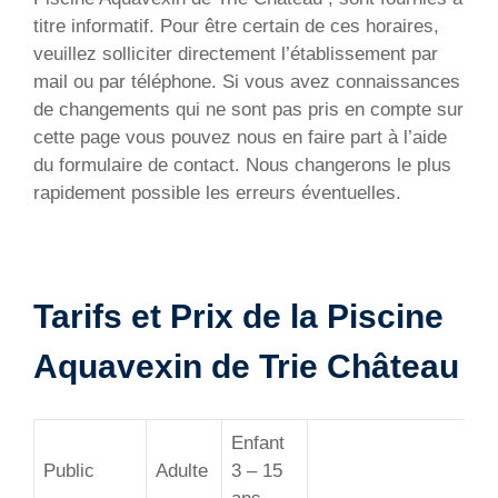
titre informatif. Pour être certain de ces horaires,
veuillez solliciter directement l’établissement par
mail ou par téléphone. Si vous avez connaissances
de changements qui ne sont pas pris en compte sur
cette page vous pouvez nous en faire part à l’aide
du formulaire de contact. Nous changerons le plus
rapidement possible les erreurs éventuelles.
Tarifs et Prix de la Piscine
Aquavexin de Trie Château
Enfant
Public
Adulte
3 – 15