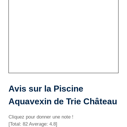
Avis sur la Piscine
Aquavexin de Trie Château
Cliquez pour donner une note !
[Total:
82
Average:
4.8
]