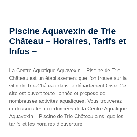
Piscine Aquavexin de Trie
Château – Horaires, Tarifs et
Infos –
La Centre Aquatique Aquavexin – Piscine de Trie
Château est un établissement que l’on trouve sur la
ville de Trie-Château dans le département Oise. Ce
site est ouvert toute l’année et propose de
nombreuses activités aquatiques. Vous trouverez
ci-dessous les coordonnées de la Centre Aquatique
Aquavexin – Piscine de Trie Château ainsi que les
tarifs et les horaires d’ouverture.