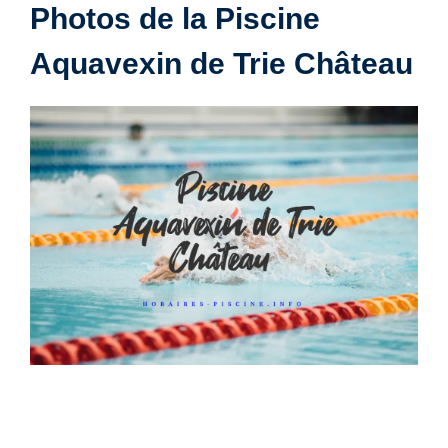
Photos de la Piscine
Aquavexin de Trie Château