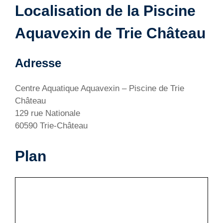
Localisation de la Piscine
Aquavexin de Trie Château
Adresse
Centre Aquatique Aquavexin – Piscine de Trie
Château
129 rue Nationale
60590 Trie-Château
Plan