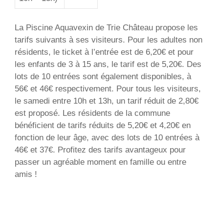
La Piscine Aquavexin de Trie Château propose les
tarifs suivants à ses visiteurs. Pour les adultes non
résidents, le ticket à l’entrée est de 6,20€ et pour
les enfants de 3 à 15 ans, le tarif est de 5,20€. Des
lots de 10 entrées sont également disponibles, à
56€ et 46€ respectivement. Pour tous les visiteurs,
le samedi entre 10h et 13h, un tarif réduit de 2,80€
est proposé. Les résidents de la commune
bénéficient de tarifs réduits de 5,20€ et 4,20€ en
fonction de leur âge, avec des lots de 10 entrées à
46€ et 37€. Profitez des tarifs avantageux pour
passer un agréable moment en famille ou entre
amis !