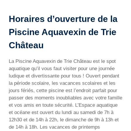
Horaires d’ouverture de la
Piscine Aquavexin de Trie
Château
La Piscine Aquavexin de Trie Château est le spot
aquatique qu’il vous faut visiter pour une journée
ludique et divertissante pour tous ! Ouvert pendant
la période scolaire, les vacances scolaires et les
jours fériés, cette piscine est l’endroit parfait pour
passer des moments inoubliables avec votre famille
et vos amis en toute sécurité. L’Espace aquatique
et océane est ouvert du lundi au samedi de 7h à
12h30 et de 14h à 22h, le dimanche de 9h à 13h et
de 14h à 18h. Les vacances de printemps