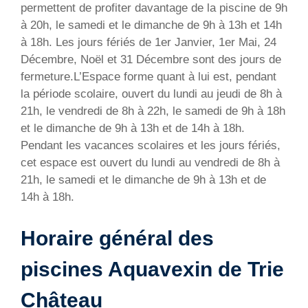
permettent de profiter davantage de la piscine de 9h
à 20h, le samedi et le dimanche de 9h à 13h et 14h
à 18h. Les jours fériés de 1er Janvier, 1er Mai, 24
Décembre, Noël et 31 Décembre sont des jours de
fermeture.L’Espace forme quant à lui est, pendant
la période scolaire, ouvert du lundi au jeudi de 8h à
21h, le vendredi de 8h à 22h, le samedi de 9h à 18h
et le dimanche de 9h à 13h et de 14h à 18h.
Pendant les vacances scolaires et les jours fériés,
cet espace est ouvert du lundi au vendredi de 8h à
21h, le samedi et le dimanche de 9h à 13h et de
14h à 18h.
Horaire général des
piscines Aquavexin de Trie
Château