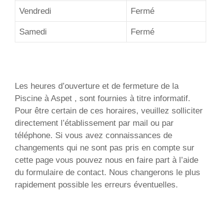
Vendredi
Fermé
Samedi
Fermé
Les heures d’ouverture et de fermeture de la
Piscine à Aspet , sont fournies à titre informatif.
Pour être certain de ces horaires, veuillez solliciter
directement l’établissement par mail ou par
téléphone. Si vous avez connaissances de
changements qui ne sont pas pris en compte sur
cette page vous pouvez nous en faire part à l’aide
du formulaire de contact. Nous changerons le plus
rapidement possible les erreurs éventuelles.