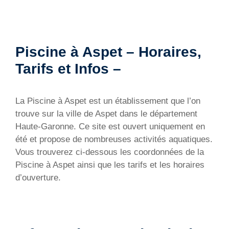
Piscine à Aspet – Horaires,
Tarifs et Infos –
La Piscine à Aspet est un établissement que l’on
trouve sur la ville de Aspet dans le département
Haute-Garonne. Ce site est ouvert uniquement en
été et propose de nombreuses activités aquatiques.
Vous trouverez ci-dessous les coordonnées de la
Piscine à Aspet ainsi que les tarifs et les horaires
d’ouverture.