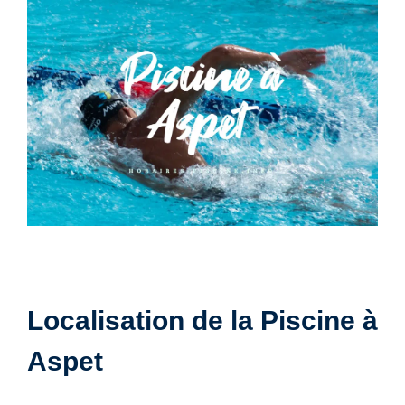
Localisation de la Piscine à
Aspet