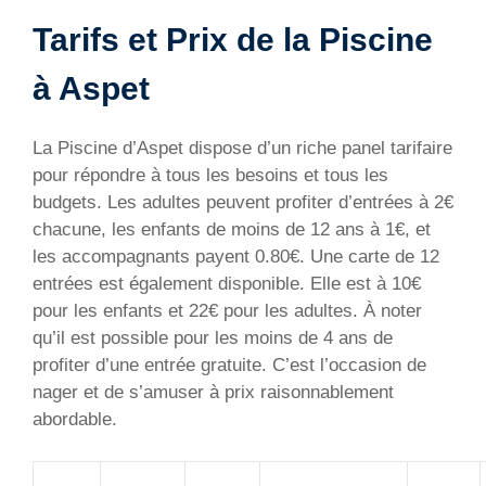
Tarifs et Prix de la Piscine
à Aspet
La Piscine d’Aspet dispose d’un riche panel tarifaire
pour répondre à tous les besoins et tous les
budgets. Les adultes peuvent profiter d’entrées à 2€
chacune, les enfants de moins de 12 ans à 1€, et
les accompagnants payent 0.80€. Une carte de 12
entrées est également disponible. Elle est à 10€
pour les enfants et 22€ pour les adultes. À noter
qu’il est possible pour les moins de 4 ans de
profiter d’une entrée gratuite. C’est l’occasion de
nager et de s’amuser à prix raisonnablement
abordable.