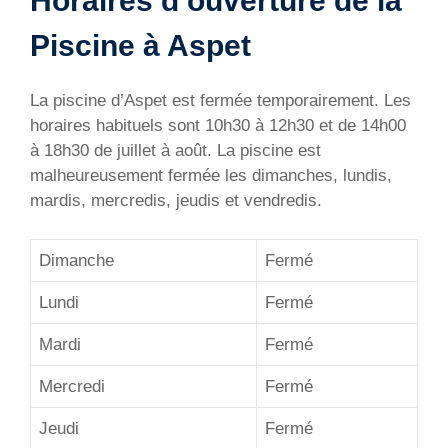
Horaires d’ouverture de la
Piscine à Aspet
La piscine d’Aspet est fermée temporairement. Les
horaires habituels sont 10h30 à 12h30 et de 14h00
à 18h30 de juillet à août. La piscine est
malheureusement fermée les dimanches, lundis,
mardis, mercredis, jeudis et vendredis.
Dimanche
Fermé
Lundi
Fermé
Mardi
Fermé
Mercredi
Fermé
Jeudi
Fermé