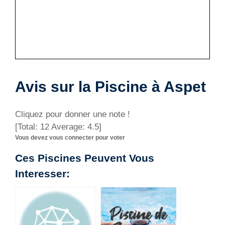
Avis sur la Piscine à Aspet
Cliquez pour donner une note !
[Total:
12
Average:
4.5
]
Vous devez vous connecter pour voter
Ces Piscines Peuvent Vous
Interesser: