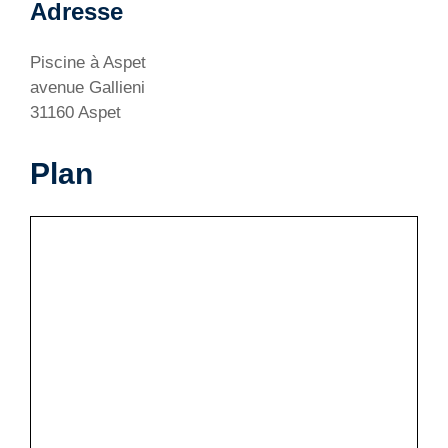
Adresse
Piscine à Aspet
avenue Gallieni
31160 Aspet
Plan