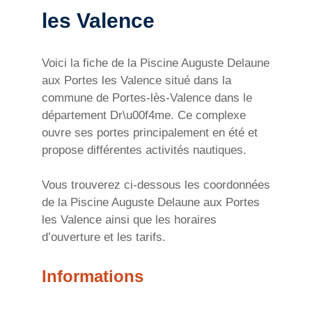
les Valence
Voici la fiche de la Piscine Auguste Delaune
aux Portes les Valence situé dans la
commune de Portes-lès-Valence dans le
département Dr\u00f4me. Ce complexe
ouvre ses portes principalement en été et
propose différentes activités nautiques.
Vous trouverez ci-dessous les coordonnées
de la Piscine Auguste Delaune aux Portes
les Valence ainsi que les horaires
d’ouverture et les tarifs.
Informations