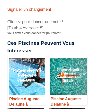
Signaler un changement
Cliquez pour donner une note !
[Total:
4
Average:
5
]
Vous devez vous connecter pour voter
Ces Piscines Peuvent Vous
Interesser:
Piscine Auguste
Piscine Auguste
Delaune à
Delaune à