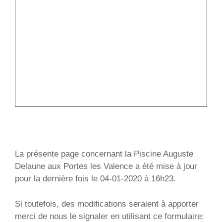
La présente page concernant la Piscine Auguste
Delaune aux Portes les Valence a été mise à jour
pour la dernière fois le 04-01-2020 à 16h23.
Si toutefois, des modifications seraient à apporter
merci de nous le signaler en utilisant ce formulaire: