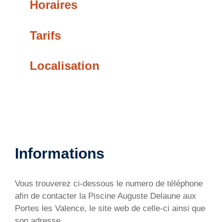
Horaires
Tarifs
Localisation
Informations
Vous trouverez ci-dessous le numero de téléphone
afin de contacter la Piscine Auguste Delaune aux
Portes les Valence, le site web de celle-ci ainsi que
son adresse.