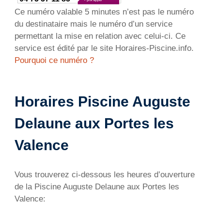
Ce numéro valable 5 minutes n’est pas le numéro
du destinataire mais le numéro d’un service
permettant la mise en relation avec celui-ci. Ce
service est édité par le site Horaires-Piscine.info.
Pourquoi ce numéro ?
Horaires Piscine Auguste
Delaune aux Portes les
Valence
Vous trouverez ci-dessous les heures d’ouverture
de la Piscine Auguste Delaune aux Portes les
Valence: