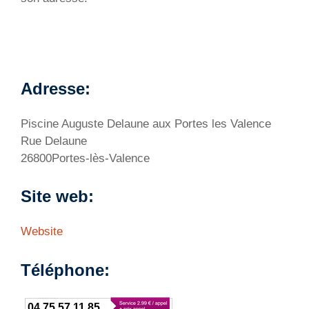
Adresse:
Piscine Auguste Delaune aux Portes les Valence
Rue Delaune
26800Portes-lès-Valence
Site web:
Website
Téléphone:
04 75 57 11 85