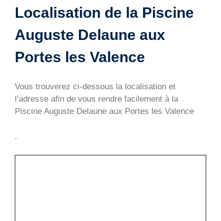
Localisation de la Piscine
Auguste Delaune aux
Portes les Valence
Vous trouverez ci-dessous la localisation et
l’adresse afin de vous rendre facilement à la
Piscine Auguste Delaune aux Portes les Valence
.