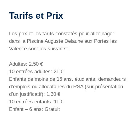
Tarifs et Prix
Les prix et les tarifs constatés pour aller nager
dans la Piscine Auguste Delaune aux Portes les
Valence sont les suivants:
Adultes: 2,50 €
10 entrées adultes: 21 €
Enfants de moins de 16 ans, étudiants, demandeurs
d’emplois ou allocataires du RSA (sur présentation
d’un justificatif): 1,30 €
10 entrées enfants: 11 €
Enfant – 6 ans: Gratuit