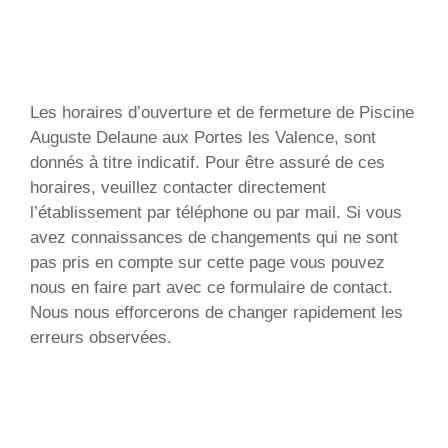
Les horaires d’ouverture et de fermeture de Piscine
Auguste Delaune aux Portes les Valence, sont
donnés à titre indicatif. Pour être assuré de ces
horaires, veuillez contacter directement
l’établissement par téléphone ou par mail. Si vous
avez connaissances de changements qui ne sont
pas pris en compte sur cette page vous pouvez
nous en faire part avec ce formulaire de contact.
Nous nous efforcerons de changer rapidement les
erreurs observées.