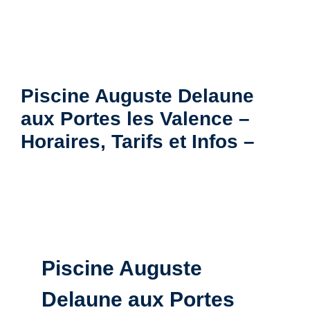
Piscine Auguste Delaune
aux Portes les Valence –
Horaires, Tarifs et Infos –
Piscine Auguste
Delaune aux Portes