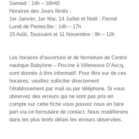
Samedi : 14h – 16h40
Horaires des Jours fériés :
1er Janvier, 1er Mai, 14 Juillet et Noël : Fermé
Lundi de Pentecôte : 14h – 17h
15 Août, Toussaint et 11 Novembre : 9h – 12h
Les horaires d’ouverture et de fermeture de Centre
nautique Babylone – Piscine à Villeneuve D’Ascq,
sont donnés à titre informatif. Pour être sur de ces
horaires, veuillez solliciter directement
l’établissement par mail ou par téléphone. Si vous
observez des erreurs qui ne sont pas pris en
compte sur cette fiche vous pouvez nous en faire
part via ce formulaire de contact. Nous modifierons
dans les plus brefs délais les erreurs observées.