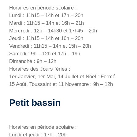
Horaires en période scolaire :
Lundi : 11h15 – 14h et 17h – 20h
Mardi : 11h15 – 14h et 16h – 21h
Mercredi : 12h – 14h30 et 17h45 – 20h
Jeudi : 11h15 – 14h et 16h – 20h
Vendredi : 11h15 – 14h et 15h – 20h
Samedi : 9h – 12h et 17h – 19h
Dimanche : 9h – 12h
Horaires des Jours fériés :
1er Janvier, 1er Mai, 14 Juillet et Noël : Fermé
15 Août, Toussaint et 11 Novembre : 9h – 12h
Petit bassin
Horaires en période scolaire :
Lundi et jeudi : 17h – 20h