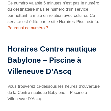
Ce numéro valable 5 minutes n’est pas le numéro
du destinataire mais le numéro d’un service
permettant la mise en relation avec celui-ci. Ce
service est édité par le site Horaires-Piscine.info.
Pourquoi ce numéro ?
Horaires Centre nautique
Babylone – Piscine à
Villeneuve D’Ascq
Vous trouverez ci-dessous les heures d’ouverture
de la Centre nautique Babylone – Piscine à
Villeneuve D’Ascq: