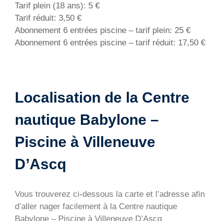
Tarif plein (18 ans): 5 €
Tarif réduit: 3,50 €
Abonnement 6 entrées piscine – tarif plein: 25 €
Abonnement 6 entrées piscine – tarif réduit: 17,50 €
Localisation de la Centre
nautique Babylone –
Piscine à Villeneuve
D’Ascq
Vous trouverez ci-dessous la carte et l’adresse afin
d’aller nager facilement à la Centre nautique
Babylone – Piscine à Villeneuve D’Ascq