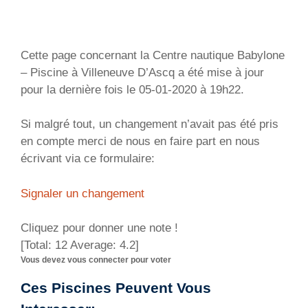
Cette page concernant la Centre nautique Babylone
– Piscine à Villeneuve D’Ascq a été mise à jour
pour la dernière fois le 05-01-2020 à 19h22.
Si malgré tout, un changement n’avait pas été pris
en compte merci de nous en faire part en nous
écrivant via ce formulaire:
Signaler un changement
Cliquez pour donner une note !
[Total:
12
Average:
4.2
]
Vous devez vous connecter pour voter
Ces Piscines Peuvent Vous