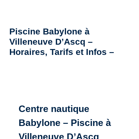
Piscine Babylone à
Villeneuve D’Ascq –
Horaires, Tarifs et Infos –
Centre nautique
Babylone – Piscine à
Villeneuve D’Ascq