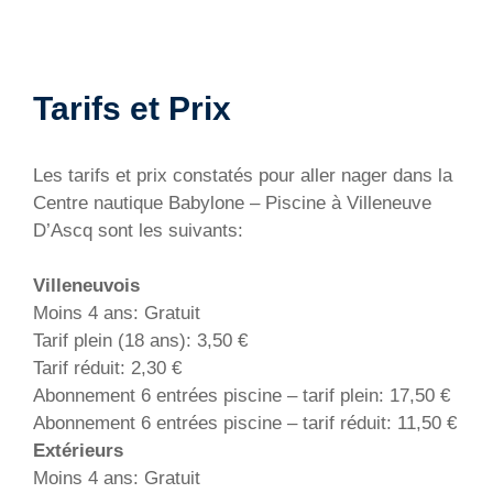
Tarifs et Prix
Les tarifs et prix constatés pour aller nager dans la
Centre nautique Babylone – Piscine à Villeneuve
D’Ascq sont les suivants:
Villeneuvois
Moins 4 ans: Gratuit
Tarif plein (18 ans): 3,50 €
Tarif réduit: 2,30 €
Abonnement 6 entrées piscine – tarif plein: 17,50 €
Abonnement 6 entrées piscine – tarif réduit: 11,50 €
Extérieurs
Moins 4 ans: Gratuit