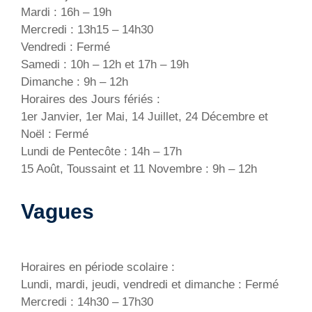
Mardi : 16h – 19h
Mercredi : 13h15 – 14h30
Vendredi : Fermé
Samedi : 10h – 12h et 17h – 19h
Dimanche : 9h – 12h
Horaires des Jours fériés :
1er Janvier, 1er Mai, 14 Juillet, 24 Décembre et
Noël : Fermé
Lundi de Pentecôte : 14h – 17h
15 Août, Toussaint et 11 Novembre : 9h – 12h
Vagues
Horaires en période scolaire :
Lundi, mardi, jeudi, vendredi et dimanche : Fermé
Mercredi : 14h30 – 17h30