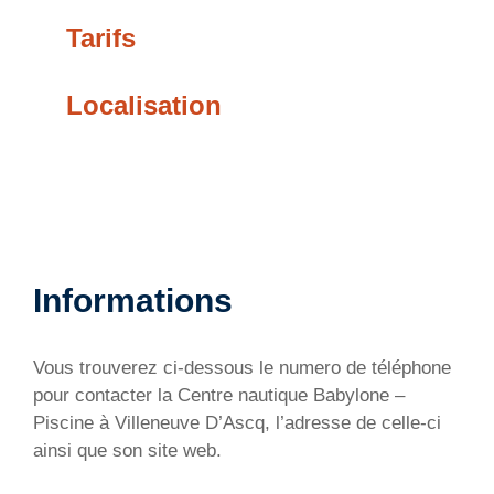
Tarifs
Localisation
Informations
Vous trouverez ci-dessous le numero de téléphone
pour contacter la Centre nautique Babylone –
Piscine à Villeneuve D’Ascq, l’adresse de celle-ci
ainsi que son site web.