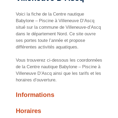
Voici la fiche de la Centre nautique
Babylone – Piscine à Villeneuve D’Ascq
situé sur la commune de Villeneuve-d’Ascq
dans le département Nord. Ce site ouvre
ses portes toute l’année et propose
différentes activités aquatiques.
Vous trouverez ci-dessous les coordonnées
de la Centre nautique Babylone – Piscine à
Villeneuve D’Ascq ainsi que les tarifs et les
horaires d’ouverture.
Informations
Horaires