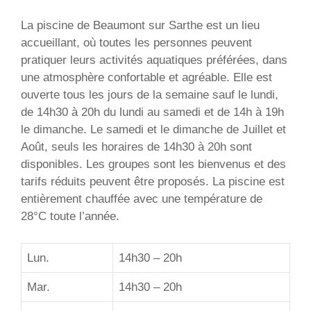
La piscine de Beaumont sur Sarthe est un lieu
accueillant, où toutes les personnes peuvent
pratiquer leurs activités aquatiques préférées, dans
une atmosphère confortable et agréable. Elle est
ouverte tous les jours de la semaine sauf le lundi,
de 14h30 à 20h du lundi au samedi et de 14h à 19h
le dimanche. Le samedi et le dimanche de Juillet et
Août, seuls les horaires de 14h30 à 20h sont
disponibles. Les groupes sont les bienvenus et des
tarifs réduits peuvent être proposés. La piscine est
entièrement chauffée avec une température de
28°C toute l’année.
Lun.
14h30 – 20h
Mar.
14h30 – 20h