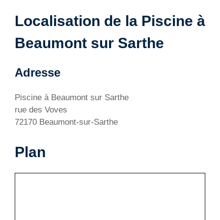
Localisation de la Piscine à
Beaumont sur Sarthe
Adresse
Piscine à Beaumont sur Sarthe
rue des Voves
72170 Beaumont-sur-Sarthe
Plan