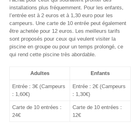
installations plus fréquemment. Pour les enfants,
l’entrée est à 2 euros et à 1,30 euro pour les
campeurs. Une carte de 10 entrée peut également
être achetée pour 12 euros. Les meilleurs tarifs
sont proposés pour ceux qui veulent visiter la
piscine en groupe ou pour un temps prolongé, ce
qui rend cette piscine très abordable.
Adultes
Enfants
Entrée : 3€ (Campeurs
Entrée : 2€ (Campeurs
: 1,60€)
: 1,30€)
Carte de 10 entrées :
Carte de 10 entrées :
24€
12€