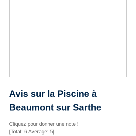
Avis sur la Piscine à
Beaumont sur Sarthe
Cliquez pour donner une note !
[Total:
6
Average:
5
]