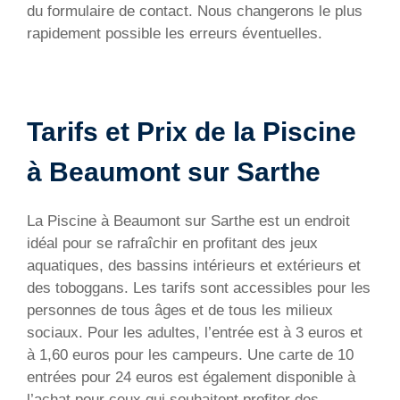
du formulaire de contact. Nous changerons le plus
rapidement possible les erreurs éventuelles.
Tarifs et Prix de la Piscine
à Beaumont sur Sarthe
La Piscine à Beaumont sur Sarthe est un endroit
idéal pour se rafraîchir en profitant des jeux
aquatiques, des bassins intérieurs et extérieurs et
des toboggans. Les tarifs sont accessibles pour les
personnes de tous âges et de tous les milieux
sociaux. Pour les adultes, l’entrée est à 3 euros et
à 1,60 euros pour les campeurs. Une carte de 10
entrées pour 24 euros est également disponible à
l’achat pour ceux qui souhaitent profiter des