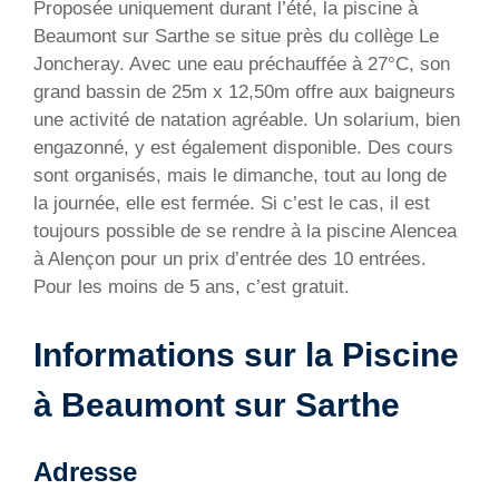
Proposée uniquement durant l’été, la piscine à
Beaumont sur Sarthe se situe près du collège Le
Joncheray. Avec une eau préchauffée à 27°C, son
grand bassin de 25m x 12,50m offre aux baigneurs
une activité de natation agréable. Un solarium, bien
engazonné, y est également disponible. Des cours
sont organisés, mais le dimanche, tout au long de
la journée, elle est fermée. Si c’est le cas, il est
toujours possible de se rendre à la piscine Alencea
à Alençon pour un prix d’entrée des 10 entrées.
Pour les moins de 5 ans, c’est gratuit.
Informations sur la Piscine
à Beaumont sur Sarthe
Adresse