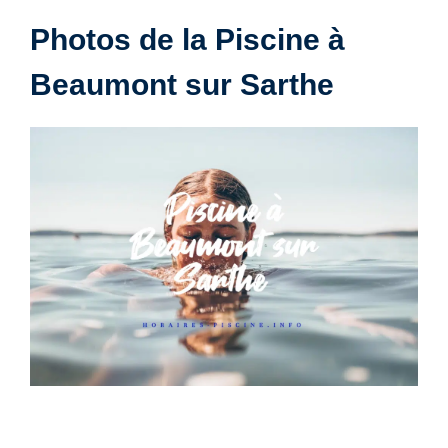
Photos de la Piscine à
Beaumont sur Sarthe