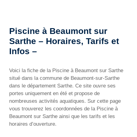
Piscine à Beaumont sur
Sarthe – Horaires, Tarifs et
Infos –
Voici la fiche de la Piscine à Beaumont sur Sarthe
situé dans la commune de Beaumont-sur-Sarthe
dans le département Sarthe. Ce site ouvre ses
portes uniquement en été et propose de
nombreuses activités aquatiques. Sur cette page
vous trouverez les coordonnées de la Piscine à
Beaumont sur Sarthe ainsi que les tarifs et les
horaires d’ouverture.