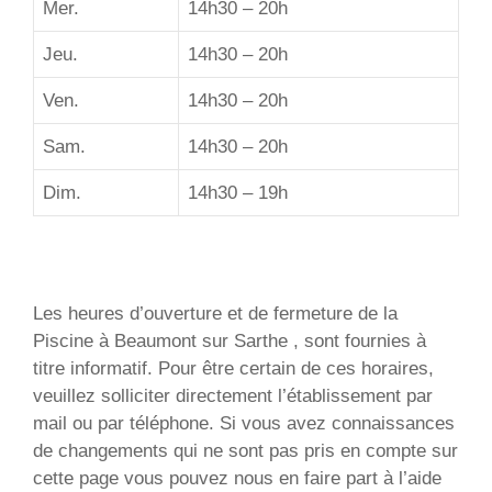
Mer.
14h30 – 20h
Jeu.
14h30 – 20h
Ven.
14h30 – 20h
Sam.
14h30 – 20h
Dim.
14h30 – 19h
Les heures d’ouverture et de fermeture de la
Piscine à Beaumont sur Sarthe , sont fournies à
titre informatif. Pour être certain de ces horaires,
veuillez solliciter directement l’établissement par
mail ou par téléphone. Si vous avez connaissances
de changements qui ne sont pas pris en compte sur
cette page vous pouvez nous en faire part à l’aide