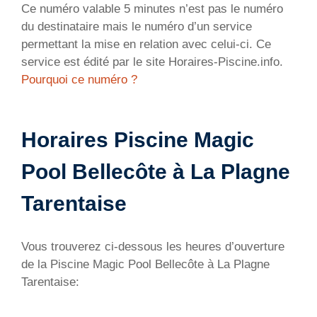
Ce numéro valable 5 minutes n’est pas le numéro
du destinataire mais le numéro d’un service
permettant la mise en relation avec celui-ci. Ce
service est édité par le site Horaires-Piscine.info.
Pourquoi ce numéro ?
Horaires Piscine Magic
Pool Bellecôte à La Plagne
Tarentaise
Vous trouverez ci-dessous les heures d’ouverture
de la Piscine Magic Pool Bellecôte à La Plagne
Tarentaise: