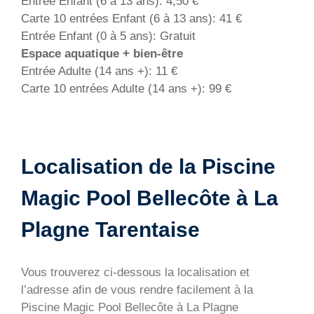
Entrée Enfant (6 à 13 ans): 4,50 €
Carte 10 entrées Enfant (6 à 13 ans): 41 €
Entrée Enfant (0 à 5 ans): Gratuit
Espace aquatique + bien-être
Entrée Adulte (14 ans +): 11 €
Carte 10 entrées Adulte (14 ans +): 99 €
Localisation de la Piscine
Magic Pool Bellecôte à La
Plagne Tarentaise
Vous trouverez ci-dessous la localisation et
l’adresse afin de vous rendre facilement à la
Piscine Magic Pool Bellecôte à La Plagne