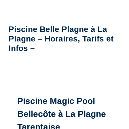
Piscine Belle Plagne à La
Plagne – Horaires, Tarifs et
Infos –
Piscine Magic Pool
Bellecôte à La Plagne
Tarentaise