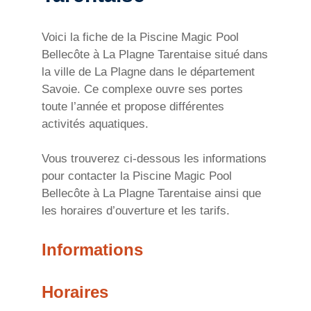
Voici la fiche de la Piscine Magic Pool
Bellecôte à La Plagne Tarentaise situé dans
la ville de La Plagne dans le département
Savoie. Ce complexe ouvre ses portes
toute l’année et propose différentes
activités aquatiques.
Vous trouverez ci-dessous les informations
pour contacter la Piscine Magic Pool
Bellecôte à La Plagne Tarentaise ainsi que
les horaires d’ouverture et les tarifs.
Informations
Horaires