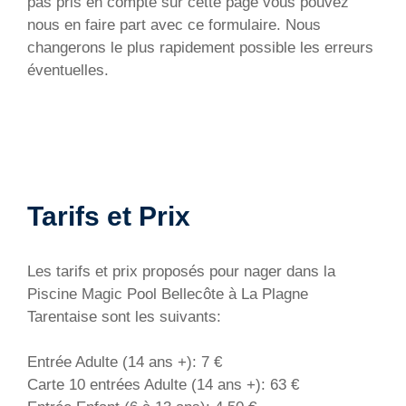
pas pris en compte sur cette page vous pouvez
nous en faire part avec ce formulaire. Nous
changerons le plus rapidement possible les erreurs
éventuelles.
Tarifs et Prix
Les tarifs et prix proposés pour nager dans la
Piscine Magic Pool Bellecôte à La Plagne
Tarentaise sont les suivants:
Entrée Adulte (14 ans +): 7 €
Carte 10 entrées Adulte (14 ans +): 63 €