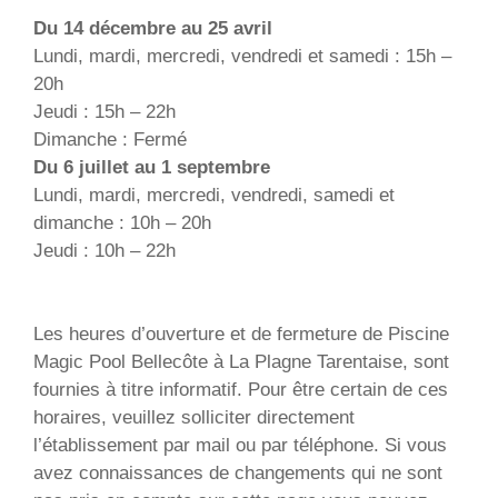
Du 14 décembre au 25 avril
Lundi, mardi, mercredi, vendredi et samedi : 15h –
20h
Jeudi : 15h – 22h
Dimanche : Fermé
Du 6 juillet au 1 septembre
Lundi, mardi, mercredi, vendredi, samedi et
dimanche : 10h – 20h
Jeudi : 10h – 22h
Les heures d’ouverture et de fermeture de Piscine
Magic Pool Bellecôte à La Plagne Tarentaise, sont
fournies à titre informatif. Pour être certain de ces
horaires, veuillez solliciter directement
l’établissement par mail ou par téléphone. Si vous
avez connaissances de changements qui ne sont