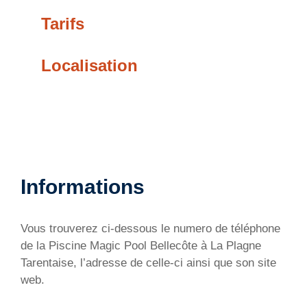
Tarifs
Localisation
Informations
Vous trouverez ci-dessous le numero de téléphone
de la Piscine Magic Pool Bellecôte à La Plagne
Tarentaise, l’adresse de celle-ci ainsi que son site
web.