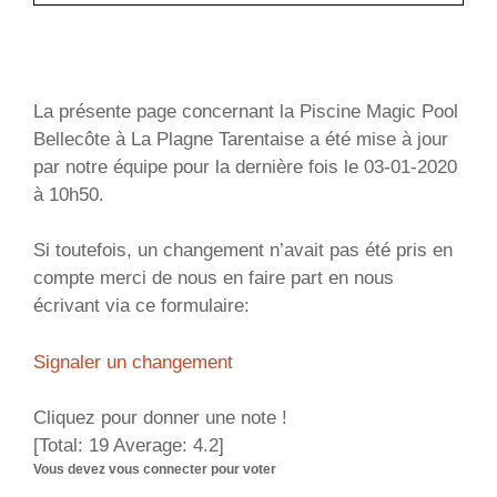
La présente page concernant la Piscine Magic Pool
Bellecôte à La Plagne Tarentaise a été mise à jour
par notre équipe pour la dernière fois le 03-01-2020
à 10h50.
Si toutefois, un changement n’avait pas été pris en
compte merci de nous en faire part en nous
écrivant via ce formulaire:
Signaler un changement
Cliquez pour donner une note !
[Total:
19
Average:
4.2
]
Vous devez vous connecter pour voter