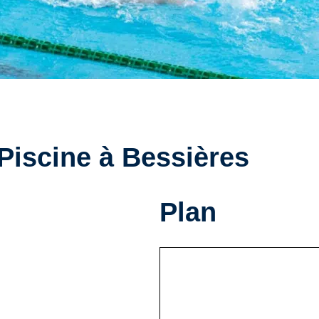
 Piscine à Bessières
Plan