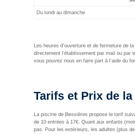
Du lundi au dimanche
Les heures d’ouverture et de fermeture de la P
directement l’établissement par mail ou par
vous pouvez nous en faire part à l’aide du f
Tarifs et Prix de l
La piscine de Bessières propose le tarif suiv
de 10 entrées à 17€. Quant aux enfants (moin
pas. Pour les extérieurs, les adultes (plus 