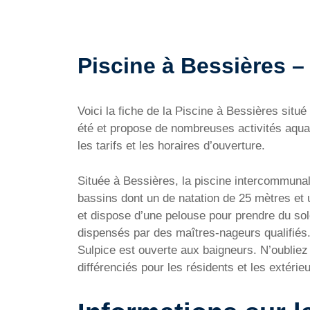
Piscine à Bessières – 
Voici la fiche de la Piscine à Bessières si
été et propose de nombreuses activités aquat
les tarifs et les horaires d’ouverture.
Située à Bessières, la piscine intercommunal
bassins dont un de natation de 25 mètres et u
et dispose d’une pelouse pour prendre du sole
dispensés par des maîtres-nageurs qualifiés. 
Sulpice est ouverte aux baigneurs. N’oubliez 
différenciés pour les résidents et les extérie