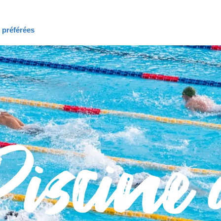
s préférées