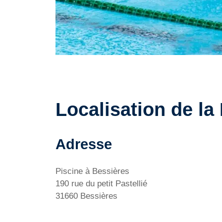
Localisation de la
Adresse
Piscine à Bessières
190 rue du petit Pastellié
31660 Bessières