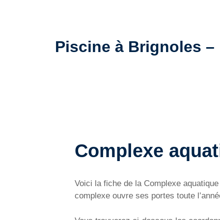
Piscine à Brignoles – 
Complexe aquati
Voici la fiche de la Complexe aquatiqu
complexe ouvre ses portes toute l’année