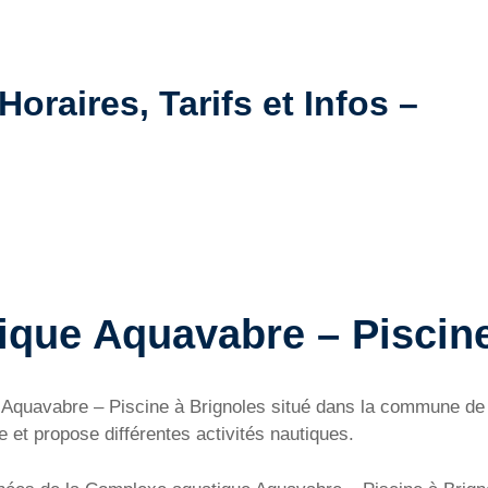
Horaires, Tarifs et Infos –
que Aquavabre – Piscine
e Aquavabre – Piscine à Brignoles situé dans la commune de
 et propose différentes activités nautiques.