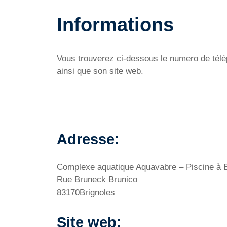
Informations
Vous trouverez ci-dessous le numero de télép
ainsi que son site web.
Adresse:
Complexe aquatique Aquavabre – Piscine à B
Rue Bruneck Brunico
83170Brignoles
Site web: