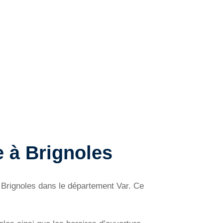
 à Brignoles
 Brignoles dans le département Var. Ce