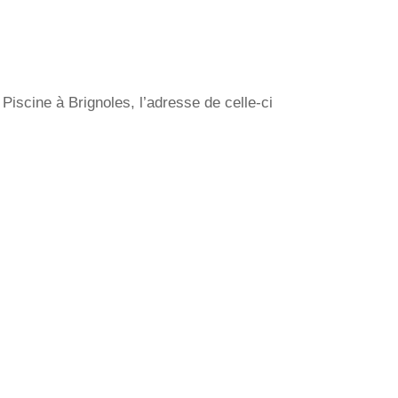
iscine à Brignoles, l’adresse de celle-ci