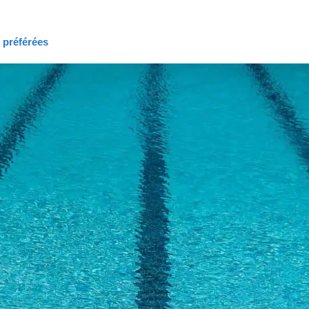
s préférées