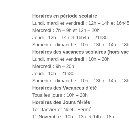
Horaires en période scolaire
Lundi, mardi et vendredi : 12h – 14h et 16h4
Mercredi : 7h – 9h et 12h – 20h
Jeudi : 12h – 14h et 16h45 – 21h30
Samedi et dimanche : 10h – 13h et 14h – 18
Horaires des vacances scolaires (hors vac
Lundi, mardi et vendredi : 10h – 20h
Mercredi : 9h – 20h
Jeudi : 10h – 21h30
Samedi et dimanche : 10h – 13h et 14h – 18
Horaires des Vacances d’été
Tous les jours : 10h – 20h
Horaires des Jours fériés
1er Janvier et Noël : Fermé
11 Novembre : 10h – 13h et 14h – 18h