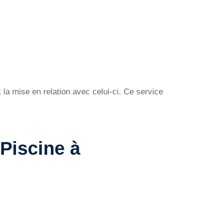
la mise en relation avec celui-ci. Ce service
Piscine à