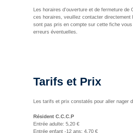
Les horaires d’ouverture et de fermeture de C
ces horaires, veuillez contacter directement
sont pas pris en compte sur cette fiche vous
erreurs éventuelles.
Tarifs et Prix
Les tarifs et prix constatés pour aller nage
Résident C.C.C.P
Entrée adulte: 5,20 €
Entrée enfant -12 ans: 4,70 €