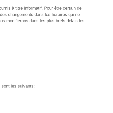
nis à titre informatif. Pour être certain de
z des changements dans les horaires qui ne
us modifierons dans les plus brefs délais les
 sont les suivants: