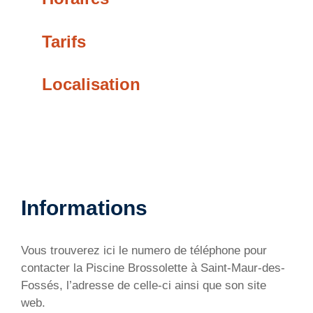
Tarifs
Localisation
Informations
Vous trouverez ici le numero de téléphone pour
contacter la Piscine Brossolette à Saint-Maur-des-
Fossés, l’adresse de celle-ci ainsi que son site
web.