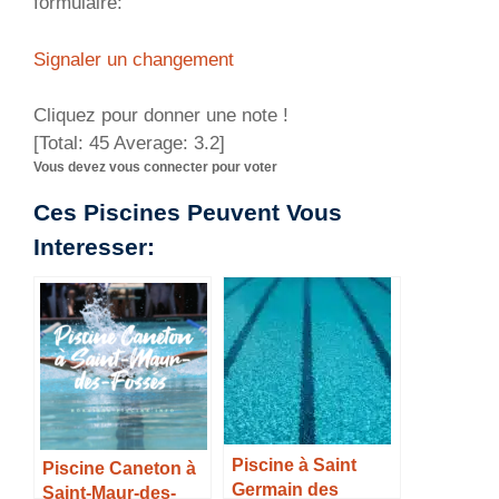
formulaire:
Signaler un changement
Cliquez pour donner une note !
[Total:
45
Average:
3.2
]
Vous devez vous connecter pour voter
Ces Piscines Peuvent Vous
Interesser:
Piscine à Saint
Piscine Caneton à
Germain des
Saint-Maur-des-