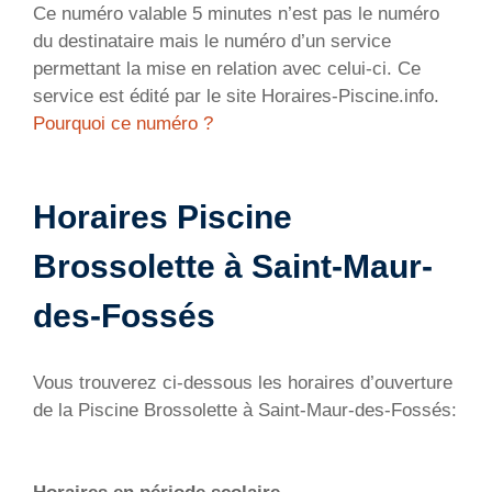
Ce numéro valable 5 minutes n’est pas le numéro
du destinataire mais le numéro d’un service
permettant la mise en relation avec celui-ci. Ce
service est édité par le site Horaires-Piscine.info.
Pourquoi ce numéro ?
Horaires Piscine
Brossolette à Saint-Maur-
des-Fossés
Vous trouverez ci-dessous les horaires d’ouverture
de la Piscine Brossolette à Saint-Maur-des-Fossés: