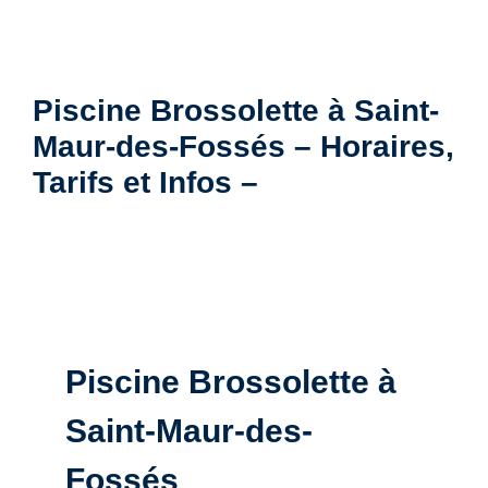
Piscine Brossolette à Saint-
Maur-des-Fossés – Horaires,
Tarifs et Infos –
Piscine Brossolette à
Saint-Maur-des-
Fossés