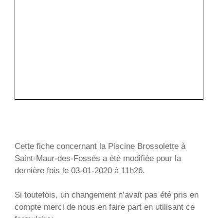
Cette fiche concernant la Piscine Brossolette à
Saint-Maur-des-Fossés a été modifiée pour la
dernière fois le 03-01-2020 à 11h26.
Si toutefois, un changement n’avait pas été pris en
compte merci de nous en faire part en utilisant ce