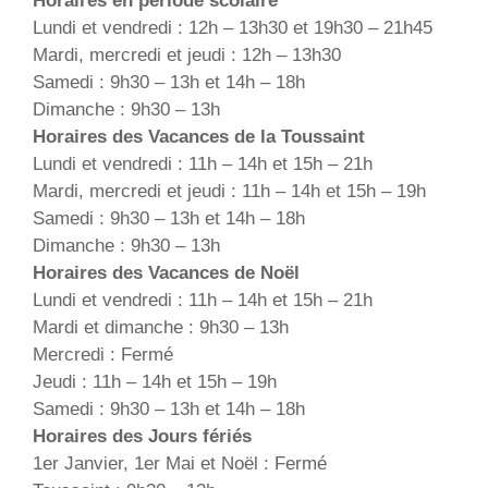
Horaires en période scolaire
Lundi et vendredi : 12h – 13h30 et 19h30 – 21h45
Mardi, mercredi et jeudi : 12h – 13h30
Samedi : 9h30 – 13h et 14h – 18h
Dimanche : 9h30 – 13h
Horaires des Vacances de la Toussaint
Lundi et vendredi : 11h – 14h et 15h – 21h
Mardi, mercredi et jeudi : 11h – 14h et 15h – 19h
Samedi : 9h30 – 13h et 14h – 18h
Dimanche : 9h30 – 13h
Horaires des Vacances de Noël
Lundi et vendredi : 11h – 14h et 15h – 21h
Mardi et dimanche : 9h30 – 13h
Mercredi : Fermé
Jeudi : 11h – 14h et 15h – 19h
Samedi : 9h30 – 13h et 14h – 18h
Horaires des Jours fériés
1er Janvier, 1er Mai et Noël : Fermé