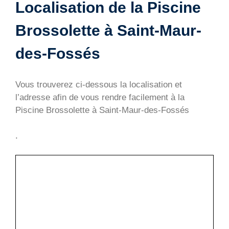
Localisation de la Piscine
Brossolette à Saint-Maur-
des-Fossés
Vous trouverez ci-dessous la localisation et
l’adresse afin de vous rendre facilement à la
Piscine Brossolette à Saint-Maur-des-Fossés
.