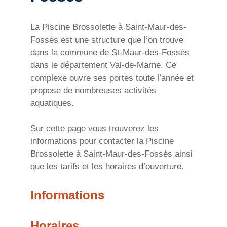
La Piscine Brossolette à Saint-Maur-des-
Fossés est une structure que l’on trouve
dans la commune de St-Maur-des-Fossés
dans le département Val-de-Marne. Ce
complexe ouvre ses portes toute l’année et
propose de nombreuses activités
aquatiques.
Sur cette page vous trouverez les
informations pour contacter la Piscine
Brossolette à Saint-Maur-des-Fossés ainsi
que les tarifs et les horaires d’ouverture.
Informations
Horaires