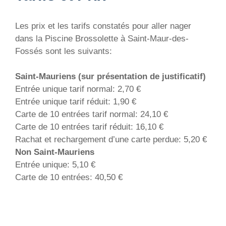
Les prix et les tarifs constatés pour aller nager
dans la Piscine Brossolette à Saint-Maur-des-
Fossés sont les suivants:
Saint-Mauriens (sur présentation de justificatif)
Entrée unique tarif normal: 2,70 €
Entrée unique tarif réduit: 1,90 €
Carte de 10 entrées tarif normal: 24,10 €
Carte de 10 entrées tarif réduit: 16,10 €
Rachat et rechargement d’une carte perdue: 5,20 €
Non Saint-Mauriens
Entrée unique: 5,10 €
Carte de 10 entrées: 40,50 €