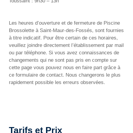
Toussaint : 9h30 – 13h
Les heures d’ouverture et de fermeture de Piscine
Brossolette à Saint-Maur-des-Fossés, sont fournies
à titre indicatif. Pour être certain de ces horaires,
veuillez joindre directement l’établissement par mail
ou par téléphone. Si vous avez connaissances de
changements qui ne sont pas pris en compte sur
cette page vous pouvez nous en faire part grâce à
ce formulaire de contact. Nous changerons le plus
rapidement possible les erreurs observées.
Tarifs et Prix