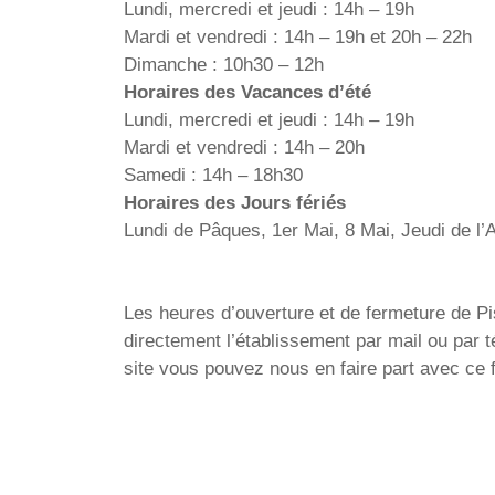
Lundi, mercredi et jeudi : 14h – 19h
Mardi et vendredi : 14h – 19h et 20h – 22h
Dimanche : 10h30 – 12h
Horaires des Vacances d’été
Lundi, mercredi et jeudi : 14h – 19h
Mardi et vendredi : 14h – 20h
Samedi : 14h – 18h30
Horaires des Jours fériés
Lundi de Pâques, 1er Mai, 8 Mai, Jeudi de l’
Les heures d’ouverture et de fermeture de Pisc
directement l’établissement par mail ou par 
site vous pouvez nous en faire part avec ce 