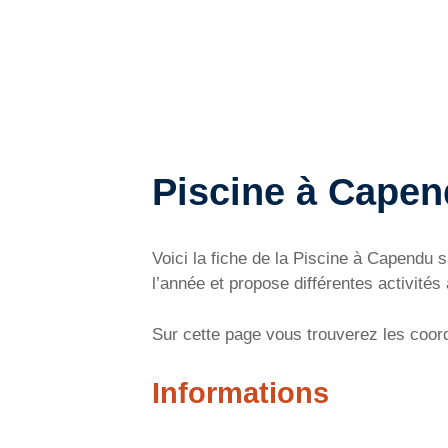
Piscine à Cape
Voici la fiche de la Piscine à Capend
l’année et propose différentes activités
Sur cette page vous trouverez les coord
Informations