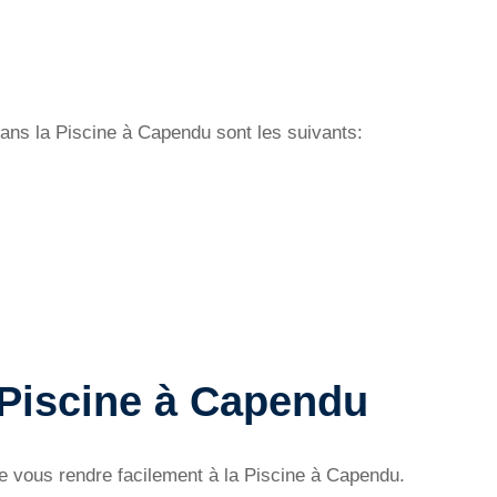
 dans la Piscine à Capendu sont les suivants:
 Piscine à Capendu
 de vous rendre facilement à la Piscine à Capendu.