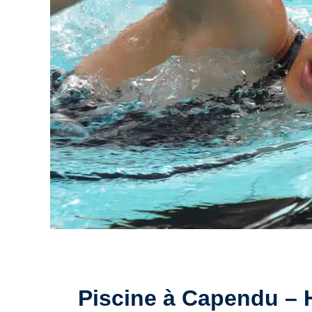
Piscine à Capendu – Ho