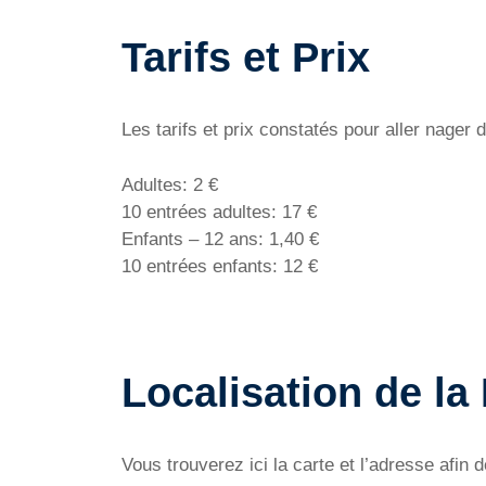
Tarifs et Prix
Les tarifs et prix constatés pour aller nager
Adultes: 2 €
10 entrées adultes: 17 €
Enfants – 12 ans: 1,40 €
10 entrées enfants: 12 €
Localisation de la
Vous trouverez ici la carte et l’adresse afin