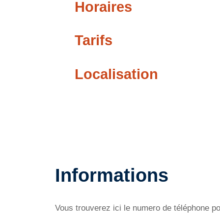
Horaires
Tarifs
Localisation
Informations
Vous trouverez ici le numero de téléphone po