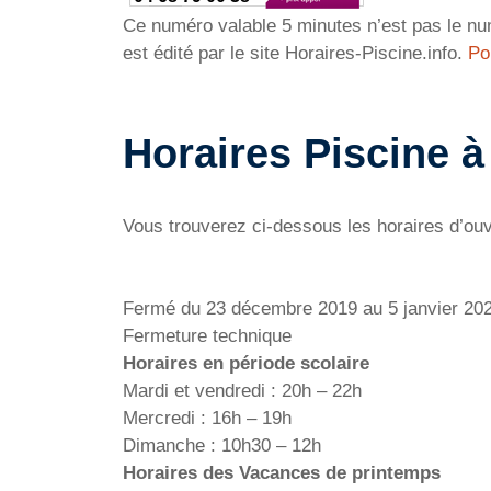
Ce numéro valable 5 minutes n’est pas le num
est édité par le site Horaires-Piscine.info.
Po
Horaires Piscine 
Vous trouverez ci-dessous les horaires d’ou
Fermé du 23 décembre 2019 au 5 janvier 20
Fermeture technique
Horaires en période scolaire
Mardi et vendredi : 20h – 22h
Mercredi : 16h – 19h
Dimanche : 10h30 – 12h
Horaires des Vacances de printemps