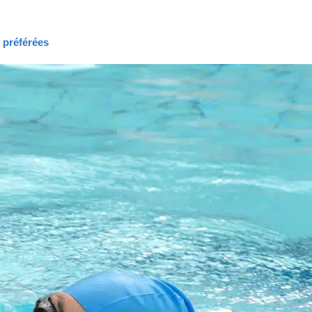
s préférées