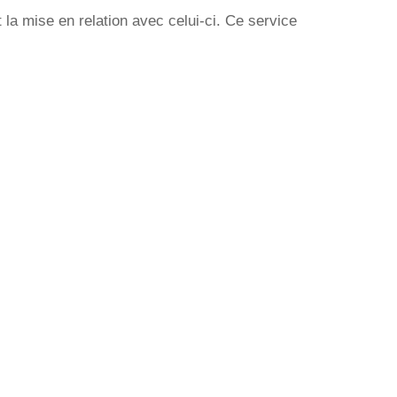
la mise en relation avec celui-ci. Ce service