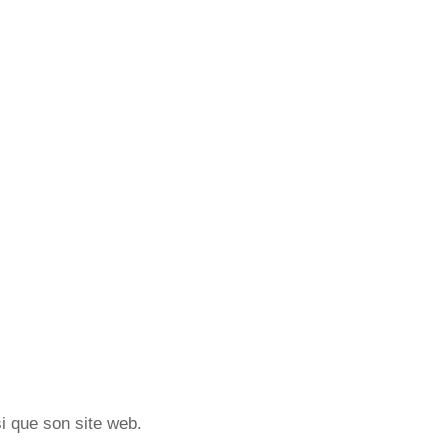
si que son site web.