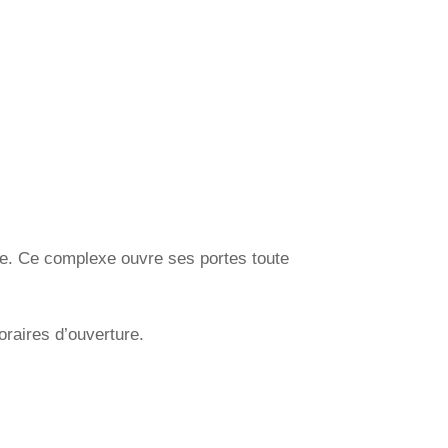
e. Ce complexe ouvre ses portes toute
oraires d’ouverture.