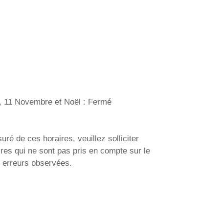
nt, 11 Novembre et Noël : Fermé
uré de ces horaires, veuillez solliciter
res qui ne sont pas pris en compte sur le
s erreurs observées.