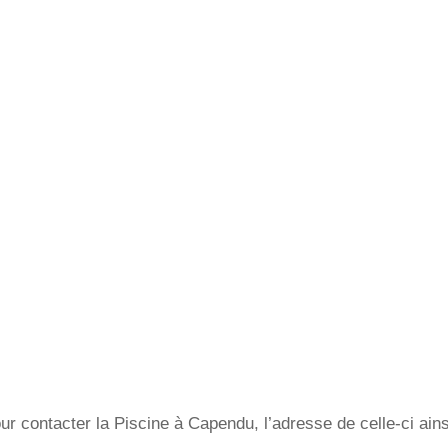
ur contacter la Piscine à Capendu, l’adresse de celle-ci ain