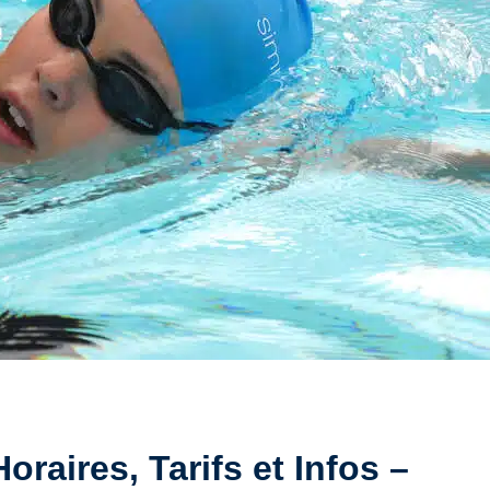
raires, Tarifs et Infos –