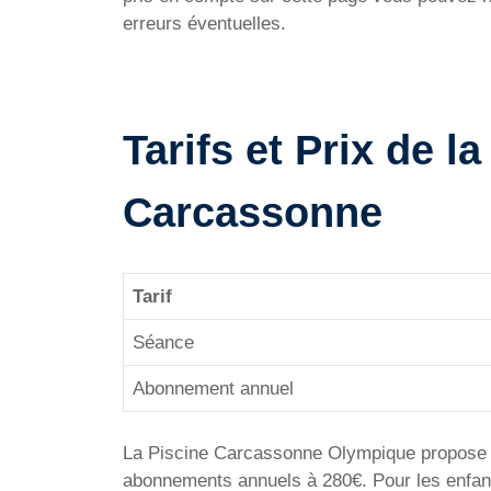
erreurs éventuelles.
Tarifs et Prix de 
Carcassonne
Tarif
Séance
Abonnement annuel
La Piscine Carcassonne Olympique propose di
abonnements annuels à 280€. Pour les enfant