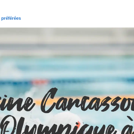
s préférées