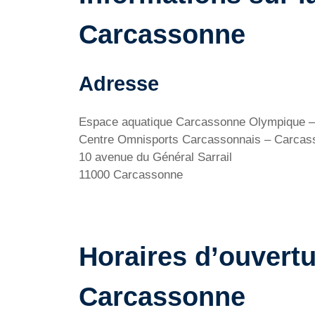
Carcassonne
Adresse
Espace aquatique Carcassonne Olympique –
Centre Omnisports Carcassonnais – Carcas
10 avenue du Général Sarrail
11000 Carcassonne
Horaires d’ouvert
Carcassonne