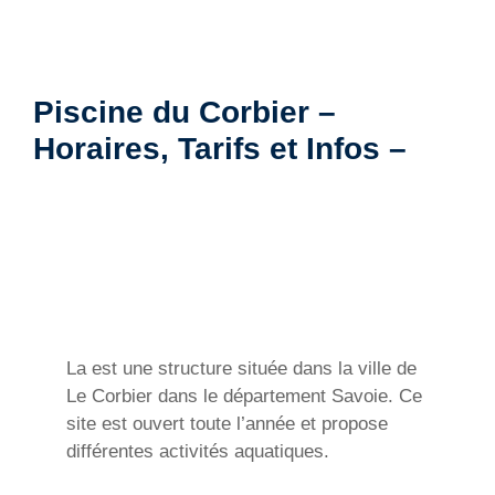
Piscine du Corbier –
Horaires, Tarifs et Infos –
La est une structure située dans la ville de
Le Corbier dans le département Savoie. Ce
site est ouvert toute l’année et propose
différentes activités aquatiques.