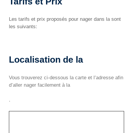
Tarifs et Prix
Les tarifs et prix proposés pour nager dans la sont
les suivants:
Localisation de la
Vous trouverez ci-dessous la carte et l’adresse afin
d’aller nager facilement à la
.