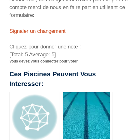
compte merci de nous en faire part en utilisant ce
formulaire:
Signaler un changement
Cliquez pour donner une note !
[Total:
5
Average:
5
]
Vous devez vous connecter pour voter
Ces Piscines Peuvent Vous
Interesser: