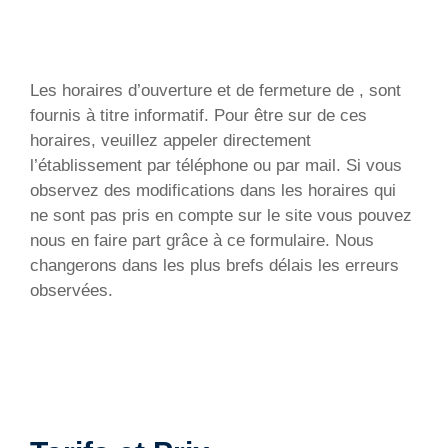
Les horaires d’ouverture et de fermeture de , sont
fournis à titre informatif. Pour être sur de ces
horaires, veuillez appeler directement
l’établissement par téléphone ou par mail. Si vous
observez des modifications dans les horaires qui
ne sont pas pris en compte sur le site vous pouvez
nous en faire part grâce à ce formulaire. Nous
changerons dans les plus brefs délais les erreurs
observées.