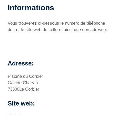
Informations
Vous trouverez ci-dessous le numero de téléphone
de la , le site web de celle-ci ainsi que son adresse.
Adresse:
Piscine du Corbier
Galerie Charvin
73300Le Corbier
Site web: