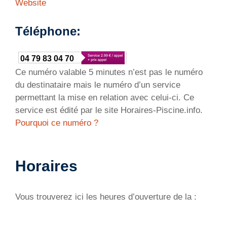
Website
Téléphone:
04 79 83 04 70
Ce numéro valable 5 minutes n’est pas le numéro
du destinataire mais le numéro d’un service
permettant la mise en relation avec celui-ci. Ce
service est édité par le site Horaires-Piscine.info.
Pourquoi ce numéro ?
Horaires
Vous trouverez ici les heures d’ouverture de la :